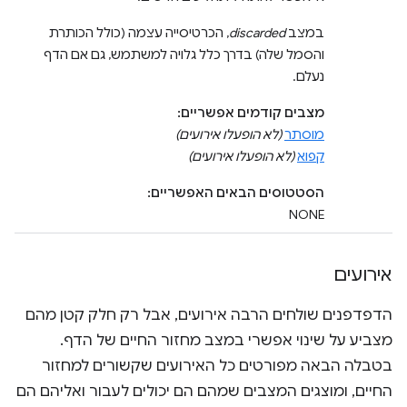
במצב
discarded
, הכרטיסייה עצמה (כולל הכותרת
והסמל שלה) בדרך כלל גלויה למשתמש, גם אם הדף
נעלם.
מצבים קודמים אפשריים:
מוסתר
(לא הופעלו אירועים)
קפוא
(לא הופעלו אירועים)
הסטטוסים הבאים האפשריים:
NONE
אירועים
הדפדפנים שולחים הרבה אירועים, אבל רק חלק קטן מהם
מצביע על שינוי אפשרי במצב מחזור החיים של הדף.
בטבלה הבאה מפורטים כל האירועים שקשורים למחזור
החיים, ומוצגים המצבים שמהם הם יכולים לעבור ואליהם הם