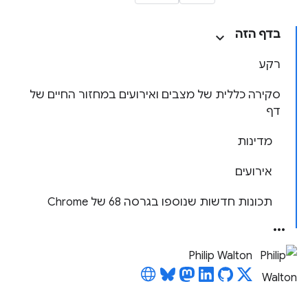
בדף הזה
רקע
סקירה כללית של מצבים ואירועים במחזור החיים של
דף
מדינות
אירועים
תכונות חדשות שנוספו בגרסה 68 של Chrome
Philip Walton