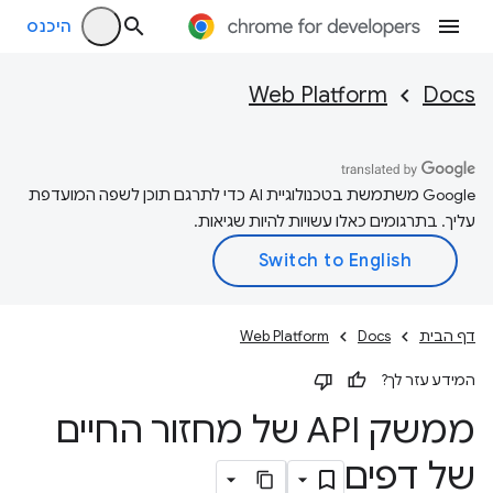
היכנס
Web Platform
Docs
‫Google משתמשת בטכנולוגיית AI כדי לתרגם תוכן לשפה המועדפת
עליך. בתרגומים כאלו עשויות להיות שגיאות.
דף הבית
Docs
Web Platform
המידע עזר לך?
ממשק API של מחזור החיים
של דפים