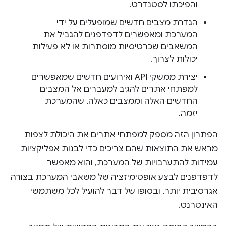
והפיכתו לסטנדרט.
הגדרת מצבים חדשים שמופעלים על ידי
המערכת ומאפשרים לדפדפנים להגביל את
המשאבים שכרטיסיות מוסתרות או לא פעילות
יכולות לצרוך.
יצירת ממשקי API ואירועים חדשים שמאפשרים
למפתחי אתרים להגיב למעברים אל המצבים
החדשים האלה וממצבים כאלה, שהמערכת
יזמה.
הפתרון הזה מספק למפתחי אתרים את היכולת לצפות
מראש את התוצאות שהם צריכים כדי לבנות אפליקציות
עמידות להתערבויות של המערכת, והוא מאפשר
לדפדפנים לבצע אופטימיזציה של משאבי המערכת בצורה
אגרסיבית יותר, ובסופו של דבר להועיל לכל משתמשי
האינטרנט.