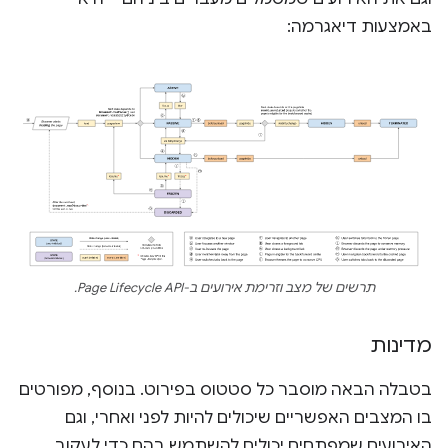
באמצעות דיאגרמה:
תרשים של מצב וזרימת אירועים ב-Page Lifecycle API.
מדינות
בטבלה הבאה מוסבר כל סטטוס בפירוט. בנוסף, מפורטים
בו המצבים האפשריים שיכולים להיות לפני ואחרי, וגם
האירועים שמפתחים יכולים להשתמש בהם כדי לעקוב