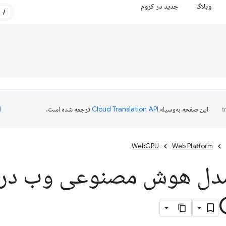
وبلاگ
جدید در کروم
/
این صفحه به‌وسیله
ترجمه شده است.
WebGPU
Web Platform