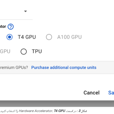
شکل 3
: در قسمت Hardware Accelerator،
T4 GPU را
انتخاب کنید.