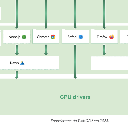
Ecossistema da WebGPU em 2023.