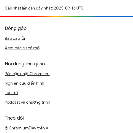
Cập nhật lần gần đây nhất: 2025-09-16 UTC.
Đóng góp
Báo cáo lỗi
Xem các sự cố mở
Nội dung liên quan
Bản cập nhật Chromium
Nghiên cứu điển hình
Lưu trữ
Podcast và chương trình
Theo dõi
@ChromiumDev trên X