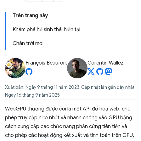
Trên trang này
Khám phá hệ sinh thái hiện tại
Chân trời mới
François Beaufort
Corentin Wallez
Xuất bản: Ngày 9 tháng 11 năm 2023, Cập nhật lần gần đây nhất:
Ngày 16 tháng 9 năm 2025
WebGPU thường được coi là một API đồ hoạ web, cho
phép truy cập hợp nhất và nhanh chóng vào GPU bằng
cách cung cấp các chức năng phần cứng tiên tiến và
cho phép các hoạt động kết xuất và tính toán trên GPU,