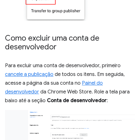
Como excluir uma conta de
desenvolvedor
Para excluir uma conta de desenvolvedor, primeiro
cancele a publicação
de todos os itens. Em seguida,
acesse a página da sua conta no
Painel do
desenvolvedor
da Chrome Web Store. Role a tela para
baixo até a seção
Conta de desenvolvedor
: