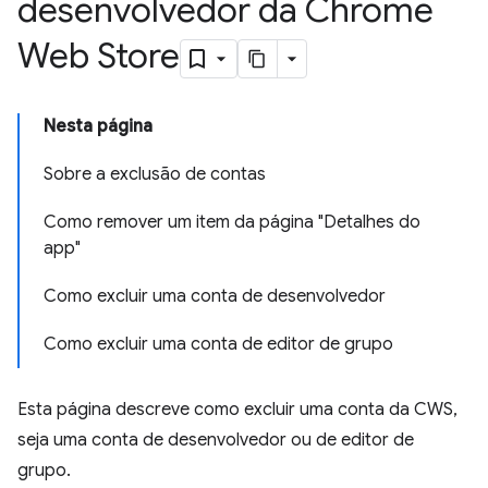
desenvolvedor da Chrome
Web Store
Nesta página
Sobre a exclusão de contas
Como remover um item da página "Detalhes do
app"
Como excluir uma conta de desenvolvedor
Como excluir uma conta de editor de grupo
Esta página descreve como excluir uma conta da CWS,
seja uma conta de desenvolvedor ou de editor de
grupo.