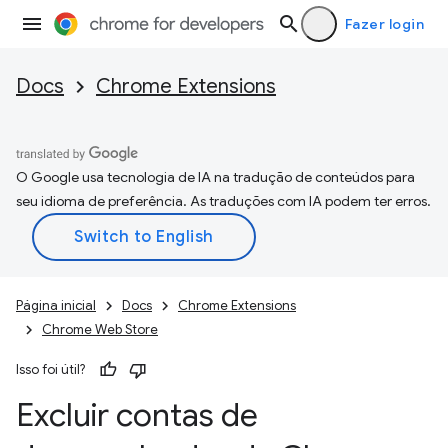
Fazer login
Docs
Chrome Extensions
O Google usa tecnologia de IA na tradução de conteúdos para
seu idioma de preferência. As traduções com IA podem ter erros.
Página inicial
Docs
Chrome Extensions
Chrome Web Store
Isso foi útil?
Excluir contas de