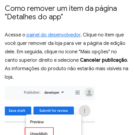
Como remover um item da página
"Detalhes do app"
Acesse o
painel do desenvolvedor
. Clique no item que
você quer remover da loja para ver a página de edição
dele. Em seguida, clique no ícone "Mais opções" no
canto superior direito e selecione
Cancelar publicação
.
As informações do produto não estarão mais visíveis na
loja.