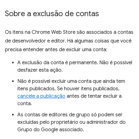
Sobre a exclusão de contas
Os itens na Chrome Web Store são associados a contas
de desenvolvedor e editor. Há algumas coisas que você
precisa entender antes de excluir uma conta:
A exclusão da conta é permanente. Não é possível
desfazer esta ação.
Não é possível excluir uma conta que ainda tem
itens publicados. Se houver itens publicados,
cancele a publicação
antes de tentar excluir a
conta.
As contas de editores de grupo só podem ser
excluídas pelo proprietário ou administrador do
Grupo do Google associado.