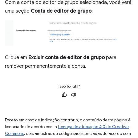
Com a conta do editor de grupo selecionada, você verá
uma seção
Conta de editor de grupo
:
Clique em
Excluir conta de editor de grupo
para
remover permanentemente a conta.
Isso foi útil?
Exceto em caso de indicação contrária, o conteúdo desta página é
licenciado de acordo com a
Licença de atribuição 4.0 do Creative
Commons
, e as amostras de código são licenciadas de acordo com