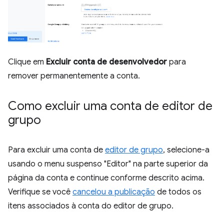
Clique em
Excluir conta de desenvolvedor
para
remover permanentemente a conta.
Como excluir uma conta de editor de
grupo
Para excluir uma conta de
editor de grupo
, selecione-a
usando o menu suspenso "Editor" na parte superior da
página da conta e continue conforme descrito acima.
Verifique se você
cancelou a publicação
de todos os
itens associados à conta do editor de grupo.