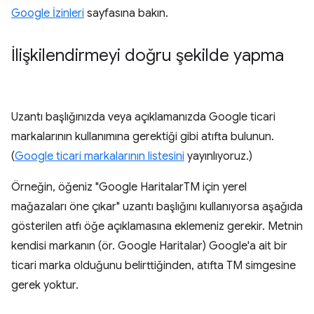
Google İzinleri
sayfasına bakın.
İlişkilendirmeyi doğru şekilde yapma
Uzantı başlığınızda veya açıklamanızda Google ticari
markalarının kullanımına gerektiği gibi atıfta bulunun.
(
Google ticari markalarının listesini
yayınlıyoruz.)
Örneğin, öğeniz "Google HaritalarTM için yerel
mağazaları öne çıkar" uzantı başlığını kullanıyorsa aşağıda
gösterilen atfı öğe açıklamasına eklemeniz gerekir. Metnin
kendisi markanın (ör. Google Haritalar) Google'a ait bir
ticari marka olduğunu belirttiğinden, atıfta TM simgesine
gerek yoktur.