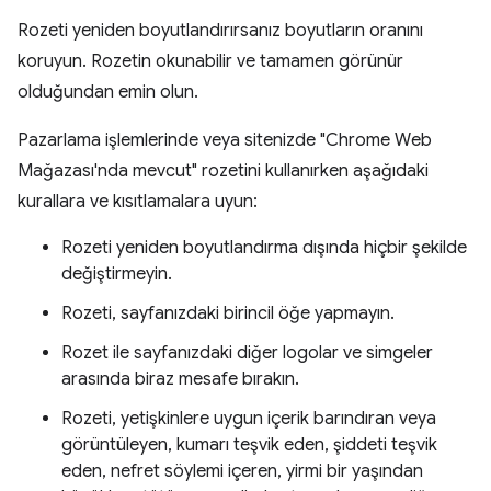
Rozeti yeniden boyutlandırırsanız boyutların oranını
koruyun. Rozetin okunabilir ve tamamen görünür
olduğundan emin olun.
Pazarlama işlemlerinde veya sitenizde "Chrome Web
Mağazası'nda mevcut" rozetini kullanırken aşağıdaki
kurallara ve kısıtlamalara uyun:
Rozeti yeniden boyutlandırma dışında hiçbir şekilde
değiştirmeyin.
Rozeti, sayfanızdaki birincil öğe yapmayın.
Rozet ile sayfanızdaki diğer logolar ve simgeler
arasında biraz mesafe bırakın.
Rozeti, yetişkinlere uygun içerik barındıran veya
görüntüleyen, kumarı teşvik eden, şiddeti teşvik
eden, nefret söylemi içeren, yirmi bir yaşından