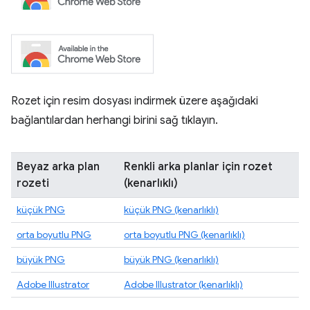
Rozet için resim dosyası indirmek üzere aşağıdaki
bağlantılardan herhangi birini sağ tıklayın.
Beyaz arka plan
Renkli arka planlar için rozet
rozeti
(kenarlıklı)
küçük PNG
küçük PNG (kenarlıklı)
orta boyutlu PNG
orta boyutlu PNG (kenarlıklı)
büyük PNG
büyük PNG (kenarlıklı)
Adobe Illustrator
Adobe Illustrator (kenarlıklı)