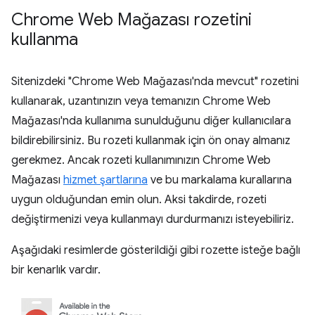
Chrome Web Mağazası rozetini
kullanma
Sitenizdeki "Chrome Web Mağazası'nda mevcut" rozetini
kullanarak, uzantınızın veya temanızın Chrome Web
Mağazası'nda kullanıma sunulduğunu diğer kullanıcılara
bildirebilirsiniz. Bu rozeti kullanmak için ön onay almanız
gerekmez. Ancak rozeti kullanımınızın Chrome Web
Mağazası
hizmet şartlarına
ve bu markalama kurallarına
uygun olduğundan emin olun. Aksi takdirde, rozeti
değiştirmenizi veya kullanmayı durdurmanızı isteyebiliriz.
Aşağıdaki resimlerde gösterildiği gibi rozette isteğe bağlı
bir kenarlık vardır.