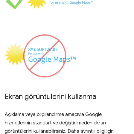
Ekran görüntülerini kullanma
Açıklama veya bilgilendirme amacıyla Google
hizmetlerinin standart ve değiştirilmeden ekran
görüntülerini kullanabilirsiniz. Daha ayrıntılı bilgi için