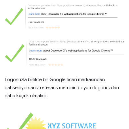
Logonuzla birlikte bir Google ticari markasından
bahsediyorsanız referans metninin boyutu logonuzdan
daha küçük olmalıdır.