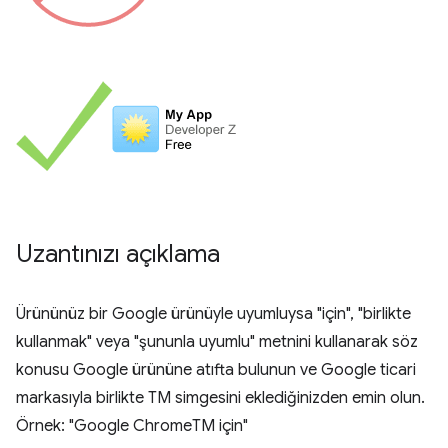
Uzantınızı açıklama
Ürününüz bir Google ürünüyle uyumluysa "için", "birlikte
kullanmak" veya "şununla uyumlu" metnini kullanarak söz
konusu Google ürününe atıfta bulunun ve Google ticari
markasıyla birlikte TM simgesini eklediğinizden emin olun.
Örnek: "Google ChromeTM için"