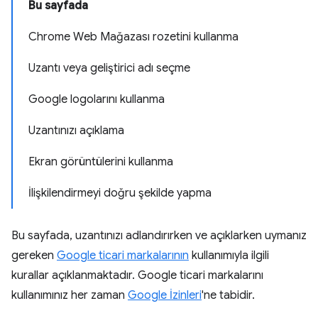
Bu sayfada
Chrome Web Mağazası rozetini kullanma
Uzantı veya geliştirici adı seçme
Google logolarını kullanma
Uzantınızı açıklama
Ekran görüntülerini kullanma
İlişkilendirmeyi doğru şekilde yapma
Bu sayfada, uzantınızı adlandırırken ve açıklarken uymanız
gereken
Google ticari markalarının
kullanımıyla ilgili
kurallar açıklanmaktadır. Google ticari markalarını
kullanımınız her zaman
Google İzinleri
'ne tabidir.