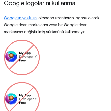
Google logolarını kullanma
Google'ın yazılı izni
olmadan uzantınızın logosu olarak
Google ticari markalarını veya bir Google ticari
markasının değiştirilmiş sürümünü kullanmayın.