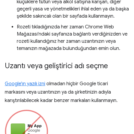
küçüklere tütün veya alkol satışına karışan, diğer
geçerli yasa ve yönetmelikleri ihlal eden ya da başka
şekilde sakıncalı olan bir sayfada kullanmayın.
Rozeti tıkladığınızda her zaman Chrome Web
Mağazası'ndaki sayfanıza bağlantı verdiğinizden ve
rozeti kullandığınız her zaman uzantınızın veya
temanızın mağazada bulunduğundan emin olun.
Uzantı veya geliştirici adı seçme
Google'ın yazılı izni
olmadan hiçbir Google ticari
markasını veya uzantınızın ya da şirketinizin adıyla
karıştırılabilecek kadar benzer markaları kullanmayın.