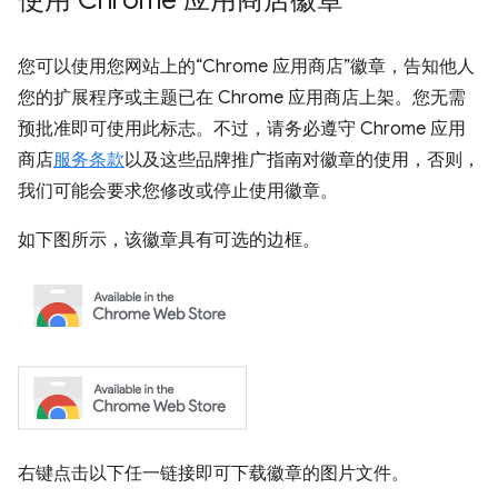
使用 Chrome 应用商店徽章
您可以使用您网站上的“Chrome 应用商店”徽章，告知他人
您的扩展程序或主题已在 Chrome 应用商店上架。您无需
预批准即可使用此标志。不过，请务必遵守 Chrome 应用
商店
服务条款
以及这些品牌推广指南对徽章的使用，否则，
我们可能会要求您修改或停止使用徽章。
如下图所示，该徽章具有可选的边框。
右键点击以下任一链接即可下载徽章的图片文件。