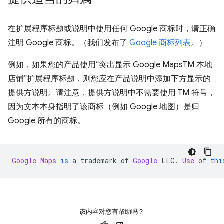
在扩展程序标题或说明中使用任何 Google 商标时，请正确
注明 Google 商标。（我们发布了
Google 商标列表
。）
例如，如果您的产品使用“突出显示 Google MapsTM 本地
店铺”扩展程序标题，则您应在产品说明中添加下方显示的
提供方说明。请注意，提供方说明中不需要使用 TM 符号，
因为文本本身指明了该商标（例如 Google 地图）是归
Google 所有的商标。
Google
Maps
is
 a trademark of 
Google
 LLC
.
Use
 of 
thi
该内容对您有帮助吗？