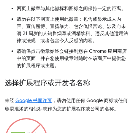
网页上徽章与其他徽标和图标之间保持一定的距离。
请勿在以下网页上使用此徽章：包含或显示成人内
容、宣传赌博、宣扬暴力、包含仇恨言论、涉及向未
满 21 周岁的人销售烟草或酒精饮料、违反其他适用法
律或法规，或者包含令人反感的内容。
请确保点击徽章始终会链接到您在 Chrome 应用商店
中的页面，并在您使用徽章时随时在该商店中提供您
的扩展程序或主题。
选择扩展程序或开发者名称
未经
Google 书面许可
，请勿使用任何 Google 商标或任何
容易混淆的相似标志作为您的扩展程序或公司的名称。