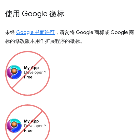
使用 Google 徽标
未经
Google 书面许可
，请勿将 Google 商标或 Google 商
标的修改版本用作扩展程序的徽标。