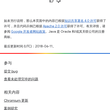
如未另行说明，那么本页面中的内容已根据
知识共享署名 4.0 许可
获得了
许可，并且代码示例已根据
Apache 2.0 许可
获得了许可。有关详情，请
参阅
Google 开发者网站政策
。Java 是 Oracle 和/或其关联公司的注册
商标。
最后更新时间 (UTC)：2018-06-11。
参与
提交 bug
查看未处理完毕的问题
相关内容
Chromium 更新
案例研究