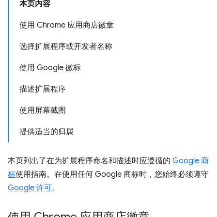
本页内容
使用 Chrome 应用商店徽章
选择扩展程序或开发者名称
使用 Google 徽标
描述扩展程序
使用屏幕截图
提供适当的归属
本页列出了在为扩展程序命名和描述时应遵循的
Google 商
标
使用指南。在使用任何 Google 商标时，您始终必须遵守
Google 许可
。