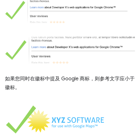
如果您同时在徽标中提及 Google 商标，则参考文字应小于
徽标。