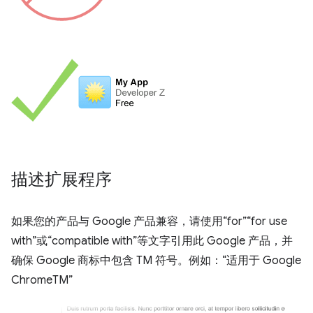
描述扩展程序
如果您的产品与 Google 产品兼容，请使用“for”“for use
with”或“compatible with”等文字引用此 Google 产品，并
确保 Google 商标中包含 TM 符号。例如：“适用于 Google
ChromeTM”