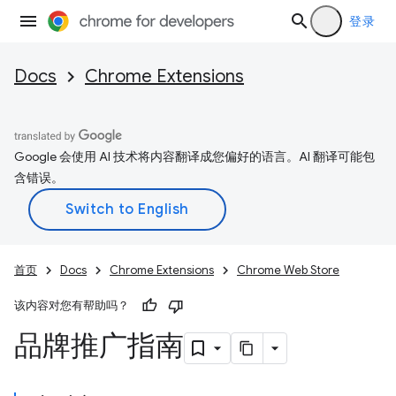
登录
Docs
Chrome Extensions
Google 会使用 AI 技术将内容翻译成您偏好的语言。AI 翻译可能包
含错误。
首页
Docs
Chrome Extensions
Chrome Web Store
该内容对您有帮助吗？
品牌推广指南