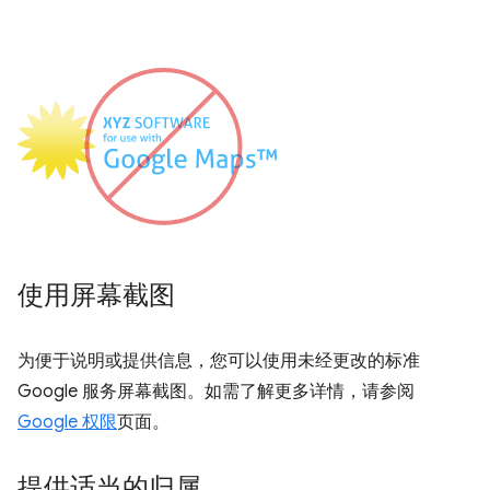
使用屏幕截图
为便于说明或提供信息，您可以使用未经更改的标准
Google 服务屏幕截图。如需了解更多详情，请参阅
Google 权限
页面。
提供适当的归属