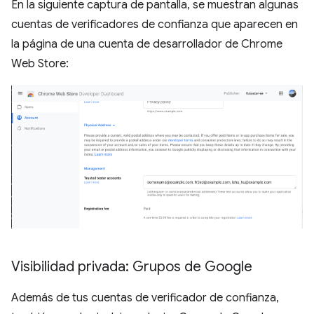
En la siguiente captura de pantalla, se muestran algunas
cuentas de verificadores de confianza que aparecen en
la página de una cuenta de desarrollador de Chrome
Web Store:
Visibilidad privada: Grupos de Google
Además de tus cuentas de verificador de confianza,