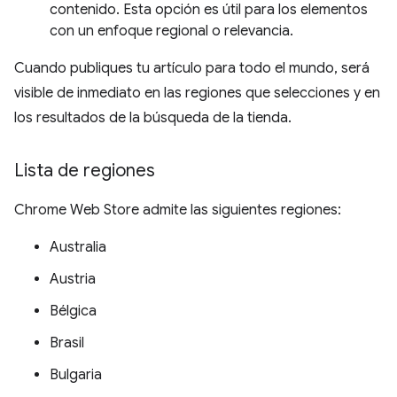
contenido. Esta opción es útil para los elementos
con un enfoque regional o relevancia.
Cuando publiques tu artículo para todo el mundo, será
visible de inmediato en las regiones que selecciones y en
los resultados de la búsqueda de la tienda.
Lista de regiones
Chrome Web Store admite las siguientes regiones:
Australia
Austria
Bélgica
Brasil
Bulgaria