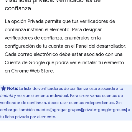
Visibilidad privada: Verificadores de
confianza
La opción Privada permite que tus verificadores de
confianza instalen el elemento. Para designar
verificadores de confianza, enuméralos en la
configuración de tu cuenta en el Panel del desarrollador.
Cada correo electrónico debe estar asociado con una
Cuenta de Google que podrá ver e instalar tu elemento
en Chrome Web Store.
Nota:
La lista de verificadores de confianza está asociada a tu
cuenta
y no a un elemento individual. Para crear varias cuentas de
verificador de confianza, debes usar cuentas independientes. Sin
embargo, también puedes [agregar grupos][private-google-groups] a
tu ficha privada por elemento.