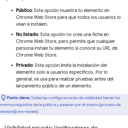
Público
: Esta opción muestra tu elemento en
Chrome Web Store para que todos los usuarios lo
vean e instalen.
No listado
: Esta opción no crea una ficha en
Chrome Web Store, pero permite que cualquier
persona instale tu elemento si conoce su URL de
Chrome Web Store.
Privado
: Esta opción limita la instalación del
elemento solo a usuarios específicos. Por lo
general, se usa para realizar pruebas antes del
lanzamiento público de un elemento.
Punto clave:
Todas las configuraciones de visibilidad tienen los
mismos requisitos de la política y pasarán por el mismo [proceso de
revisión][cws-review].