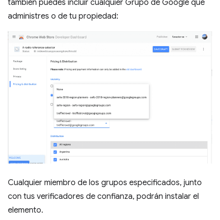
también puedes incluir cualquier Grupo de Google que
administres o de tu propiedad:
Cualquier miembro de los grupos especificados, junto
con tus verificadores de confianza, podrán instalar el
elemento.