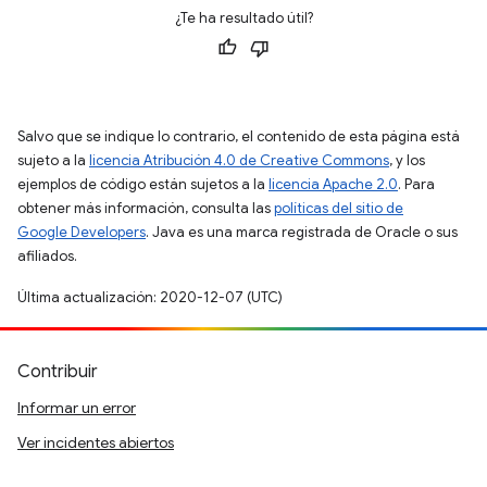
¿Te ha resultado útil?
Salvo que se indique lo contrario, el contenido de esta página está
sujeto a la
licencia Atribución 4.0 de Creative Commons
, y los
ejemplos de código están sujetos a la
licencia Apache 2.0
. Para
obtener más información, consulta las
políticas del sitio de
Google Developers
. Java es una marca registrada de Oracle o sus
afiliados.
Última actualización: 2020-12-07 (UTC)
Contribuir
Informar un error
Ver incidentes abiertos