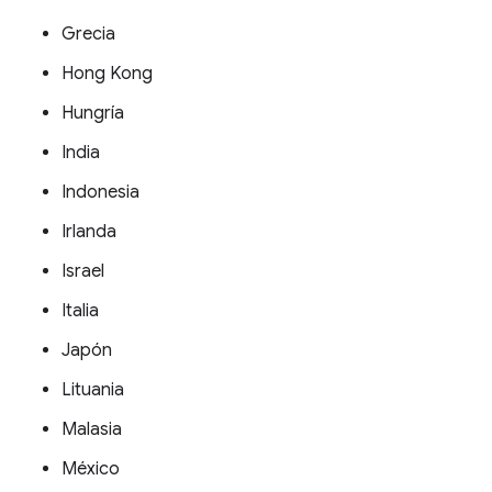
Grecia
Hong Kong
Hungría
India
Indonesia
Irlanda
Israel
Italia
Japón
Lituania
Malasia
México