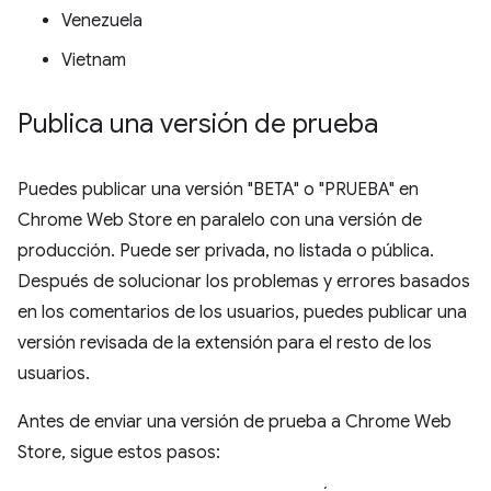
Venezuela
Vietnam
Publica una versión de prueba
Puedes publicar una versión "BETA" o "PRUEBA" en
Chrome Web Store en paralelo con una versión de
producción. Puede ser privada, no listada o pública.
Después de solucionar los problemas y errores basados
en los comentarios de los usuarios, puedes publicar una
versión revisada de la extensión para el resto de los
usuarios.
Antes de enviar una versión de prueba a Chrome Web
Store, sigue estos pasos: