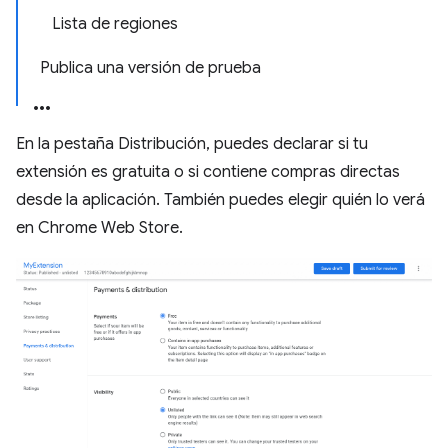
Lista de regiones
Publica una versión de prueba
En la pestaña Distribución, puedes declarar si tu
extensión es gratuita o si contiene compras directas
desde la aplicación. También puedes elegir quién lo verá
en Chrome Web Store.