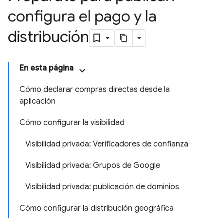
configura el pago y la
distribución
En esta página
Cómo declarar compras directas desde la
aplicación
Cómo configurar la visibilidad
Visibilidad privada: Verificadores de confianza
Visibilidad privada: Grupos de Google
Visibilidad privada: publicación de dominios
Cómo configurar la distribución geográfica