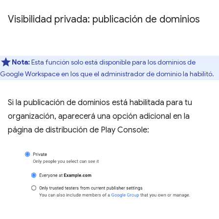
Visibilidad privada: publicación de dominios
Nota:
Esta función solo está disponible para los dominios de
Google Workspace en los que el administrador de dominio la habilitó.
Si la publicación de dominios está habilitada para tu
organización, aparecerá una opción adicional en la
página de distribución de Play Console: