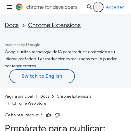
Acceder
Docs
Chrome Extensions
Google utiliza tecnología de IA para traducir contenido a tu
idioma preferido. Las traducciones realizadas con IA pueden
contener errores.
Página principal
Docs
Chrome Extensions
Chrome Web Store
¿Te ha resultado útil?
Prepárate para publicar: