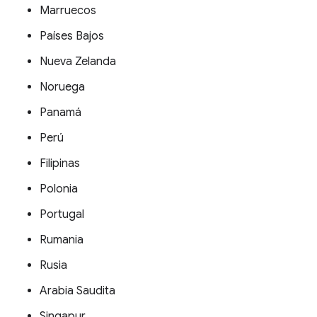
Marruecos
Países Bajos
Nueva Zelanda
Noruega
Panamá
Perú
Filipinas
Polonia
Portugal
Rumania
Rusia
Arabia Saudita
Singapur