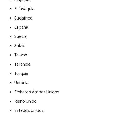
Eslovaquia
Sudáfrica
España
Suecia
Suiza
Taiwán
Tailandia
Turquía
Ucrania
Emiratos Árabes Unidos
Reino Unido
Estados Unidos