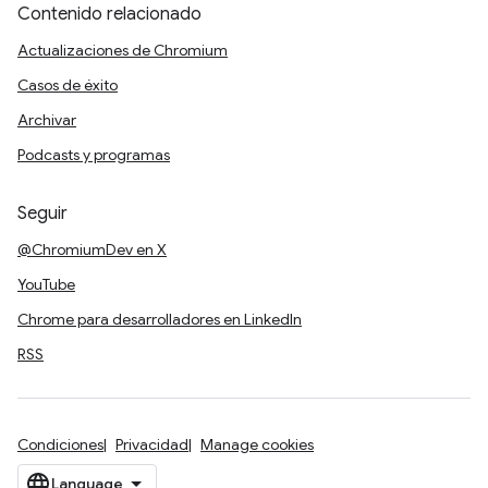
Contenido relacionado
Actualizaciones de Chromium
Casos de éxito
Archivar
Podcasts y programas
Seguir
@ChromiumDev en X
YouTube
Chrome para desarrolladores en LinkedIn
RSS
Condiciones
Privacidad
Manage cookies