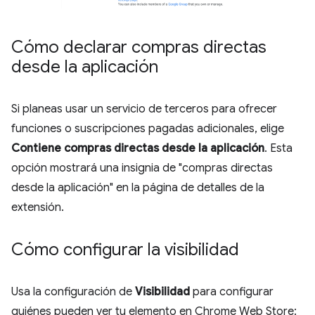
Cómo declarar compras directas
desde la aplicación
Si planeas usar un servicio de terceros para ofrecer
funciones o suscripciones pagadas adicionales, elige
Contiene compras directas desde la aplicación
. Esta
opción mostrará una insignia de "compras directas
desde la aplicación" en la página de detalles de la
extensión.
Cómo configurar la visibilidad
Usa la configuración de
Visibilidad
para configurar
quiénes pueden ver tu elemento en Chrome Web Store: