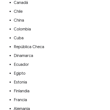
Canadá
Chile
China
Colombia
Cuba
República Checa
Dinamarca
Ecuador
Egipto
Estonia
Finlandia
Francia
Alemania