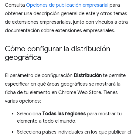
Consulta
Opciones de publicación empresarial
para
obtener una descripción general de este y otros temas
de extensiones empresariales, junto con vínculos a otra
documentación sobre extensiones empresariales.
Cómo configurar la distribución
geográfica
El parámetro de configuración
Distribución
te permite
especificar en qué áreas geográficas se mostrará la
ficha de tu elemento en Chrome Web Store. Tienes
varias opciones:
Selecciona
Todas las regiones
para mostrar tu
elemento a todo el mundo.
Selecciona países individuales en los que publicar el