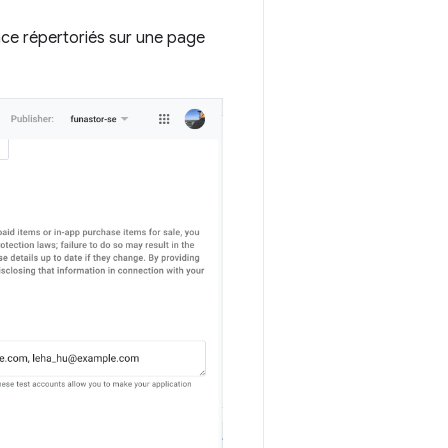
ce répertoriés sur une page