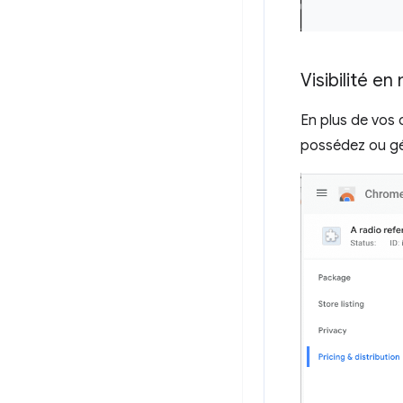
Visibilité e
En plus de vos
possédez ou gé