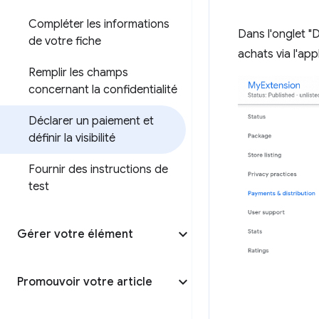
Compléter les informations
Dans l'onglet "D
de votre fiche
achats via l'ap
Remplir les champs
concernant la confidentialité
Déclarer un paiement et
définir la visibilité
Fournir des instructions de
test
Gérer votre élément
Promouvoir votre article