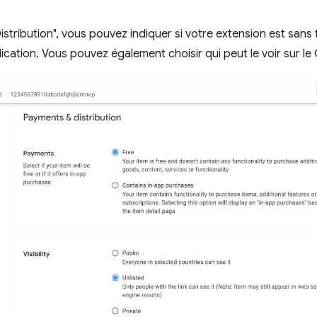
istribution", vous pouvez indiquer si votre extension est sans f
plication. Vous pouvez également choisir qui peut le voir sur 