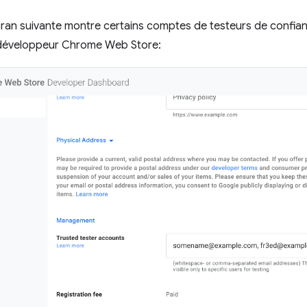
ran suivante montre certains comptes de testeurs de confian
développeur Chrome Web Store: