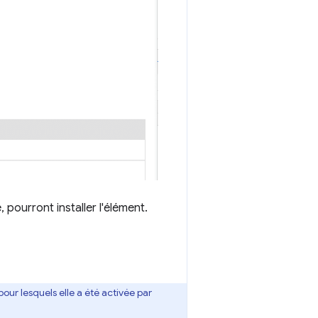
pourront installer l'élément.
ur lesquels elle a été activée par