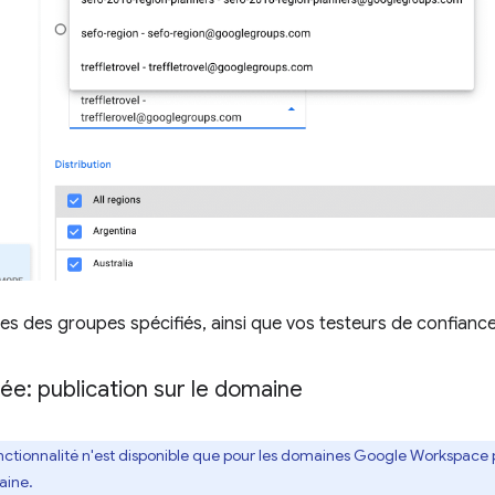
s des groupes spécifiés, ainsi que vos testeurs de confiance, 
ivée: publication sur le domaine
nctionnalité n'est disponible que pour les domaines Google Workspace po
aine.