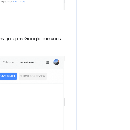
 les groupes Google que vous