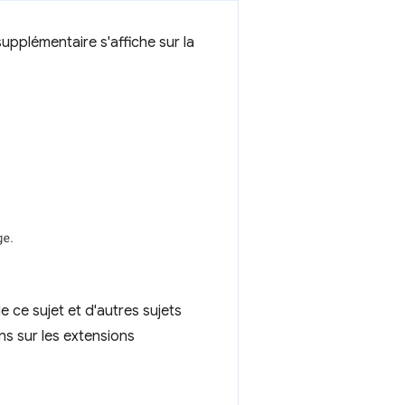
upplémentaire s'affiche sur la
 ce sujet et d'autres sujets
ns sur les extensions