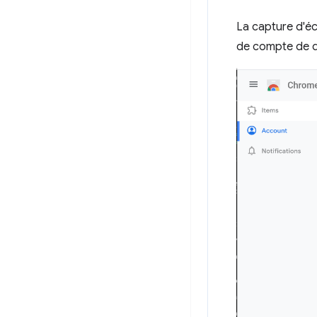
La capture d'éc
de compte de 