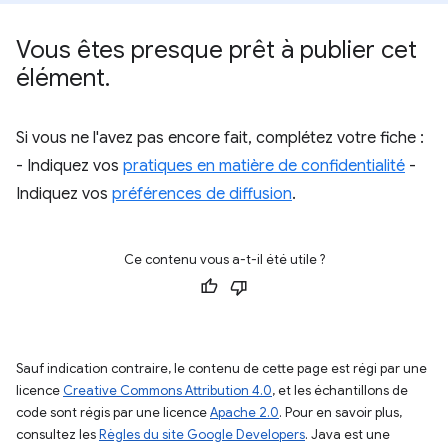
Vous êtes presque prêt à publier cet
élément
.
Si vous ne l'avez pas encore fait, complétez votre fiche :
- Indiquez vos
pratiques en matière de confidentialité
-
Indiquez vos
préférences de diffusion
.
Ce contenu vous a-t-il été utile ?
Sauf indication contraire, le contenu de cette page est régi par une
licence
Creative Commons Attribution 4.0
, et les échantillons de
code sont régis par une licence
Apache 2.0
. Pour en savoir plus,
consultez les
Règles du site Google Developers
. Java est une