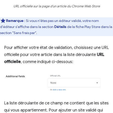
URL officielle sur la page d'un article du Chrome Web Store
Remarque
: Si vous n'êtes pas un éditeur validé, votre nom
d'éditeur s'affiche dans la section
Détails
de la fiche Play Store dans la
section "Sans frais par".
Pour afficher votre état de validation, choisissez une URL
officielle pour votre article dans la liste déroulante
URL
officielle
, comme indiqué ci-dessous:
La liste déroulante de ce champ ne contient que les sites
qui vous appartiennent. Pour ajouter un site validé qui