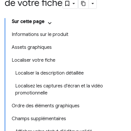
de votre fiche
Sur cette page
Informations sur le produit
Assets graphiques
Localiser votre fiche
Localiser la description détaillée
Localisez les captures d'écran et la vidéo
promotionnelle
Ordre des éléments graphiques
Champs supplémentaires