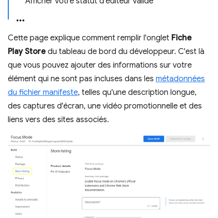
Afficher votre statut d'éditeur validé
Cette page explique comment remplir l'onglet
Fiche
Play Store
du tableau de bord du développeur. C'est là
que vous pouvez ajouter des informations sur votre
élément qui ne sont pas incluses dans les
métadonnées
du fichier manifeste
, telles qu'une description longue,
des captures d'écran, une vidéo promotionnelle et des
liens vers des sites associés.