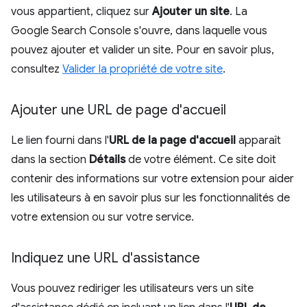
vous appartient, cliquez sur
Ajouter un site
. La
Google Search Console s'ouvre, dans laquelle vous
pouvez ajouter et valider un site. Pour en savoir plus,
consultez
Valider la propriété de votre site
.
Ajouter une URL de page d'accueil
Le lien fourni dans l'
URL de la page d'accueil
apparaît
dans la section
Détails
de votre élément. Ce site doit
contenir des informations sur votre extension pour aider
les utilisateurs à en savoir plus sur les fonctionnalités de
votre extension ou sur votre service.
Indiquez une URL d'assistance
Vous pouvez rediriger les utilisateurs vers un site