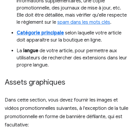
informations supplémentaires, une copie
promotionnelle, des journaux de mise à jour, etc.
Elle doit être détaillée, mais vérifier qu'elle respecte
le règlement sur le
spam dans les mots clés
.
Catégorie principale
selon laquelle votre article
doit apparaître sur la boutique en ligne.
La
langue
de votre article, pour permettre aux
utilisateurs de rechercher des extensions dans leur
propre langue.
Assets graphiques
Dans cette section, vous devez fournir les images et
vidéos promotionnelles suivantes, à l'exception de la tuile
promotionnelle en forme de bannière défilante, qui est
facultative: