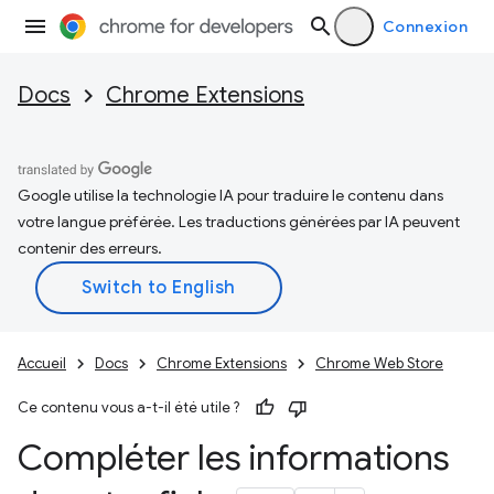
Connexion
Docs
Chrome Extensions
Google utilise la technologie IA pour traduire le contenu dans
votre langue préférée. Les traductions générées par IA peuvent
contenir des erreurs.
Accueil
Docs
Chrome Extensions
Chrome Web Store
Ce contenu vous a-t-il été utile ?
Compléter les informations