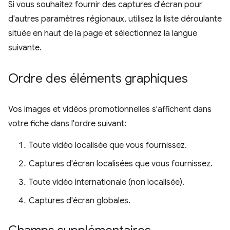
Si vous souhaitez fournir des captures d'écran pour
d'autres paramètres régionaux, utilisez la liste déroulante
située en haut de la page et sélectionnez la langue
suivante.
Ordre des éléments graphiques
Vos images et vidéos promotionnelles s'affichent dans
votre fiche dans l'ordre suivant:
Toute vidéo localisée que vous fournissez.
Captures d'écran localisées que vous fournissez.
Toute vidéo internationale (non localisée).
Captures d'écran globales.