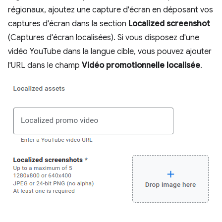
régionaux, ajoutez une capture d'écran en déposant vos
captures d'écran dans la section
Localized screenshot
(Captures d'écran localisées). Si vous disposez d'une
vidéo YouTube dans la langue cible, vous pouvez ajouter
l'URL dans le champ
Vidéo promotionnelle localisée
.