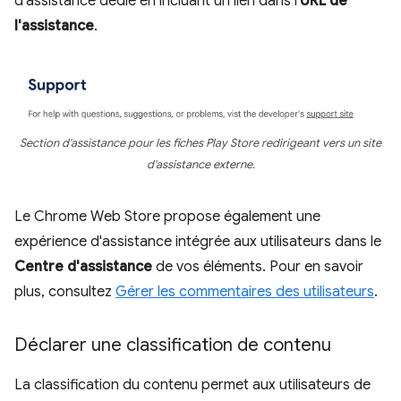
d'assistance dédié en incluant un lien dans l'
URL de
l'assistance
.
Section d'assistance pour les fiches Play Store redirigeant vers un site
d'assistance externe.
Le Chrome Web Store propose également une
expérience d'assistance intégrée aux utilisateurs dans le
Centre d'assistance
de vos éléments. Pour en savoir
plus, consultez
Gérer les commentaires des utilisateurs
.
Déclarer une classification de contenu
La classification du contenu permet aux utilisateurs de