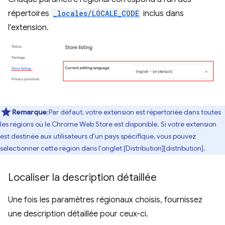
répertoires
_locales/LOCALE_CODE
inclus dans
l'extension.
Remarque
:Par défaut, votre extension est répertoriée dans toutes
les régions où le Chrome Web Store est disponible. Si votre extension
est destinée aux utilisateurs d'un pays spécifique, vous pouvez
sélectionner cette région dans l'onglet [Distribution][distribution].
Localiser la description détaillée
Une fois les paramètres régionaux choisis, fournissez
une description détaillée pour ceux-ci.