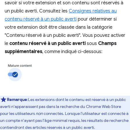
savoir si votre extension et son contenu sont réservés à
un public averti. Consultez les
Consignes relatives au
contenu réservé à un public averti
pour déterminer si
votre extension doit être classée dans la catégorie
"Contenu réservé à un public averti". Vous pouvez activer
le
contenu réservé à un public averti
sous
Champs
supplémentaires
, comme indiqué ci-dessous:
Remarque
:Les extensions dont le contenu est réservé à un public
averti n'apparaissent pas dans la recherche du Chrome Web Store
pour les utilisateurs
non
connectés. Lorsque l'utilisateur est connecté à
un compte n'ayant pas l'âge minimal requis, les résultats de recherche
contiendront des articles réservés à un public averti.