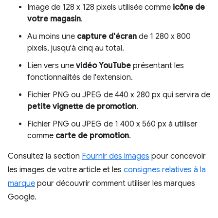
Image de 128 x 128 pixels utilisée comme
icône de
votre magasin
.
Au moins une
capture d'écran
de 1 280 x 800
pixels, jusqu'à cinq au total.
Lien vers une
vidéo YouTube
présentant les
fonctionnalités de l'extension.
Fichier PNG ou JPEG de 440 x 280 px qui servira de
petite vignette de promotion
.
Fichier PNG ou JPEG de 1 400 x 560 px à utiliser
comme
carte de promotion
.
Consultez la section
Fournir des images
pour concevoir
les images de votre article et les
consignes relatives à la
marque
pour découvrir comment utiliser les marques
Google.