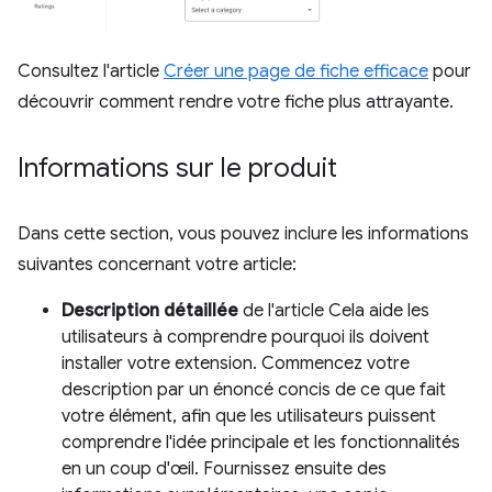
Consultez l'article
Créer une page de fiche efficace
pour
découvrir comment rendre votre fiche plus attrayante.
Informations sur le produit
Dans cette section, vous pouvez inclure les informations
suivantes concernant votre article:
Description détaillée
de l'article Cela aide les
utilisateurs à comprendre pourquoi ils doivent
installer votre extension. Commencez votre
description par un énoncé concis de ce que fait
votre élément, afin que les utilisateurs puissent
comprendre l'idée principale et les fonctionnalités
en un coup d'œil. Fournissez ensuite des