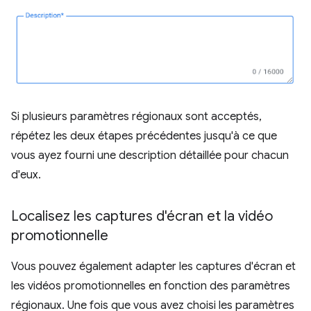
Si plusieurs paramètres régionaux sont acceptés,
répétez les deux étapes précédentes jusqu'à ce que
vous ayez fourni une description détaillée pour chacun
d'eux.
Localisez les captures d'écran et la vidéo
promotionnelle
Vous pouvez également adapter les captures d'écran et
les vidéos promotionnelles en fonction des paramètres
régionaux. Une fois que vous avez choisi les paramètres