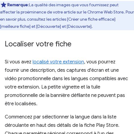
Remarque
:La qualité des images que vous fournissez peut
affecter la proéminence de votre article sur le Chrome Web Store. Pour
en savoir plus, consultez les articles [Créer une fiche efficace]
[meilleure fiche] et [Découverte] et [Découverte].
Localiser votre fiche
Si vous avez
localisé votre extension
, vous pourrez
fournir une description, des captures d'écran et une
vidéo promotionnelle dans les langues compatibles avec
votre extension. La petite vignette et la tuile
promotionnelle de la bannière défilante ne peuvent pas
être localisées.
Commencez par sélectionner la langue dans la liste
déroulante en haut des détails de la fiche Play Store.
Chaque paramètre régional correspond à l'un des