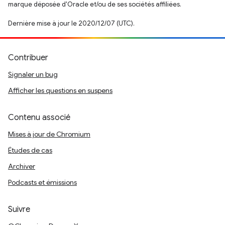
marque déposée d'Oracle et/ou de ses sociétés affiliées.
Dernière mise à jour le 2020/12/07 (UTC).
Contribuer
Signaler un bug
Afficher les questions en suspens
Contenu associé
Mises à jour de Chromium
Études de cas
Archiver
Podcasts et émissions
Suivre