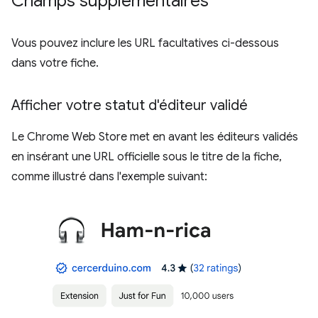
Champs supplémentaires
Vous pouvez inclure les URL facultatives ci-dessous
dans votre fiche.
Afficher votre statut d'éditeur validé
Le Chrome Web Store met en avant les éditeurs validés
en insérant une URL officielle sous le titre de la fiche,
comme illustré dans l'exemple suivant: