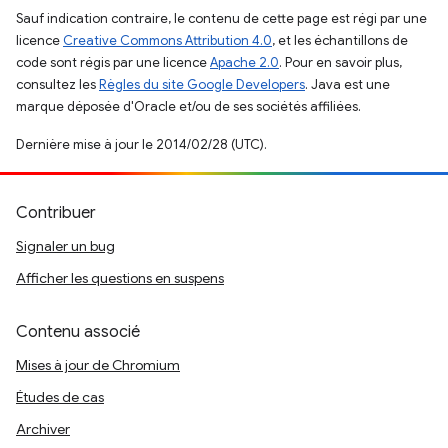
Sauf indication contraire, le contenu de cette page est régi par une
licence
Creative Commons Attribution 4.0
, et les échantillons de
code sont régis par une licence
Apache 2.0
. Pour en savoir plus,
consultez les
Règles du site Google Developers
. Java est une
marque déposée d'Oracle et/ou de ses sociétés affiliées.
Dernière mise à jour le 2014/02/28 (UTC).
Contribuer
Signaler un bug
Afficher les questions en suspens
Contenu associé
Mises à jour de Chromium
Études de cas
Archiver