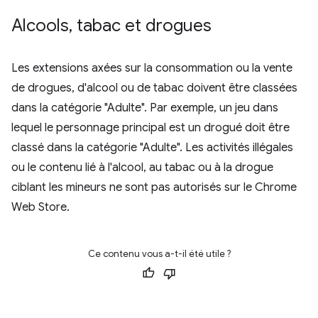
Alcools
,
tabac et drogues
Les extensions axées sur la consommation ou la vente
de drogues, d'alcool ou de tabac doivent être classées
dans la catégorie "Adulte". Par exemple, un jeu dans
lequel le personnage principal est un drogué doit être
classé dans la catégorie "Adulte". Les activités illégales
ou le contenu lié à l'alcool, au tabac ou à la drogue
ciblant les mineurs ne sont pas autorisés sur le Chrome
Web Store.
Ce contenu vous a-t-il été utile ?