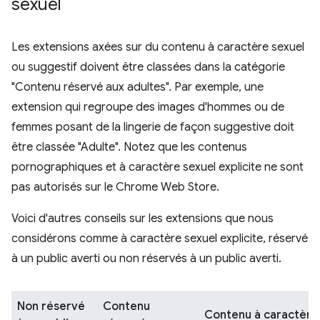
sexuel
Les extensions axées sur du contenu à caractère sexuel
ou suggestif doivent être classées dans la catégorie
"Contenu réservé aux adultes". Par exemple, une
extension qui regroupe des images d'hommes ou de
femmes posant de la lingerie de façon suggestive doit
être classée "Adulte". Notez que les contenus
pornographiques et à caractère sexuel explicite ne sont
pas autorisés sur le Chrome Web Store.
Voici d'autres conseils sur les extensions que nous
considérons comme à caractère sexuel explicite, réservé
à un public averti ou non réservés à un public averti.
Non réservé
Contenu
Contenu à caractère