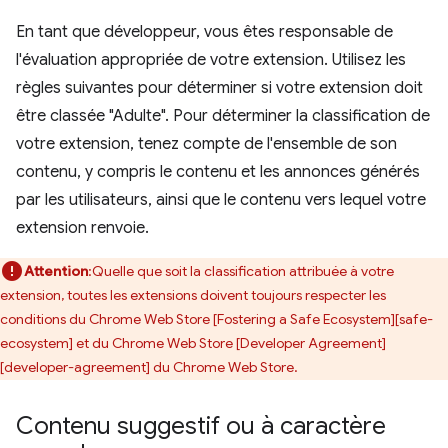
En tant que développeur, vous êtes responsable de
l'évaluation appropriée de votre extension. Utilisez les
règles suivantes pour déterminer si votre extension doit
être classée "Adulte". Pour déterminer la classification de
votre extension, tenez compte de l'ensemble de son
contenu, y compris le contenu et les annonces générés
par les utilisateurs, ainsi que le contenu vers lequel votre
extension renvoie.
Attention
:Quelle que soit la classification attribuée à votre
extension, toutes les extensions doivent toujours respecter les
conditions du Chrome Web Store [Fostering a Safe Ecosystem][safe-
ecosystem] et du Chrome Web Store [Developer Agreement]
[developer-agreement] du Chrome Web Store.
Contenu suggestif ou à caractère