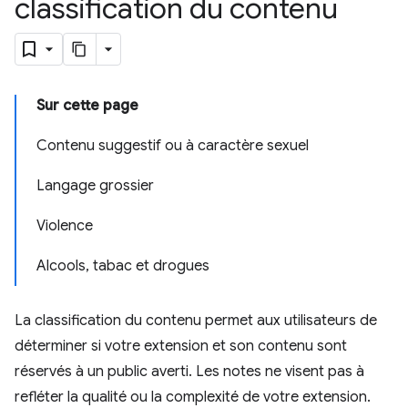
classification du contenu
Sur cette page
Contenu suggestif ou à caractère sexuel
Langage grossier
Violence
Alcools, tabac et drogues
La classification du contenu permet aux utilisateurs de
déterminer si votre extension et son contenu sont
réservés à un public averti. Les notes ne visent pas à
refléter la qualité ou la complexité de votre extension.