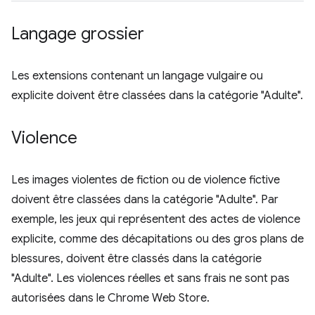
Langage grossier
Les extensions contenant un langage vulgaire ou
explicite doivent être classées dans la catégorie "Adulte".
Violence
Les images violentes de fiction ou de violence fictive
doivent être classées dans la catégorie "Adulte". Par
exemple, les jeux qui représentent des actes de violence
explicite, comme des décapitations ou des gros plans de
blessures, doivent être classés dans la catégorie
"Adulte". Les violences réelles et sans frais ne sont pas
autorisées dans le Chrome Web Store.