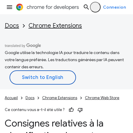
Connexion
Docs
Chrome Extensions
Google utilise la technologie IA pour traduire le contenu dans
votre langue préférée. Les traductions générées par IA peuvent
contenir des erreurs.
Accueil
Docs
Chrome Extensions
Chrome Web Store
Ce contenu vous a-t-il été utile ?
Consignes relatives à la