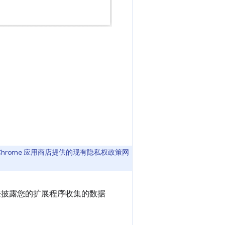
Chrome 应用商店提供的现有隐私权政策网
来披露您的扩展程序收集的数据