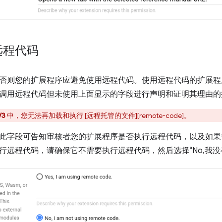
远程代码
否则您的扩展程序应避免使用远程代码。使用远程代码的扩展程
调用远程代码但未使用上面显示的字段进行声明和证明其理由的
V3
中，您无法再加载和执行 [远程托管的文件][remote-code]。
此字段可告知审核者您的扩展程序是否执行远程代码，以及如果
行远程代码，请确保它不需要执行远程代码，然后选择“No,我没