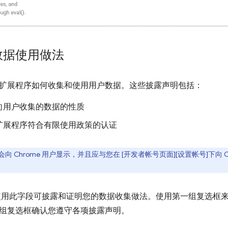
数据使用做法
扩展程序如何收集和使用用户数据。这些披露声明包括：
向用户收集的数据的性质
扩展程序符合有限使用政策的认证
向 Chrome 用户显示，并且应与您在 [开发者帐号页面][设置帐号]下向 
用此字段可披露和证明您的数据收集做法。使用第一组复选框
组复选框确认您遵守各项披露声明。