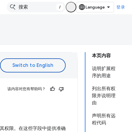
/
登录
本页内容
说明扩展程
序的用途
列出所有权
该内容对您有帮助吗？
限并说明理
由
声明所有远
程代码
明其权限。在这些字段中提供准确