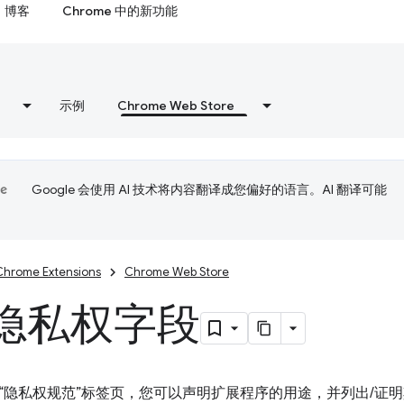
博客
Chrome 中的新功能
示例
Chrome Web Store
Google 会使用 AI 技术将内容翻译成您偏好的语言。AI 翻译可能
Chrome Extensions
Chrome Web Store
隐私权字段
“隐私权规范”标签页，您可以声明扩展程序的用途，并列出/证