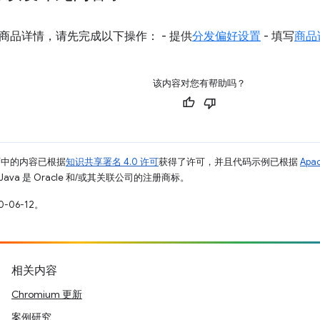
商品详情，请先完成以下操作： - 提供
分发偏好设置
- 填写
商品
该内容对您有帮助吗？
面中的内容已根据
知识共享署名 4.0 许可
获得了许可，并且代码示例已根据
Apa
Java 是 Oracle 和/或其关联公司的注册商标。
-06-12。
相关内容
Chromium 更新
案例研究