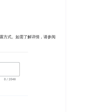
露方式。如需了解详情，请参阅