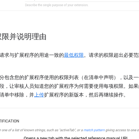
权限并说明理由
请求与扩展程序的用途一致的
最低权限
。请求的权限超出必要范
分包含您的扩展程序使用的权限列表（在清单中声明），以及一
段，让审核人员知道您的扩展程序为何需要使用每项权限。如果
清单中移除，并
上传
扩展程序的新版本，然后再继续操作。