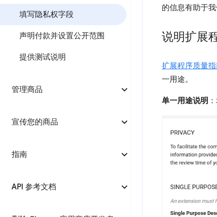
的信息有助于我
填写隐私权字段
说明扩展
声明付款并设置公开范围
提供测试说明
扩展程序质量指
一用途。
管理商品
单一用途说明
：
宣传您的商品
指南
API 参考文档