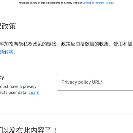
权政策
添加指向隐私权政策的链接。政策应包括数据的收集、使用和披
题解答
。
可以发布此内容了！