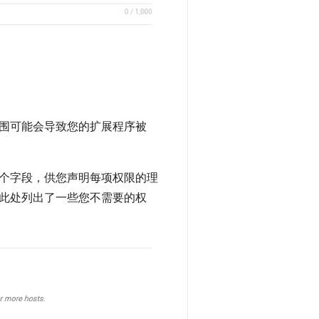
围可能会导致您的扩展程序被
个字段，供您声明每项权限的理
此处列出了一些您不需要的权