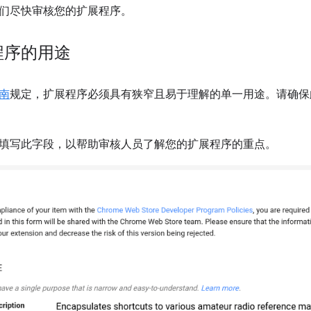
们尽快审核您的扩展程序。
程序的用途
南
规定，扩展程序必须具有狭窄且易于理解的单一用途。请确保
填写此字段，以帮助审核人员了解您的扩展程序的重点。