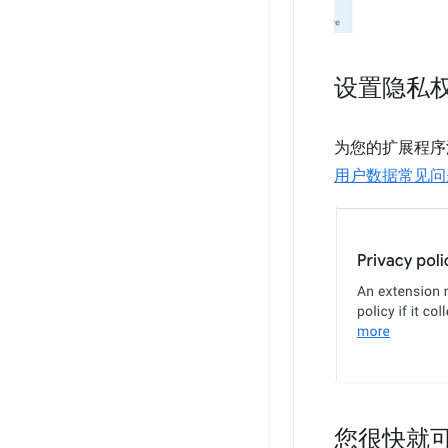
设置隐私
为您的扩展程序
用户数据常见问
您很快就