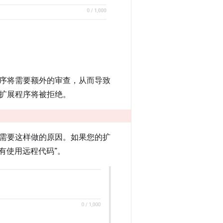
序将需要额外的审查，从而导致
扩展程序将被拒绝。
需要这样做的原因。如果您的扩
有使用远程代码”。