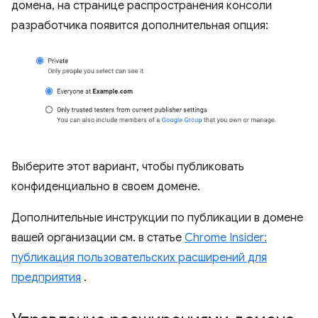
домена, на странице распространения консоли
разработчика появится дополнительная опция:
Выберите этот вариант, чтобы публиковать
конфиденциально в своем домене.
Дополнительные инструкции по публикации в домене
вашей организации см. в статье
Chrome Insider:
публикация пользовательских расширений для
предприятия
.