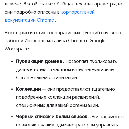
домене. В этой статье обобщаются эти параметры, но
они подробно описаны в
корпоративной
документации Chrome
.
Некоторые из этих корпоративных функций связаны с
работой Интернет-магазина Chrome в Google
Workspace:
Публикация домена
. Позволяет публиковать
данные только в частном интернет-магазине
Chrome вашей организации.
Коллекции
— они предоставляют тщательно
подобранные коллекции расширений,
специфичных для вашей организации.
Черный список и белый список
. Эти параметры
позволяют вашим администраторам управлять