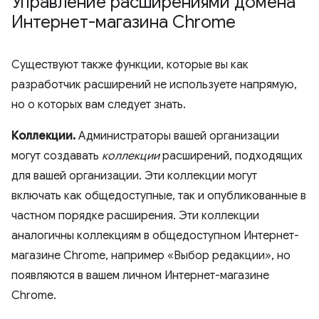
Управление расширениями домена
Интернет-магазина Chrome
Существуют также функции, которые вы как
разработчик расширений не используете напрямую,
но о которых вам следует знать.
Коллекции.
Администраторы вашей организации
могут создавать
коллекции
расширений, подходящих
для вашей организации. Эти коллекции могут
включать как общедоступные, так и опубликованные в
частном порядке расширения. Эти коллекции
аналогичны коллекциям в общедоступном Интернет-
магазине Chrome, например «Выбор редакции», но
появляются в вашем личном Интернет-магазине
Chrome.