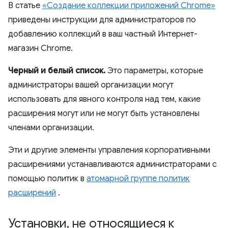
В статье
«Создание коллекции приложений Chrome»
приведены инструкции для администраторов по
добавлению коллекций в ваш частный Интернет-
магазин Chrome.
Черный и белый список.
Это параметры, которые
администраторы вашей организации могут
использовать для явного контроля над тем, какие
расширения могут или не могут быть установлены
членами организации.
Эти и другие элементы управления корпоративными
расширениями устанавливаются администраторами с
помощью политик в
атомарной группе политик
расширений
.
Установки
,
не относящиеся к