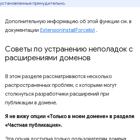
установленные принудительно.
Дополнительную информацию об этой функции см. в
документации
ExtensionInstallForcelist
.
Советы по устранению неполадок с
расширениями доменов
В этом разделе рассматриваются несколько
распространенных проблем, с которыми могут
столкнуться разработчики расширений при
публикации в домене.
Я не вижу опции «Только в моем домене» в разделе
«Частная публикация».
Эта опция доступна только пользователям домена,