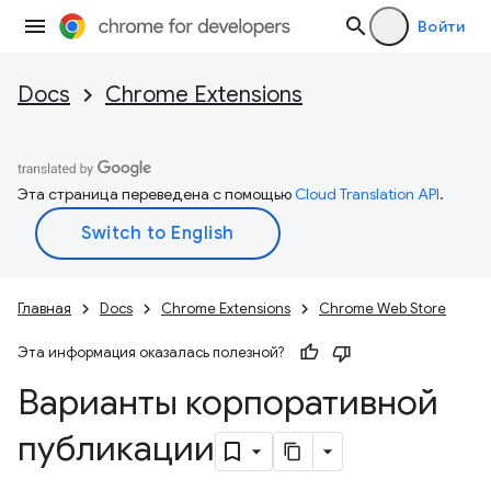
Войти
Docs
Chrome Extensions
Эта страница переведена с помощью
Cloud Translation API
.
Главная
Docs
Chrome Extensions
Chrome Web Store
Эта информация оказалась полезной?
Варианты корпоративной
публикации