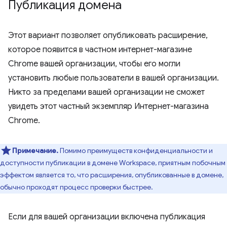
Публикация домена
Этот вариант позволяет опубликовать расширение,
которое появится в частном интернет-магазине
Chrome вашей организации, чтобы его могли
установить любые пользователи в вашей организации.
Никто за пределами вашей организации не сможет
увидеть этот частный экземпляр Интернет-магазина
Chrome.
Примечание.
Помимо преимуществ конфиденциальности и
доступности публикации в домене Workspace, приятным побочным
эффектом является то, что расширения, опубликованные в домене,
обычно проходят процесс проверки быстрее.
Если для вашей организации включена публикация