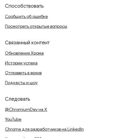
Способствовать
Сообщить об ошибке
Посмотреть открытые вопросы
Связанный контент
Обновления Хрома
Истории успеха
Отправить в архив
Подкасты и шоу
Следовать
@ChromiumDev на X
YouTube
Chrome для разработчиков на LinkedIn