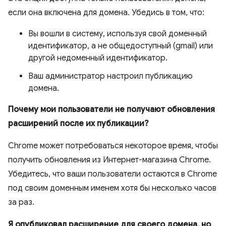
если она включена для домена. Убедись в том, что:
Вы вошли в систему, используя свой доменный
идентификатор, а не общедоступный (gmail) или
другой недоменный идентификатор.
Ваш администратор настроил публикацию
домена.
Почему мои пользователи не получают обновления
расширений после их публикации?
Chrome может потребоваться некоторое время, чтобы
получить обновления из Интернет-магазина Chrome.
Убедитесь, что ваши пользователи остаются в Chrome
под своим доменным именем хотя бы несколько часов
за раз.
Я опубликовал расширение для своего домена, но