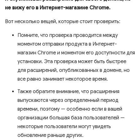
не вижу его в Интернет-магазине Chrome.
Вот несколько вещей, которые стоит проверить:
Помните, что проверка проводится между
моментом отправки продукта в Интернет-
магазин Chrome и моментом его доступности для
установки. Эта проверка может быть быстрее
для расширений, опубликованных в домене, но
все равно занимает некоторое время.
Также обратите внимание, что расширения
выпускаются через определенный период
времени, поэтому — особенно если в вашей
организации большая база пользователей —
некоторые пользователи могут увидеть
обновление раньше других.