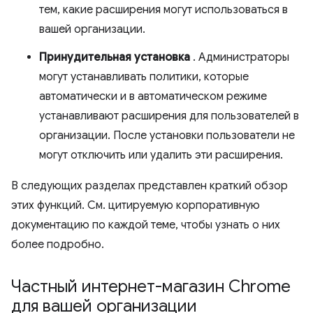
тем, какие расширения могут использоваться в
вашей организации.
Принудительная установка
. Администраторы
могут устанавливать политики, которые
автоматически и в автоматическом режиме
устанавливают расширения для пользователей в
организации. После установки пользователи не
могут отключить или удалить эти расширения.
В следующих разделах представлен краткий обзор
этих функций. См. цитируемую корпоративную
документацию по каждой теме, чтобы узнать о них
более подробно.
Частный интернет-магазин Chrome
для вашей организации