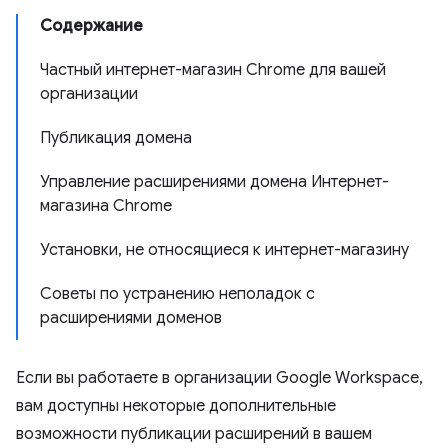
Содержание
Частный интернет-магазин Chrome для вашей
организации
Публикация домена
Управление расширениями домена Интернет-
магазина Chrome
Установки, не относящиеся к интернет-магазину
Советы по устранению неполадок с
расширениями доменов
Если вы работаете в организации Google Workspace,
вам доступны некоторые дополнительные
возможности публикации расширений в вашем