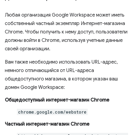
Любая организация Google Workspace может иметь
собственный частный экземпляр Интернет-магазина
Chrome. Чтобы получить к нему доступ, пользователи
должны войти в Chrome, используя учетные данные
своей организации.
Вам также необходимо использовать URL-адрес,
немного отличающийся от URL-адреса
общедоступного магазина, в котором указан ваш
домен Google Workspace:
Общедоступный интернет-магазин Chrome
chrome.google.com/webstore
Частный интернет-магазин Chrome