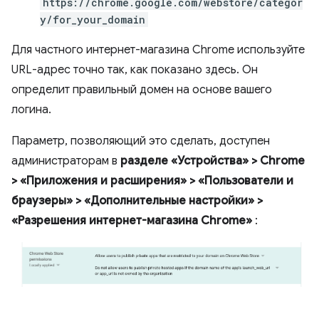
https://chrome.google.com/webstore/categor
y/for_your_domain
Для частного интернет-магазина Chrome используйте
URL-адрес точно так, как показано здесь. Он
определит правильный домен на основе вашего
логина.
Параметр, позволяющий это сделать, доступен
администраторам в
разделе «Устройства» > Chrome
> «Приложения и расширения» > «Пользователи и
браузеры» > «Дополнительные настройки» >
«Разрешения интернет-магазина Chrome»
: