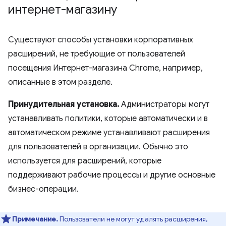
интернет-магазину
Существуют способы установки корпоративных
расширений, не требующие от пользователей
посещения Интернет-магазина Chrome, например,
описанные в этом разделе.
Принудительная установка.
Администраторы могут
устанавливать политики, которые автоматически и в
автоматическом режиме устанавливают расширения
для пользователей в организации. Обычно это
используется для расширений, которые
поддерживают рабочие процессы и другие основные
бизнес-операции.
Примечание.
Пользователи не могут удалять расширения,