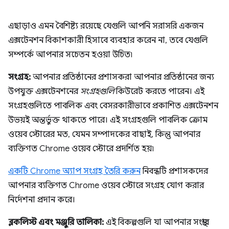
এছাড়াও এমন বৈশিষ্ট্য রয়েছে যেগুলি আপনি সরাসরি একজন
এক্সটেনশন বিকাশকারী হিসাবে ব্যবহার করেন না, তবে যেগুলি
সম্পর্কে আপনার সচেতন হওয়া উচিত৷
সংগ্রহ:
আপনার প্রতিষ্ঠানের প্রশাসকরা আপনার প্রতিষ্ঠানের জন্য
উপযুক্ত এক্সটেনশনের
সংগ্রহগুলি
কিউরেট করতে পারেন। এই
সংগ্রহগুলিতে পাবলিক এবং বেসরকারীভাবে প্রকাশিত এক্সটেনশন
উভয়ই অন্তর্ভুক্ত থাকতে পারে। এই সংগ্রহগুলি পাবলিক ক্রোম
ওয়েব স্টোরের মত, যেমন সম্পাদকের বাছাই, কিন্তু আপনার
ব্যক্তিগত Chrome ওয়েব স্টোরে প্রদর্শিত হয়৷
একটি Chrome অ্যাপ সংগ্রহ তৈরি করুন
নিবন্ধটি প্রশাসকদের
আপনার ব্যক্তিগত Chrome ওয়েব স্টোরে সংগ্রহ যোগ করার
নির্দেশনা প্রদান করে।
ব্লকলিস্ট এবং মঞ্জুরি তালিকা:
এই বিকল্পগুলি যা আপনার সংস্থার