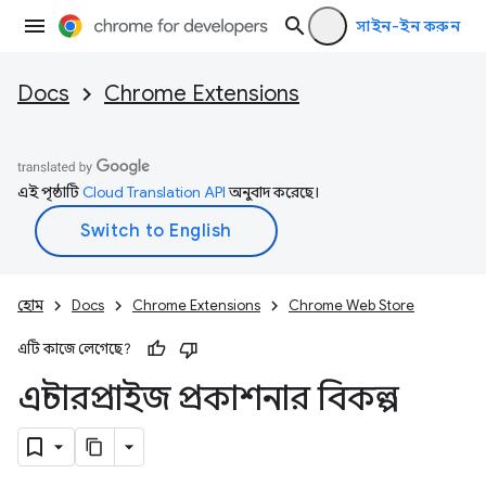
সাইন-ইন করুন
Docs
Chrome Extensions
এই পৃষ্ঠাটি
Cloud Translation API
অনুবাদ করেছে।
হোম
Docs
Chrome Extensions
Chrome Web Store
এটি কাজে লেগেছে?
এন্টারপ্রাইজ প্রকাশনার বিকল্প