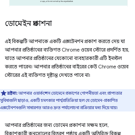
ডোমেইন প্রকাশনা
এই বিকল্পটি আপনাকে একটি এক্সটেনশন প্রকাশ করতে দেয় যা
আপনার প্রতিষ্ঠানের ব্যক্তিগত Chrome ওয়েব স্টোরে প্রদর্শিত হয়,
যাতে আপনার প্রতিষ্ঠানের যেকোনো ব্যবহারকারী এটি ইনস্টল
করতে পারেন। আপনার প্রতিষ্ঠানের বাইরের কেউ Chrome ওয়েব
স্টোরের এই ব্যক্তিগত দৃষ্টান্ত দেখতে পাবে না৷
দ্রষ্টব্য:
আপনার ওয়ার্কস্পেস ডোমেনে প্রকাশের গোপনীয়তা এবং প্রাপ্যতার
সুবিধাগুলি ছাড়াও, একটি চমৎকার পার্শ্বপ্রতিক্রিয়া হল যে ডোমেন-প্রকাশিত
এক্সটেনশনগুলি সাধারণত আরও দ্রুত পর্যালোচনা প্রক্রিয়ার মধ্য দিয়ে যায়৷
আপনার প্রতিষ্ঠানের জন্য ডোমেন প্রকাশনা সক্ষম হলে,
বিকাশকারী কনসোলের বিতরণ পৃষ্ঠায় একটি অতিরিক্ত বিকল্প