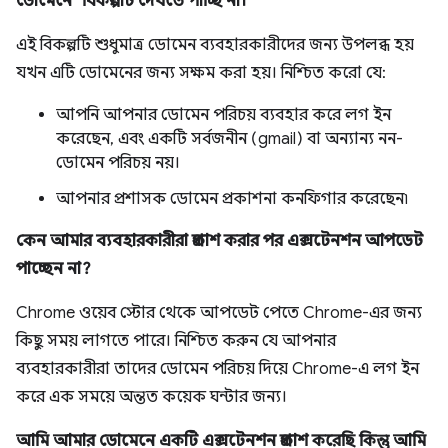
ডোমেনে" বিকল্পটি দেখতে পাচ্ছি না।
এই বিকল্পটি শুধুমাত্র ডোমেন ব্যবহারকারীদের জন্য উপলব্ধ হয়
যখন এটি ডোমেনের জন্য সক্ষম করা হয়। নিশ্চিত করো যে:
আপনি আপনার ডোমেন পরিচয় ব্যবহার করে লগ ইন
করেছেন, এবং একটি সর্বজনীন (gmail) বা অন্যান্য নন-
ডোমেন পরিচয় নয়।
আপনার প্রশাসক ডোমেন প্রকাশনা কনফিগার করেছেন৷
কেন আমার ব্যবহারকারীরা প্রকাশ করার পর এক্সটেনশন আপডেট
পাচ্ছেন না?
Chrome ওয়েব স্টোর থেকে আপডেট পেতে Chrome-এর জন্য
কিছু সময় লাগতে পারে। নিশ্চিত করুন যে আপনার
ব্যবহারকারীরা তাদের ডোমেন পরিচয় দিয়ে Chrome-এ লগ ইন
করে এক সময়ে অন্তত কয়েক ঘন্টার জন্য।
আমি আমার ডোমেনে একটি এক্সটেনশন প্রকাশ করেছি কিন্তু আমি