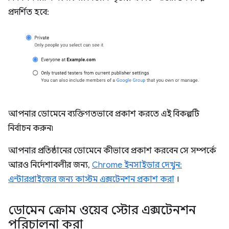
প্রদর্শিত হবে:
আপনার ডোমেনে ব্যক্তিগতভাবে প্রকাশ করতে এই বিকল্পটি
নির্বাচন করুন৷
আপনার প্রতিষ্ঠানের ডোমেনে কীভাবে প্রকাশ করবেন সে সম্পর্কে
আরও নির্দেশাবলীর জন্য,
Chrome ইনসাইডার দেখুন:
এন্টারপ্রাইজের জন্য কাস্টম এক্সটেনশন প্রকাশ করা
।
ডোমেন ক্রোম ওয়েব স্টোর এক্সটেনশন
পরিচালনা করা