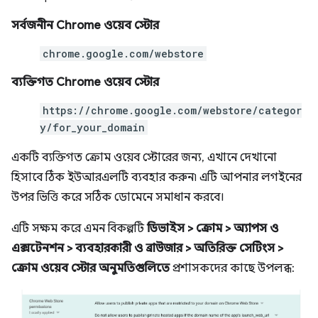
সর্বজনীন Chrome ওয়েব স্টোর
chrome.google.com/webstore
ব্যক্তিগত Chrome ওয়েব স্টোর
https://chrome.google.com/webstore/categor
y/for_your_domain
একটি ব্যক্তিগত ক্রোম ওয়েব স্টোরের জন্য, এখানে দেখানো
হিসাবে ঠিক ইউআরএলটি ব্যবহার করুন৷ এটি আপনার লগইনের
উপর ভিত্তি করে সঠিক ডোমেনে সমাধান করবে।
এটি সক্ষম করে এমন বিকল্পটি
ডিভাইস > ক্রোম > অ্যাপস ও
এক্সটেনশন > ব্যবহারকারী ও ব্রাউজার > অতিরিক্ত সেটিংস >
ক্রোম ওয়েব স্টোর অনুমতিগুলিতে
প্রশাসকদের কাছে উপলব্ধ: