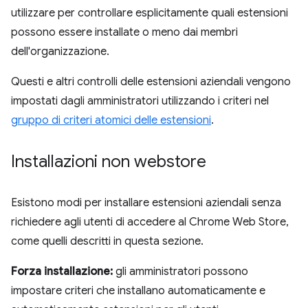
utilizzare per controllare esplicitamente quali estensioni
possono essere installate o meno dai membri
dell'organizzazione.
Questi e altri controlli delle estensioni aziendali vengono
impostati dagli amministratori utilizzando i criteri nel
gruppo di criteri atomici delle estensioni
.
Installazioni non webstore
Esistono modi per installare estensioni aziendali senza
richiedere agli utenti di accedere al Chrome Web Store,
come quelli descritti in questa sezione.
Forza installazione:
gli amministratori possono
impostare criteri che installano automaticamente e