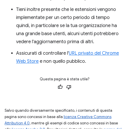
Tieni inoltre presente che le estensioni vengono
implementate per un certo periodo di tempo
quindi, in particolare se la tua organizzazione ha
una grande base utenti, alcuni utenti potrebbero
vedere l'aggiornamento prima di altri.
Assicurati di controllare l'
URL privato del Chrome
Web Store
e non quello pubblico.
Questa pagina è stata utile?
Salvo quando diversamente specificato, i contenuti di questa
pagina sono concessi in base alla
licenza Creative Commons
Attribution 4.0
, mentre gli esempi di codice sono concessi in base