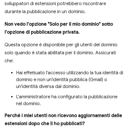
sviluppatori di estensioni potrebbero riscontrare
durante la pubblicazione in un dominio.
Non vedo l'opzione "Solo per il mio dominio" sotto
l'opzione di pubblicazione privata.
Questa opzione è disponibile per gli utenti del dominio
solo quando è stata abilitata per il dominio. Assicurati
che:
Hai effettuato l'accesso utilizzando la tua identità di
dominio e non un'identità pubblica (Gmail) o
un'identità diversa dal dominio.
L'amministratore ha configurato la pubblicazione
nel dominio.
Perché i miei utenti non ricevono aggiornamenti delle
estensioni dopo che li ho pubblicati?