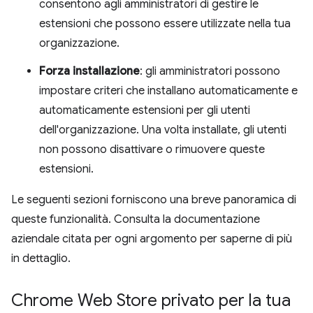
consentono agli amministratori di gestire le
estensioni che possono essere utilizzate nella tua
organizzazione.
Forza installazione
: gli amministratori possono
impostare criteri che installano automaticamente e
automaticamente estensioni per gli utenti
dell'organizzazione. Una volta installate, gli utenti
non possono disattivare o rimuovere queste
estensioni.
Le seguenti sezioni forniscono una breve panoramica di
queste funzionalità. Consulta la documentazione
aziendale citata per ogni argomento per saperne di più
in dettaglio.
Chrome Web Store privato per la tua