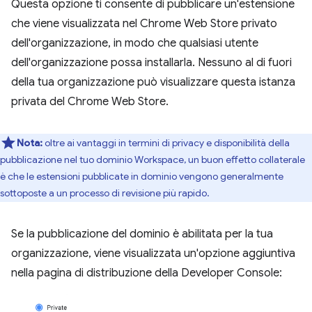
Questa opzione ti consente di pubblicare un'estensione
che viene visualizzata nel Chrome Web Store privato
dell'organizzazione, in modo che qualsiasi utente
dell'organizzazione possa installarla. Nessuno al di fuori
della tua organizzazione può visualizzare questa istanza
privata del Chrome Web Store.
Nota:
oltre ai vantaggi in termini di privacy e disponibilità della
pubblicazione nel tuo dominio Workspace, un buon effetto collaterale
è che le estensioni pubblicate in dominio vengono generalmente
sottoposte a un processo di revisione più rapido.
Se la pubblicazione del dominio è abilitata per la tua
organizzazione, viene visualizzata un'opzione aggiuntiva
nella pagina di distribuzione della Developer Console: