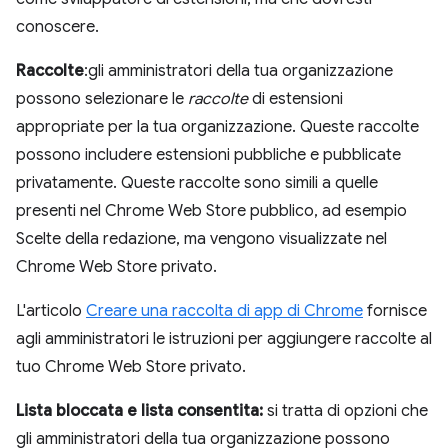
conoscere.
Raccolte
:gli amministratori della tua organizzazione
possono selezionare le
raccolte
di estensioni
appropriate per la tua organizzazione. Queste raccolte
possono includere estensioni pubbliche e pubblicate
privatamente. Queste raccolte sono simili a quelle
presenti nel Chrome Web Store pubblico, ad esempio
Scelte della redazione, ma vengono visualizzate nel
Chrome Web Store privato.
L'articolo
Creare una raccolta di app di Chrome
fornisce
agli amministratori le istruzioni per aggiungere raccolte al
tuo Chrome Web Store privato.
Lista bloccata e lista consentita:
si tratta di opzioni che
gli amministratori della tua organizzazione possono