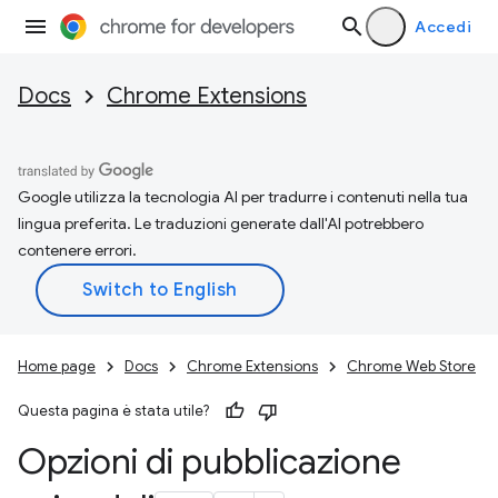
Accedi
Docs
Chrome Extensions
Google utilizza la tecnologia AI per tradurre i contenuti nella tua
lingua preferita. Le traduzioni generate dall'AI potrebbero
contenere errori.
Home page
Docs
Chrome Extensions
Chrome Web Store
Questa pagina è stata utile?
Opzioni di pubblicazione