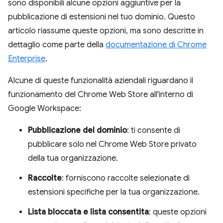
sono disponibili alcune opzioni aggiuntive per la
pubblicazione di estensioni nel tuo dominio. Questo
articolo riassume queste opzioni, ma sono descritte in
dettaglio come parte della
documentazione di Chrome
Enterprise
.
Alcune di queste funzionalità aziendali riguardano il
funzionamento del Chrome Web Store all'interno di
Google Workspace:
Pubblicazione del dominio
: ti consente di
pubblicare solo nel Chrome Web Store privato
della tua organizzazione.
Raccolte
: forniscono raccolte selezionate di
estensioni specifiche per la tua organizzazione.
Lista bloccata e lista consentita
: queste opzioni