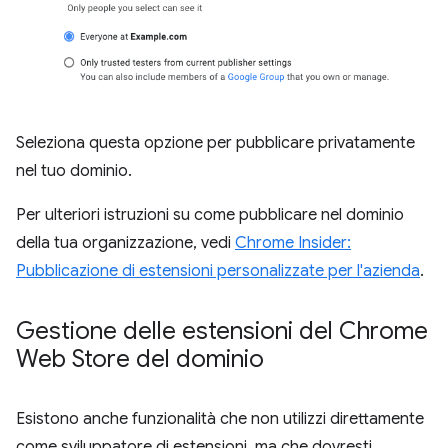
Seleziona questa opzione per pubblicare privatamente
nel tuo dominio.
Per ulteriori istruzioni su come pubblicare nel dominio
della tua organizzazione, vedi
Chrome Insider:
Pubblicazione di estensioni personalizzate per l'azienda
.
Gestione delle estensioni del Chrome
Web Store del dominio
Esistono anche funzionalità che non utilizzi direttamente
come sviluppatore di estensioni, ma che dovresti