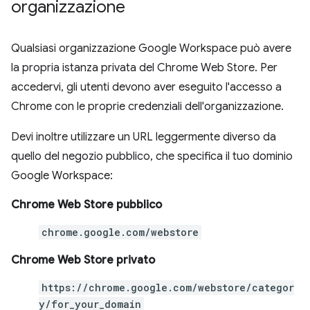
organizzazione
Qualsiasi organizzazione Google Workspace può avere
la propria istanza privata del Chrome Web Store. Per
accedervi, gli utenti devono aver eseguito l'accesso a
Chrome con le proprie credenziali dell'organizzazione.
Devi inoltre utilizzare un URL leggermente diverso da
quello del negozio pubblico, che specifica il tuo dominio
Google Workspace:
Chrome Web Store pubblico
chrome.google.com/webstore
Chrome Web Store privato
https://chrome.google.com/webstore/categor
y/for_your_domain