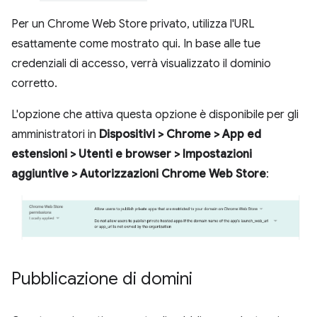
Per un Chrome Web Store privato, utilizza l'URL
esattamente come mostrato qui. In base alle tue
credenziali di accesso, verrà visualizzato il dominio
corretto.
L'opzione che attiva questa opzione è disponibile per gli
amministratori in
Dispositivi > Chrome > App ed
estensioni > Utenti e browser > Impostazioni
aggiuntive > Autorizzazioni Chrome Web Store
:
Pubblicazione di domini