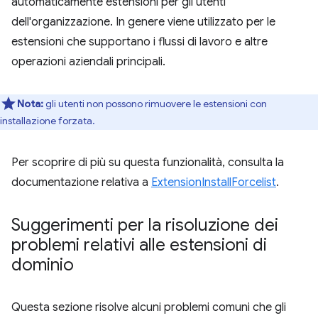
automaticamente estensioni per gli utenti
dell'organizzazione. In genere viene utilizzato per le
estensioni che supportano i flussi di lavoro e altre
operazioni aziendali principali.
Nota:
gli utenti non possono rimuovere le estensioni con
installazione forzata.
Per scoprire di più su questa funzionalità, consulta la
documentazione relativa a
ExtensionInstallForcelist
.
Suggerimenti per la risoluzione dei
problemi relativi alle estensioni di
dominio
Questa sezione risolve alcuni problemi comuni che gli