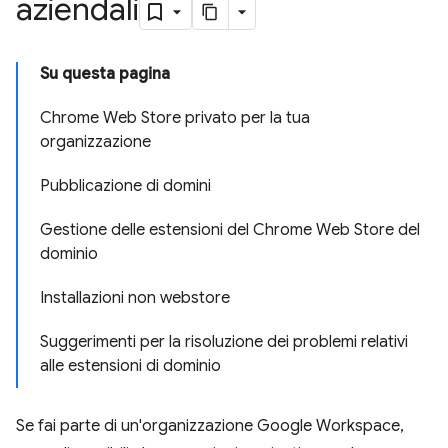
aziendali
Su questa pagina
Chrome Web Store privato per la tua
organizzazione
Pubblicazione di domini
Gestione delle estensioni del Chrome Web Store del
dominio
Installazioni non webstore
Suggerimenti per la risoluzione dei problemi relativi
alle estensioni di dominio
Se fai parte di un'organizzazione Google Workspace,