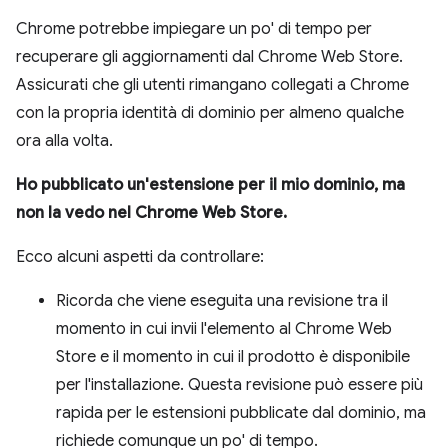
Chrome potrebbe impiegare un po' di tempo per
recuperare gli aggiornamenti dal Chrome Web Store.
Assicurati che gli utenti rimangano collegati a Chrome
con la propria identità di dominio per almeno qualche
ora alla volta.
Ho pubblicato un'estensione per il mio dominio, ma
non la vedo nel Chrome Web Store.
Ecco alcuni aspetti da controllare:
Ricorda che viene eseguita una revisione tra il
momento in cui invii l'elemento al Chrome Web
Store e il momento in cui il prodotto è disponibile
per l'installazione. Questa revisione può essere più
rapida per le estensioni pubblicate dal dominio, ma
richiede comunque un po' di tempo.