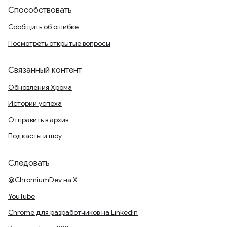
Способствовать
Сообщить об ошибке
Посмотреть открытые вопросы
Связанный контент
Обновления Хрома
Истории успеха
Отправить в архив
Подкасты и шоу
Следовать
@ChromiumDev на X
YouTube
Chrome для разработчиков на LinkedIn