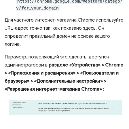
https://chrome.google.com/webstore/categor
y/for_your_domain
Для частного интернет-магазина Chrome используйте
URL-адрес точно так, как показано здесь. Он
определит правильный домен на основе вашего
логина.
Параметр, позволяющий это сделать, доступен
администраторам в
разделе «Устройства» > Chrome
> «Приложения и расширения» > «Пользователи и
браузеры» > «Дополнительные настройки» >
«Разрешения интернет-магазина Chrome»
: