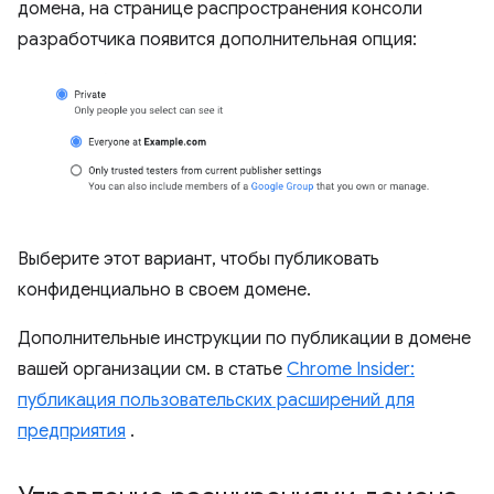
домена, на странице распространения консоли
разработчика появится дополнительная опция:
Выберите этот вариант, чтобы публиковать
конфиденциально в своем домене.
Дополнительные инструкции по публикации в домене
вашей организации см. в статье
Chrome Insider:
публикация пользовательских расширений для
предприятия
.