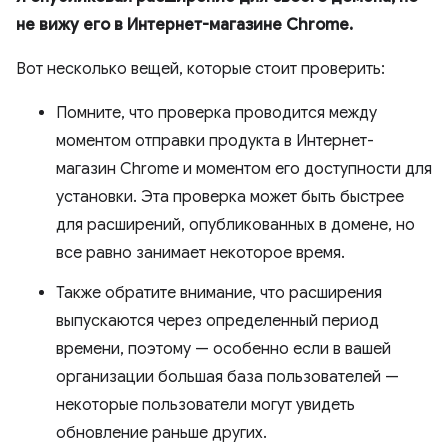
не вижу его в Интернет-магазине Chrome.
Вот несколько вещей, которые стоит проверить:
Помните, что проверка проводится между
моментом отправки продукта в Интернет-
магазин Chrome и моментом его доступности для
установки. Эта проверка может быть быстрее
для расширений, опубликованных в домене, но
все равно занимает некоторое время.
Также обратите внимание, что расширения
выпускаются через определенный период
времени, поэтому — особенно если в вашей
организации большая база пользователей —
некоторые пользователи могут увидеть
обновление раньше других.