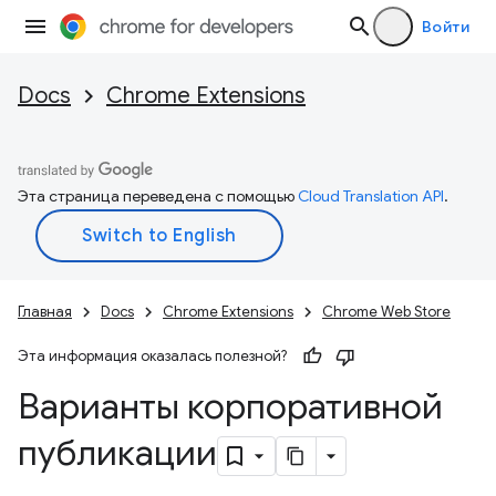
Войти
Docs
Chrome Extensions
Эта страница переведена с помощью
Cloud Translation API
.
Главная
Docs
Chrome Extensions
Chrome Web Store
Эта информация оказалась полезной?
Варианты корпоративной
публикации