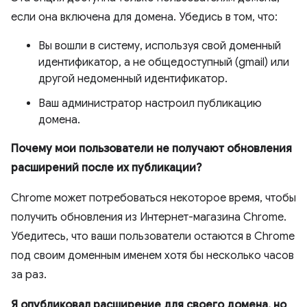
если она включена для домена. Убедись в том, что:
Вы вошли в систему, используя свой доменный
идентификатор, а не общедоступный (gmail) или
другой недоменный идентификатор.
Ваш администратор настроил публикацию
домена.
Почему мои пользователи не получают обновления
расширений после их публикации?
Chrome может потребоваться некоторое время, чтобы
получить обновления из Интернет-магазина Chrome.
Убедитесь, что ваши пользователи остаются в Chrome
под своим доменным именем хотя бы несколько часов
за раз.
Я опубликовал расширение для своего домена, но