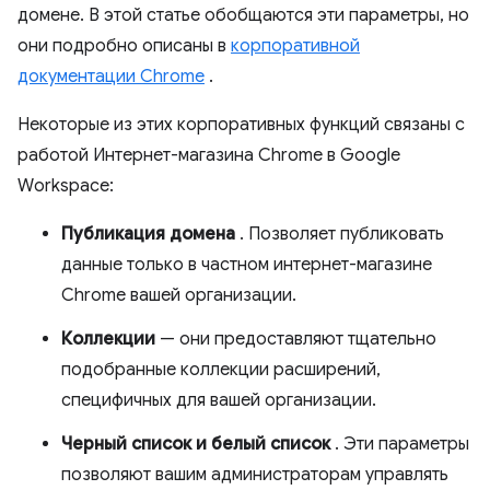
домене. В этой статье обобщаются эти параметры, но
они подробно описаны в
корпоративной
документации Chrome
.
Некоторые из этих корпоративных функций связаны с
работой Интернет-магазина Chrome в Google
Workspace:
Публикация домена
. Позволяет публиковать
данные только в частном интернет-магазине
Chrome вашей организации.
Коллекции
— они предоставляют тщательно
подобранные коллекции расширений,
специфичных для вашей организации.
Черный список и белый список
. Эти параметры
позволяют вашим администраторам управлять