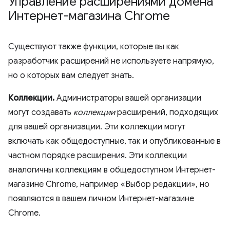
Управление расширениями домена
Интернет-магазина Chrome
Существуют также функции, которые вы как
разработчик расширений не используете напрямую,
но о которых вам следует знать.
Коллекции.
Администраторы вашей организации
могут создавать
коллекции
расширений, подходящих
для вашей организации. Эти коллекции могут
включать как общедоступные, так и опубликованные в
частном порядке расширения. Эти коллекции
аналогичны коллекциям в общедоступном Интернет-
магазине Chrome, например «Выбор редакции», но
появляются в вашем личном Интернет-магазине
Chrome.