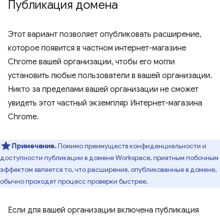
Публикация домена
Этот вариант позволяет опубликовать расширение,
которое появится в частном интернет-магазине
Chrome вашей организации, чтобы его могли
установить любые пользователи в вашей организации.
Никто за пределами вашей организации не сможет
увидеть этот частный экземпляр Интернет-магазина
Chrome.
Примечание.
Помимо преимуществ конфиденциальности и
доступности публикации в домене Workspace, приятным побочным
эффектом является то, что расширения, опубликованные в домене,
обычно проходят процесс проверки быстрее.
Если для вашей организации включена публикация