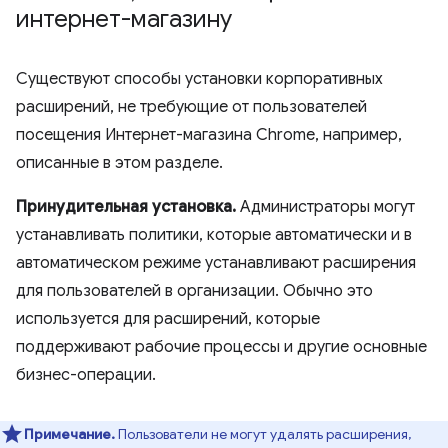
интернет-магазину
Существуют способы установки корпоративных
расширений, не требующие от пользователей
посещения Интернет-магазина Chrome, например,
описанные в этом разделе.
Принудительная установка.
Администраторы могут
устанавливать политики, которые автоматически и в
автоматическом режиме устанавливают расширения
для пользователей в организации. Обычно это
используется для расширений, которые
поддерживают рабочие процессы и другие основные
бизнес-операции.
Примечание.
Пользователи не могут удалять расширения,