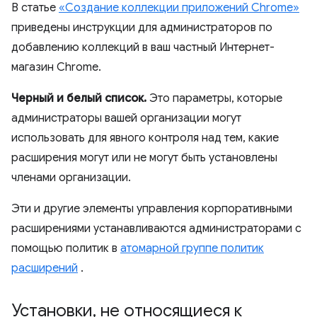
В статье
«Создание коллекции приложений Chrome»
приведены инструкции для администраторов по
добавлению коллекций в ваш частный Интернет-
магазин Chrome.
Черный и белый список.
Это параметры, которые
администраторы вашей организации могут
использовать для явного контроля над тем, какие
расширения могут или не могут быть установлены
членами организации.
Эти и другие элементы управления корпоративными
расширениями устанавливаются администраторами с
помощью политик в
атомарной группе политик
расширений
.
Установки
,
не относящиеся к