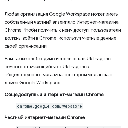
Любая организация Google Workspace может иметь
собственный частный экземпляр Интернет-магазина
Chrome. Чтобы получить к нему доступ, пользователи
должны войти в Chrome, используя учетные данные
своей организации.
Вам также необходимо использовать URL-адрес,
немного отличающийся от URL-адреса
общедоступного магазина, в котором указан ваш
домен Google Workspace:
Общедоступный интернет-магазин Chrome
chrome.google.com/webstore
Частный интернет-магазин Chrome