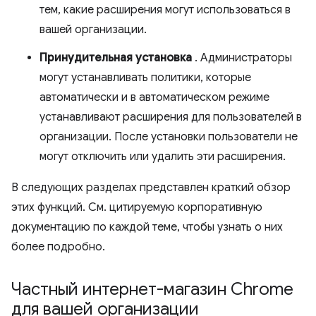
тем, какие расширения могут использоваться в
вашей организации.
Принудительная установка
. Администраторы
могут устанавливать политики, которые
автоматически и в автоматическом режиме
устанавливают расширения для пользователей в
организации. После установки пользователи не
могут отключить или удалить эти расширения.
В следующих разделах представлен краткий обзор
этих функций. См. цитируемую корпоративную
документацию по каждой теме, чтобы узнать о них
более подробно.
Частный интернет-магазин Chrome
для вашей организации