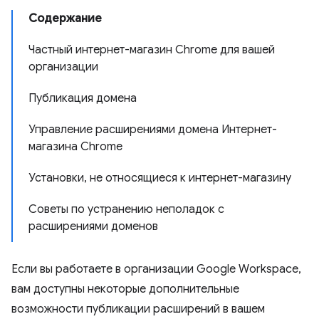
Содержание
Частный интернет-магазин Chrome для вашей
организации
Публикация домена
Управление расширениями домена Интернет-
магазина Chrome
Установки, не относящиеся к интернет-магазину
Советы по устранению неполадок с
расширениями доменов
Если вы работаете в организации Google Workspace,
вам доступны некоторые дополнительные
возможности публикации расширений в вашем