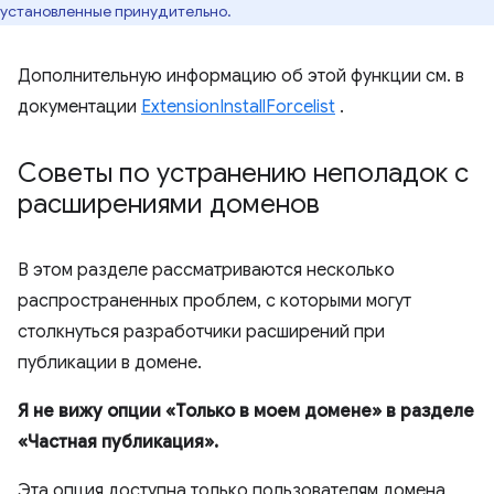
установленные принудительно.
Дополнительную информацию об этой функции см. в
документации
ExtensionInstallForcelist
.
Советы по устранению неполадок с
расширениями доменов
В этом разделе рассматриваются несколько
распространенных проблем, с которыми могут
столкнуться разработчики расширений при
публикации в домене.
Я не вижу опции «Только в моем домене» в разделе
«Частная публикация».
Эта опция доступна только пользователям домена,