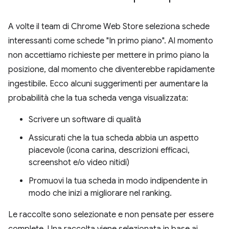
A volte il team di Chrome Web Store seleziona schede
interessanti come schede "In primo piano". Al momento
non accettiamo richieste per mettere in primo piano la
posizione, dal momento che diventerebbe rapidamente
ingestibile. Ecco alcuni suggerimenti per aumentare la
probabilità che la tua scheda venga visualizzata:
Scrivere un software di qualità
Assicurati che la tua scheda abbia un aspetto
piacevole (icona carina, descrizioni efficaci,
screenshot e/o video nitidi)
Promuovi la tua scheda in modo indipendente in
modo che inizi a migliorare nel ranking.
Le raccolte sono selezionate e non pensate per essere