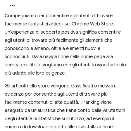
Ci impegniamo per consentire agli utenti di trovare
facilmente fantastici articoli sul Chrome Web Store.
Un'esperienza di scoperta positiva significa consentire
agli utenti di trovare più facilmente gli elementi che
conoscono e amano, oltre a elementi nuovi e
sconosciuti. Dalla navigazione nella home page alla
ricerca per titolo, vogliamo che gli utenti trovino l'articolo
più adatto alle loro esigenze.
Gli articoli nello store vengono classificati o messi in
evidenza per consentire agli utenti di trovare più
facilmente contenuti di alta qualità. Il ranking viene
eseguito da un'euristica che tiene conto delle valutazioni
degli utenti e di statistiche sull'utilizzo, ad esempio il
numero di download rispetto alle disinstallazioni nel