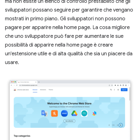
ma non esiste un elenco di controllo prestabilito che gli
sviluppatori possano seguire per garantire che vengano
mostrati in primo piano. Gli sviluppatori non possono
pagare per apparire nella home page. La cosa migliore
che uno sviluppatore può fare per aumentare le sue
possibilità di apparire nella home page è creare
un'estensione utile e di alta qualità che sia un piacere da
usare.