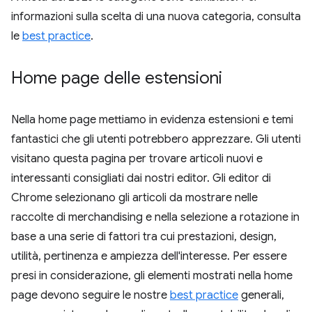
informazioni sulla scelta di una nuova categoria, consulta
le
best practice
.
Home page delle estensioni
Nella home page mettiamo in evidenza estensioni e temi
fantastici che gli utenti potrebbero apprezzare. Gli utenti
visitano questa pagina per trovare articoli nuovi e
interessanti consigliati dai nostri editor. Gli editor di
Chrome selezionano gli articoli da mostrare nelle
raccolte di merchandising e nella selezione a rotazione in
base a una serie di fattori tra cui prestazioni, design,
utilità, pertinenza e ampiezza dell'interesse. Per essere
presi in considerazione, gli elementi mostrati nella home
page devono seguire le nostre
best practice
generali,