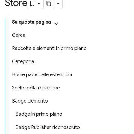
Store
Su questa pagina
Cerca
Raccolte e elementi in primo piano
Categorie
Home page delle estensioni
Scelte della redazione
Badge elemento
Badge In primo piano
Badge Publisher riconosciuto