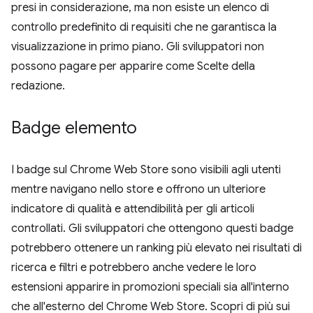
presi in considerazione, ma non esiste un elenco di
controllo predefinito di requisiti che ne garantisca la
visualizzazione in primo piano. Gli sviluppatori non
possono pagare per apparire come Scelte della
redazione.
Badge elemento
I badge sul Chrome Web Store sono visibili agli utenti
mentre navigano nello store e offrono un ulteriore
indicatore di qualità e attendibilità per gli articoli
controllati. Gli sviluppatori che ottengono questi badge
potrebbero ottenere un ranking più elevato nei risultati di
ricerca e filtri e potrebbero anche vedere le loro
estensioni apparire in promozioni speciali sia all'interno
che all'esterno del Chrome Web Store. Scopri di più sui