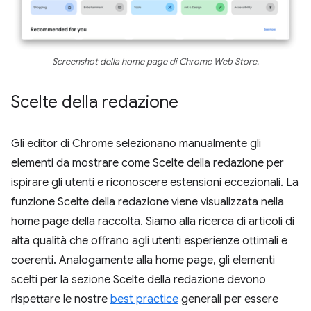
Screenshot della home page di Chrome Web Store.
Scelte della redazione
Gli editor di Chrome selezionano manualmente gli
elementi da mostrare come Scelte della redazione per
ispirare gli utenti e riconoscere estensioni eccezionali. La
funzione Scelte della redazione viene visualizzata nella
home page della raccolta. Siamo alla ricerca di articoli di
alta qualità che offrano agli utenti esperienze ottimali e
coerenti. Analogamente alla home page, gli elementi
scelti per la sezione Scelte della redazione devono
rispettare le nostre
best practice
generali per essere