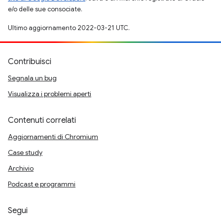
e/o delle sue consociate.
Ultimo aggiornamento 2022-03-21 UTC.
Contribuisci
Segnala un bug
Visualizza i problemi aperti
Contenuti correlati
Aggiornamenti di Chromium
Case study
Archivio
Podcast e programmi
Segui