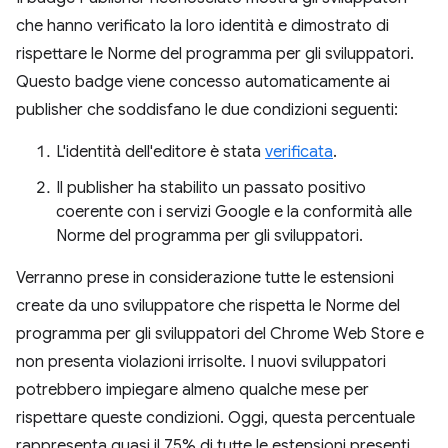
che hanno verificato la loro identità e dimostrato di
rispettare le Norme del programma per gli sviluppatori.
Questo badge viene concesso automaticamente ai
publisher che soddisfano le due condizioni seguenti:
L'identità dell'editore è stata
verificata
.
Il publisher ha stabilito un passato positivo
coerente con i servizi Google e la conformità alle
Norme del programma per gli sviluppatori.
Verranno prese in considerazione tutte le estensioni
create da uno sviluppatore che rispetta le Norme del
programma per gli sviluppatori del Chrome Web Store e
non presenta violazioni irrisolte. I nuovi sviluppatori
potrebbero impiegare almeno qualche mese per
rispettare queste condizioni. Oggi, questa percentuale
rappresenta quasi il 75% di tutte le estensioni presenti