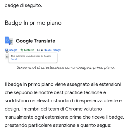
badge di seguito.
Badge In primo piano
Screenshot di un'estensione con un badge in primo piano.
Il badge In primo piano viene assegnato alle estensioni
che seguono le nostre best practice tecniche e
soddisfano un elevato standard di esperienza utente e
design. I membri del team di Chrome valutano
manualmente ogni estensione prima che riceva il badge,
prestando particolare attenzione a quanto segue: