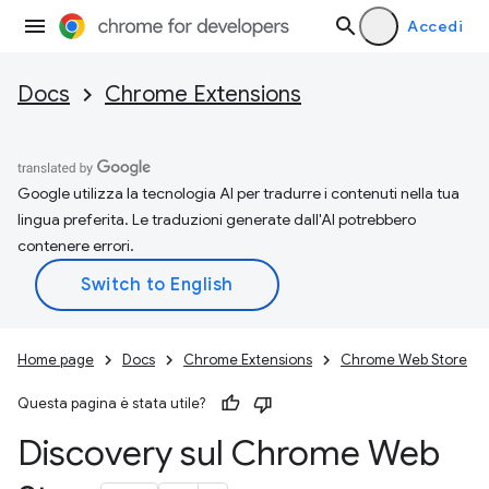
Accedi
Docs
Chrome Extensions
Google utilizza la tecnologia AI per tradurre i contenuti nella tua
lingua preferita. Le traduzioni generate dall'AI potrebbero
contenere errori.
Home page
Docs
Chrome Extensions
Chrome Web Store
Questa pagina è stata utile?
Discovery sul Chrome Web