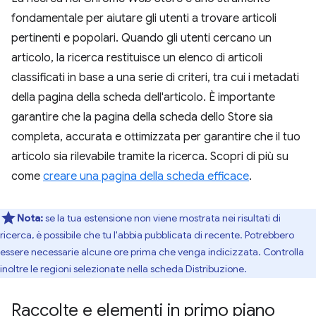
fondamentale per aiutare gli utenti a trovare articoli
pertinenti e popolari. Quando gli utenti cercano un
articolo, la ricerca restituisce un elenco di articoli
classificati in base a una serie di criteri, tra cui i metadati
della pagina della scheda dell'articolo. È importante
garantire che la pagina della scheda dello Store sia
completa, accurata e ottimizzata per garantire che il tuo
articolo sia rilevabile tramite la ricerca. Scopri di più su
come
creare una pagina della scheda efficace
.
Nota:
se la tua estensione non viene mostrata nei risultati di
ricerca, è possibile che tu l'abbia pubblicata di recente. Potrebbero
essere necessarie alcune ore prima che venga indicizzata. Controlla
inoltre le regioni selezionate nella scheda Distribuzione.
Raccolte e elementi in primo piano