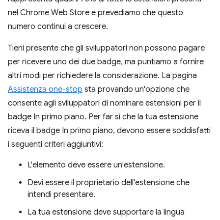
nel Chrome Web Store e prevediamo che questo
numero continui a crescere.
Tieni presente che gli sviluppatori non possono pagare
per ricevere uno dei due badge, ma puntiamo a fornire
altri modi per richiedere la considerazione. La pagina
Assistenza one-stop
sta provando un'opzione che
consente agli sviluppatori di nominare estensioni per il
badge In primo piano. Per far sì che la tua estensione
riceva il badge In primo piano, devono essere soddisfatti
i seguenti criteri aggiuntivi:
L'elemento deve essere un'estensione.
Devi essere il proprietario dell'estensione che
intendi presentare.
La tua estensione deve supportare la lingua