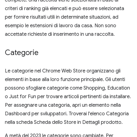
complete. Una raccolta viene selezionata in base ai
criteri di ranking già elencati e può essere selezionata
per fornire risultati utili in determinate situazioni, ad
esempio le estensioni di lavoro da casa. Non sono
accettate richieste di inserimento in una raccolta.
Categorie
Le categorie nel Chrome Web Store organizzano gli
elementi in base alla loro funzione principale. Gli utenti
possono sfogliare categorie come Shopping, Education
o Just for Fun per trovare articoli pertinenti da installare.
Per assegnare una categoria, apri un elemento nella
Dashboard per sviluppatori. Troverai l'elenco Categoria
nella scheda Scheda dello Store in Dettagli prodotto.
A metà del 2023 le categorie sono cambiate. Per