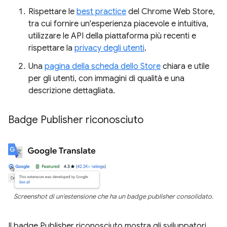
Rispettare le
best practice
del Chrome Web Store,
tra cui fornire un'esperienza piacevole e intuitiva,
utilizzare le API della piattaforma più recenti e
rispettare la
privacy degli utenti
.
Una
pagina della scheda dello Store
chiara e utile
per gli utenti, con immagini di qualità e una
descrizione dettagliata.
Badge Publisher riconosciuto
Screenshot di un'estensione che ha un badge publisher consolidato.
Il badge Publisher riconosciuto mostra gli sviluppatori