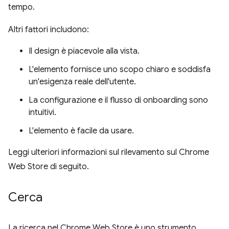
tempo.
Altri fattori includono:
Il design è piacevole alla vista.
L'elemento fornisce uno scopo chiaro e soddisfa
un'esigenza reale dell'utente.
La configurazione e il flusso di onboarding sono
intuitivi.
L'elemento è facile da usare.
Leggi ulteriori informazioni sul rilevamento sul Chrome
Web Store di seguito.
Cerca
La ricerca nel Chrome Web Store è uno strumento