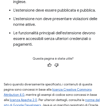
inglese.
L'estensione deve essere pubblicata e pubblica.
L'estensione non deve presentare violazioni delle
norme attive.
Le funzionalità principali dell'estensione devono
essere accessibili senza ulteriori credenziali o
pagamenti.
Questa pagina è stata utile?
Salvo quando diversamente specificato, i contenuti di questa
pagina sono concessi in base alla
licenza Creative Commons
Attribution 4.0
, mentre gli esempi di codice sono concessi in base
alla
licenza Apache 2.0
. Per ulteriori dettagli, consulta le
norme del
sito di Google Developers
. Java è un marchio registrato di Oracle