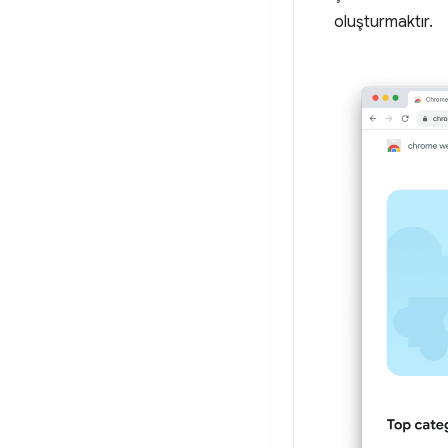
oluşturmaktır.