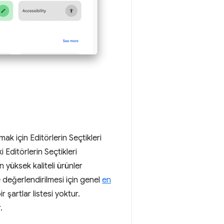
ak için Editörlerin Seçtikleri
 Editörlerin Seçtikleri
n yüksek kaliteli ürünler
e değerlendirilmesi için genel
en
 şartlar listesi yoktur.
.