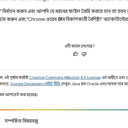
 নির্বাচন করুন এবং আপনি যে ধরনের ফাইল তৈরি করতে চান তা চয়ন
ার করুন এবং "Chrome ওয়েব স্টোর বিকাশকারী বৈশিষ্ট্য" অ্যাকাউন্ট
এটি কাজে লেগেছে?
 এই পৃষ্ঠার কন্টেন্ট
Creative Commons Attribution 4.0 License
-এর অধীনে এবং 
 জানতে,
Google Developers সাইট নীতি
দেখুন। Java হল Oracle এবং/অথবা তার অ্যাফিল
ার আপডেট করা হয়েছে।
সম্পর্কিত বিষয়বস্তু