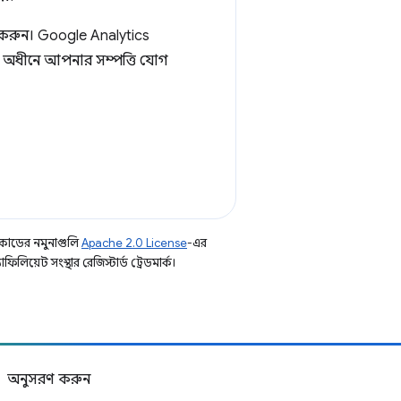
 করুন। Google Analytics
ের অধীনে আপনার সম্পত্তি যোগ
কোডের নমুনাগুলি
Apache 2.0 License
-এর
িয়েট সংস্থার রেজিস্টার্ড ট্রেডমার্ক।
অনুসরণ করুন