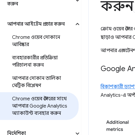
করুন
করুন
আপনার আইটেম প্রচার করুন
ক্রোম ওয়েব স্টো
Chrome ওয়েব দোকানে
ছাড়াও আপনার Ch
আবিষ্কার
আপনার এক্সটেনশন
ব্যবহারকারীর প্রতিক্রিয়া
পরিচালনা করুন
Google Ana
আপনার দোকান তালিকা
মেট্রিক বিশ্লেষণ
বিকাশকারী ড্যাশ
Analytics-এ অপ্
Chrome ওয়েব স্টোরের সাথে
আপনার Google Analytics
অ্যাকাউন্ট ব্যবহার করুন
নির্দেশিকা