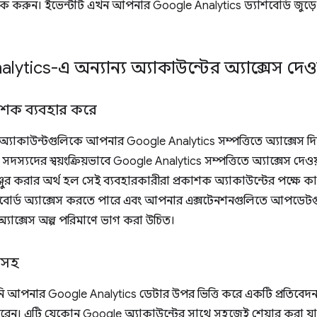
িক করুন। ইভেন্টটি এখন আপনার Google Analytics ড্যাশবোর্ড জুড়ে এক
ytics-এ অন্যান্য অ্যাকাউন্টের অ্যাক্সেস দেওয
রকাশক ব্যবহার করে
 অ্যাকাউন্টগুলিকে আপনার Google Analytics সম্পত্তিতে অ্যাক্সেস 
সদস্যদের স্বয়ংক্রিয়ভাবে Google Analytics সম্পত্তিতে অ্যাক্সেস দেও
 মঞ্জুর করার অর্থ হল সেই ব্যবহারকারীরা প্রকাশক অ্যাকাউন্টের পক্ষে
শবোর্ড অ্যাক্সেস করতে পারে এবং আপনার এক্সটেনশনগুলিতে আপডেটগ
অ্যাক্সেস অল্প পরিমাণে ভাগ করা উচিত।
ও সহ
ি আপনার Google Analytics ডেটার উপর ভিত্তি করে একটি প্রতিবে
রেন। এটি যেকোন Google অ্যাকাউন্টের সাথে সহজেই শেয়ার করা যা