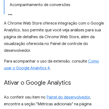
Acompanhamento de conversões
A Chrome Web Store oferece integração com o Google
Analytics. Isso permite que você veja análises para sua
página de detalhes da Chrome Web Store, além da
visualização oferecida no Painel de controle do
desenvolvedor.
Para acompanhar o uso da extensão, consulte
Como
usar o Google Analytics 4
.
Ativar o Google Analytics
Ao conferir seu item no
Painel do desenvolvedor
,
encontre a seção "Métricas adicionais" na página