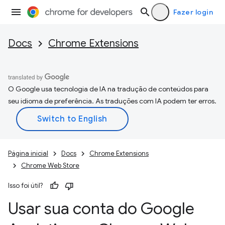
Fazer login
Docs
Chrome Extensions
O Google usa tecnologia de IA na tradução de conteúdos para
seu idioma de preferência. As traduções com IA podem ter erros.
Página inicial
Docs
Chrome Extensions
Chrome Web Store
Isso foi útil?
Usar sua conta do Google