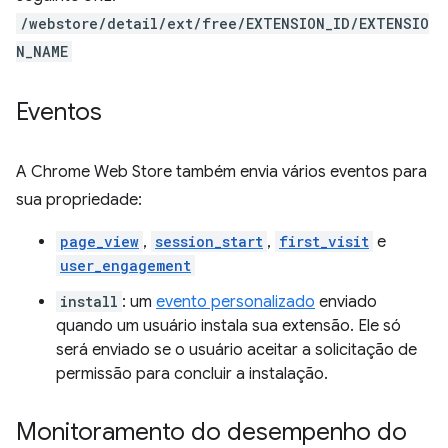
/webstore/detail/ext/free/EXTENSION_ID/EXTENSIO
N_NAME
Eventos
A Chrome Web Store também envia vários eventos para
sua propriedade:
page_view
,
session_start
,
first_visit
e
user_engagement
install
: um
evento personalizado
enviado
quando um usuário instala sua extensão. Ele só
será enviado se o usuário aceitar a solicitação de
permissão para concluir a instalação.
Monitoramento do desempenho do