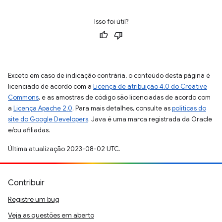
Isso foi útil?
Exceto em caso de indicação contrária, o conteúdo desta página é
licenciado de acordo com a
Licença de atribuição 4.0 do Creative
Commons
, e as amostras de código são licenciadas de acordo com
a
Licença Apache 2.0
. Para mais detalhes, consulte as
políticas do
site do Google Developers
. Java é uma marca registrada da Oracle
e/ou afiliadas.
Última atualização 2023-08-02 UTC.
Contribuir
Registre um bug
Veja as questões em aberto