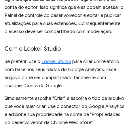
conta do editor. Isso significa que eles podem acessar o
Painel de controle do desenvolvedor e editar e publicar
atualizações para suas extensões. Consequentemente,
o acesso deve ser compartilhado com moderação.
Com o Looker Studio
Se preferir, use o
Looker Studio
para criar um relatório
com base nos seus dados do Google Analytics. Esse
arquivo pode ser compartilhado facilmente com
qualquer Conta do Google.
Simplesmente escolha "Criar" e escolha o tipo de arquivo
que você quer criar. Use o conector do Google Analytics
e adicione sua propriedade na conta de "Propriedades
do desenvolvedor da Chrome Web Store".