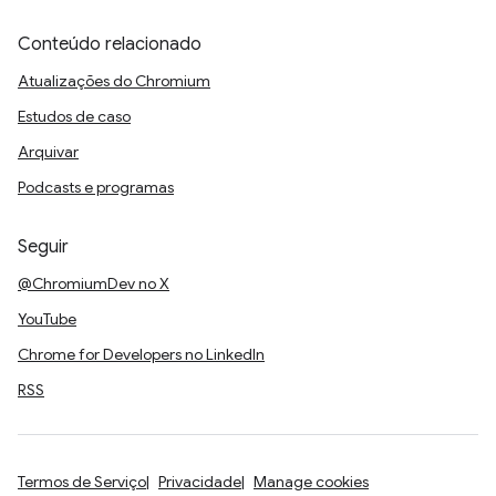
Conteúdo relacionado
Atualizações do Chromium
Estudos de caso
Arquivar
Podcasts e programas
Seguir
@ChromiumDev no X
YouTube
Chrome for Developers no LinkedIn
RSS
Termos de Serviço
Privacidade
Manage cookies