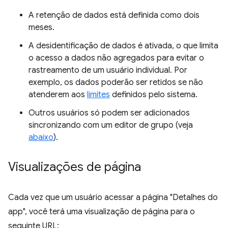
A retenção de dados está definida como dois
meses.
A desidentificação de dados é ativada, o que limita
o acesso a dados não agregados para evitar o
rastreamento de um usuário individual. Por
exemplo, os dados poderão ser retidos se não
atenderem aos
limites
definidos pelo sistema.
Outros usuários só podem ser adicionados
sincronizando com um editor de grupo (veja
abaixo
).
Visualizações de página
Cada vez que um usuário acessar a página "Detalhes do
app", você terá uma visualização de página para o
seguinte URL: