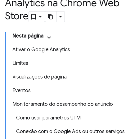
Analytics na Chrome Web
Store
Nesta página
Ativar o Google Analytics
Limites
Visualizações de página
Eventos
Monitoramento do desempenho do anúncio
Como usar parâmetros UTM
Conexão com o Google Ads ou outros serviços