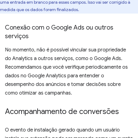
uma entrada em branco para esses campos. Isso vai ser corrigido à
medida que os dados forem finalizados.
Conexão com o Google Ads ou outros
serviços
No momento, não é possível vincular sua propriedade
do Analytics a outros serviços, como o Google Ads.
Recomendamos que você verifique periodicamente os
dados no Google Analytics para entender o
desempenho dos anúncios e tomar decisões sobre
como otimizar as campanhas.
Acompanhamento de conversões
O evento de instalação gerado quando um usuário