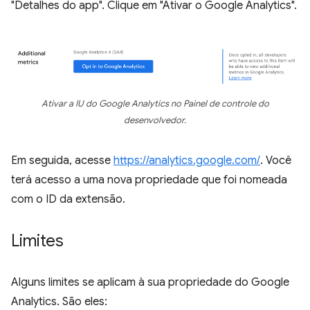
"Detalhes do app". Clique em "Ativar o Google Analytics".
Ativar a IU do Google Analytics no Painel de controle do
desenvolvedor.
Em seguida, acesse
https://analytics.google.com/
. Você
terá acesso a uma nova propriedade que foi nomeada
com o ID da extensão.
Limites
Alguns limites se aplicam à sua propriedade do Google
Analytics. São eles: