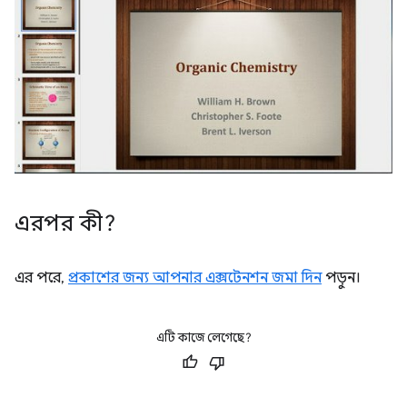
এরপর কী?
এর পরে,
প্রকাশের জন্য আপনার এক্সটেনশন জমা দিন
পড়ুন।
এটি কাজে লেগেছে?