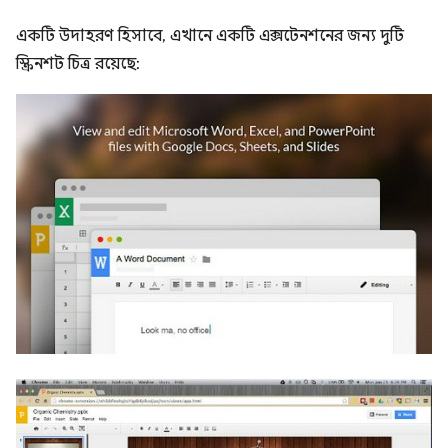
একটি উদাহরণ হিসাবে, এখানে একটি এক্সটেনশনের জন্য দুটি
স্ক্রিনশট চিত্র রয়েছে: