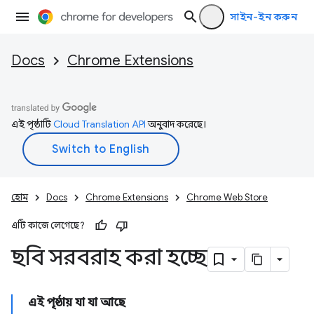
সাইন-ইন করুন
Docs
Chrome Extensions
এই পৃষ্ঠাটি
Cloud Translation API
অনুবাদ করেছে।
হোম
Docs
Chrome Extensions
Chrome Web Store
এটি কাজে লেগেছে?
ছবি সরবরাহ করা হচ্ছে
এই পৃষ্ঠায় যা যা আছে