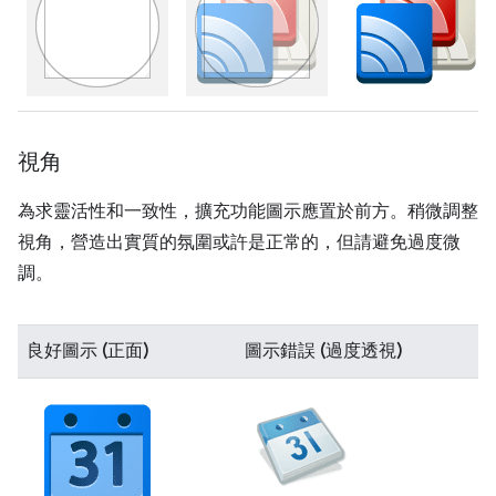
視角
為求靈活性和一致性，擴充功能圖示應置於前方。稍微調整
視角，營造出實質的氛圍或許是正常的，但請避免過度微
調。
良好圖示 (正面)
圖示錯誤 (過度透視)