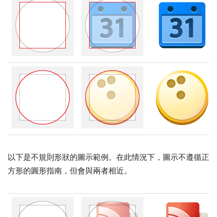
以下是不規則形狀的圖示範例。在此情況下，圖示不遵循正
方形的圓形指南，但會與兩者相近。