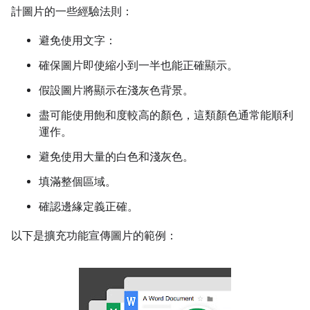
計圖片的一些經驗法則：
避免使用文字：
確保圖片即使縮小到一半也能正確顯示。
假設圖片將顯示在淺灰色背景。
盡可能使用飽和度較高的顏色，這類顏色通常能順利
運作。
避免使用大量的白色和淺灰色。
填滿整個區域。
確認邊緣定義正確。
以下是擴充功能宣傳圖片的範例：