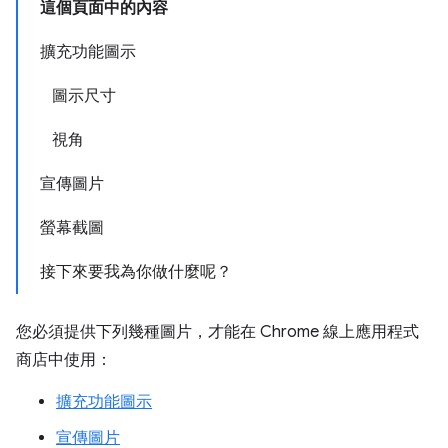
這個頁面中的內容
擴充功能圖示
圖示尺寸
視角
宣傳圖片
螢幕截圖
接下來要我為你做什麼呢？
您必須提供下列幾種圖片，才能在 Chrome 線上應用程式
商店中使用：
擴充功能圖示
宣傳圖片