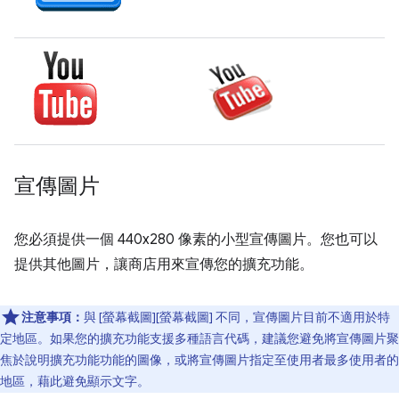
宣傳圖片
您必須提供一個 440x280 像素的小型宣傳圖片。您也可以
提供其他圖片，讓商店用來宣傳您的擴充功能。
注意事項：
與 [螢幕截圖][螢幕截圖] 不同，宣傳圖片目前不適用於特
定地區。如果您的擴充功能支援多種語言代碼，建議您避免將宣傳圖片聚
焦於說明擴充功能功能的圖像，或將宣傳圖片指定至使用者最多使用者的
地區，藉此避免顯示文字。