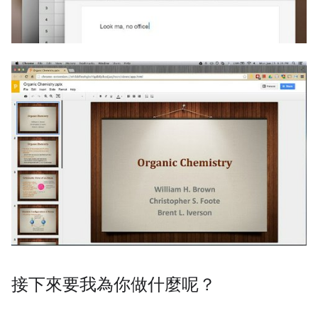
接下來要我為你做什麼呢？