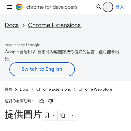
登入
Docs
Chrome Extensions
Google 會運用 AI 技術將內容翻譯成你偏好的語言，但可能會出
錯。
首頁
Docs
Chrome Extensions
Chrome Web Store
這對你有幫助嗎？
提供圖片