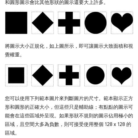
和圓形圖示會比其他形狀的圖示還要大上許多。
將圖示大小正規化，如上圖所示，即可讓圖示大致面積和視
覺權重。
您可以使用下列範本圖片來判斷圖片的尺寸。範本顯示正方
形和圓形的正確大小，但這些只是輔助線；有點點的圖示可
能會在這些區域外呈現。如果形狀不規則的圖示佔用極小的
區域，且空間大多為負數，則可接受使用整個 128 x 128 的
區域。