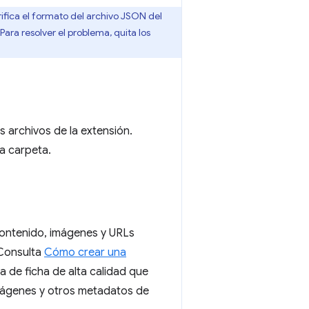
rifica el formato del archivo JSON del
Para resolver el problema, quita los
 archivos de la extensión.
na carpeta.
ontenido, imágenes y URLs
 Consulta
Cómo crear una
 de ficha de alta calidad que
imágenes y otros metadatos de