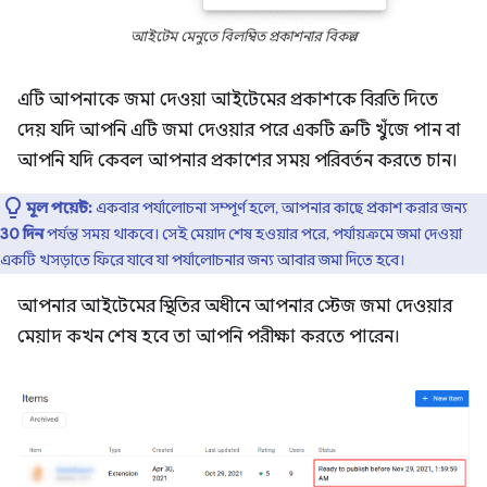
আইটেম মেনুতে বিলম্বিত প্রকাশনার বিকল্প
এটি আপনাকে জমা দেওয়া আইটেমের প্রকাশকে বিরতি দিতে
দেয় যদি আপনি এটি জমা দেওয়ার পরে একটি ত্রুটি খুঁজে পান বা
আপনি যদি কেবল আপনার প্রকাশের সময় পরিবর্তন করতে চান।
মূল পয়েন্ট:
একবার পর্যালোচনা সম্পূর্ণ হলে, আপনার কাছে প্রকাশ করার জন্য
30 দিন
পর্যন্ত সময় থাকবে। সেই মেয়াদ শেষ হওয়ার পরে, পর্যায়ক্রমে জমা দেওয়া
একটি খসড়াতে ফিরে যাবে যা পর্যালোচনার জন্য আবার জমা দিতে হবে।
আপনার আইটেমের স্থিতির অধীনে আপনার স্টেজ জমা দেওয়ার
মেয়াদ কখন শেষ হবে তা আপনি পরীক্ষা করতে পারেন।