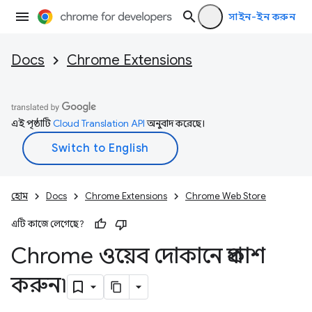
সাইন-ইন করুন
Docs
Chrome Extensions
এই পৃষ্ঠাটি
Cloud Translation API
অনুবাদ করেছে।
হোম
Docs
Chrome Extensions
Chrome Web Store
এটি কাজে লেগেছে?
Chrome ওয়েব দোকানে প্রকাশ
করুন৷