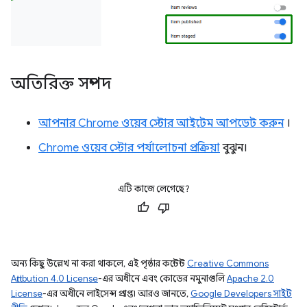
অতিরিক্ত সম্পদ
আপনার Chrome ওয়েব স্টোর আইটেম আপডেট করুন
।
Chrome ওয়েব স্টোর পর্যালোচনা প্রক্রিয়া
বুঝুন।
এটি কাজে লেগেছে?
অন্য কিছু উল্লেখ না করা থাকলে, এই পৃষ্ঠার কন্টেন্ট
Creative Commons
Attribution 4.0 License
-এর অধীনে এবং কোডের নমুনাগুলি
Apache 2.0
License
-এর অধীনে লাইসেন্স প্রাপ্ত। আরও জানতে,
Google Developers সাইট