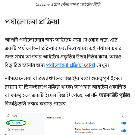
Chrome ওয়েব স্টোর মঞ্চস্থ আইটেম স্থিতি
পর্যালোচনা প্রক্রিয়া
আপনি পর্যালোচনার জন্য আইটেম জমা দেওয়ার পরে, এটি
একটি পর্যালোচনা প্রক্রিয়ার মধ্য দিয়ে যাবে। এই পর্যালোচনার
জন্য সময় আপনার আইটেম প্রকৃতির উপর নির্ভর করে. আরও
বিস্তারিত জানার জন্য
পর্যালোচনা প্রক্রিয়া বোঝা
দেখুন।
নামিয়ে নেওয়া বা প্রত্যাখ্যানের বিজ্ঞপ্তির মতো গুরুত্বপূর্ণ ইমেল
রয়েছে যা ডিফল্টরূপে সক্রিয় থাকে৷ আপনার আইটেম প্রকাশিত
বা মঞ্চস্থ হলে একটি ইমেল বিজ্ঞপ্তি পেতে, আপনি
অ্যাকাউন্ট পৃষ্ঠায়
বিজ্ঞপ্তিগুলি সক্ষম করতে পারেন৷