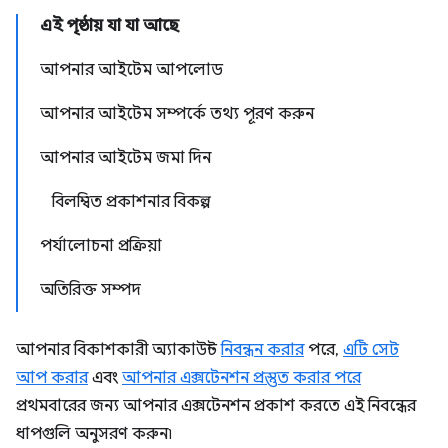
এই পৃষ্ঠায় যা যা আছে
আপনার আইটেম আপলোড
আপনার আইটেম সম্পর্কে তথ্য পূরণ করুন
আপনার আইটেম জমা দিন
বিলম্বিত প্রকাশনার বিকল্প
পর্যালোচনা প্রক্রিয়া
অতিরিক্ত সম্পদ
আপনার বিকাশকারী অ্যাকাউন্ট
নিবন্ধন করার
পরে,
এটি সেট
আপ করার
এবং
আপনার এক্সটেনশন প্রস্তুত করার পরে
প্রথমবারের জন্য আপনার এক্সটেনশন প্রকাশ করতে এই নিবন্ধের
ধাপগুলি অনুসরণ করুন৷