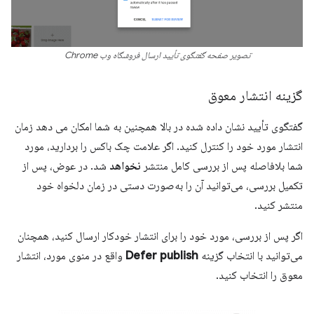
تصویر صفحه گفتگوی تأیید ارسال فروشگاه وب Chrome
گزینه انتشار معوق
گفتگوی تأیید نشان داده شده در بالا همچنین به شما امکان می دهد زمان
انتشار مورد خود را کنترل کنید. اگر علامت چک باکس را بردارید، مورد
شما بلافاصله پس از بررسی کامل منتشر
نخواهد
شد. در عوض، پس از
تکمیل بررسی، می‌توانید آن را به‌صورت دستی در زمان دلخواه خود
منتشر کنید.
اگر پس از بررسی، مورد خود را برای انتشار خودکار ارسال کنید، همچنان
می‌توانید با انتخاب گزینه
Defer publish
واقع در منوی مورد، انتشار
معوق را انتخاب کنید.