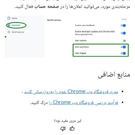
مرحله‌بندی مورد، می‌توانید اعلان‌ها را در
صفحه حساب
فعال کنید.
منابع اضافی
مورد فروشگاه وب Chrome خود را به‌روزرسانی کنید
.
فرآیند بررسی فروشگاه وب Chrome را
درک کنید.
این مرور مفید بود؟