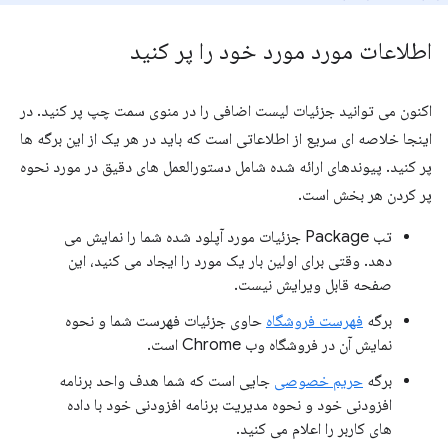
اطلاعات مورد مورد خود را پر کنید
اکنون می توانید جزئیات لیست اضافی را در منوی سمت چپ پر کنید. در
اینجا خلاصه ای سریع از اطلاعاتی است که باید در هر یک از این برگه ها
پر کنید. پیوندهای ارائه شده شامل دستورالعمل های دقیق در مورد نحوه
پر کردن هر بخش است.
تب Package جزئیات مورد آپلود شده شما را نمایش می
دهد. وقتی برای اولین بار یک مورد را ایجاد می کنید، این
صفحه قابل ویرایش نیست.
برگه
فهرست فروشگاه
حاوی جزئیات فهرست شما و نحوه
نمایش آن در فروشگاه وب Chrome است.
برگه
حریم خصوصی
جایی است که شما هدف واحد برنامه
افزودنی خود و نحوه مدیریت برنامه افزودنی خود با داده
های کاربر را اعلام می کنید.