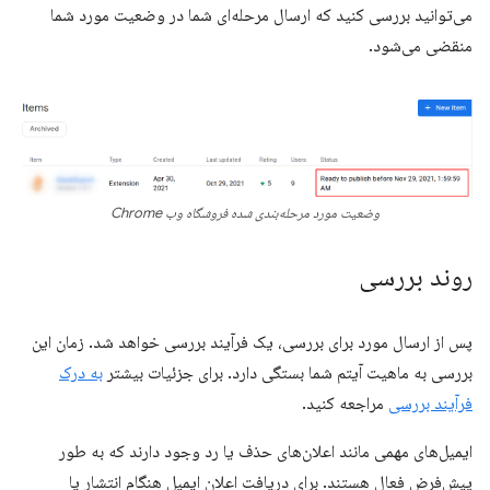
می‌توانید بررسی کنید که ارسال مرحله‌ای شما در وضعیت مورد شما
منقضی می‌شود.
وضعیت مورد مرحله‌بندی شده فروشگاه وب Chrome
روند بررسی
پس از ارسال مورد برای بررسی، یک فرآیند بررسی خواهد شد. زمان این
بررسی به ماهیت آیتم شما بستگی دارد. برای جزئیات بیشتر
به درک
فرآیند بررسی
مراجعه کنید.
ایمیل‌های مهمی مانند اعلان‌های حذف یا رد وجود دارند که به طور
پیش‌فرض فعال هستند. برای دریافت اعلان ایمیل هنگام انتشار یا