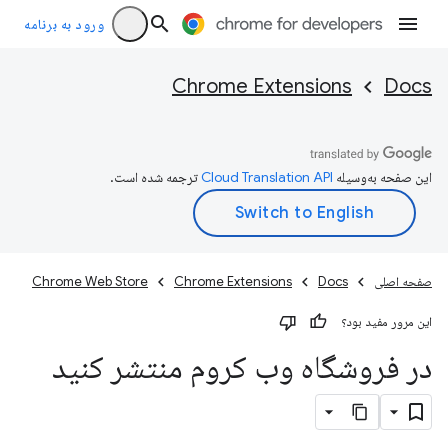
ورود به برنامه
Chrome Extensions
Docs
این صفحه به‌وسیله
ترجمه شده است.
صفحه اصلی
Docs
Chrome Extensions
Chrome Web Store
این مرور مفید بود؟
در فروشگاه وب کروم منتشر کنید