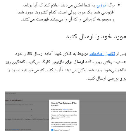
برگه
توزیع
به شما امکان می‌دهد اعلام کند که آیا برنامه
افزودنی شما یک مورد پولی است، کدام کشورها مورد شما
و مجموعه کاربرانی را که آن را می‌بینند فهرست می‌کنند.
مورد خود را ارسال کنید
پس از
تکمیل اطلاعات
مربوط به کالای خود، آماده ارسال کالای خود
هستید. وقتی روی دکمه
ارسال برای بازبینی
کلیک می‌کنید، گفتگوی زیر
ظاهر می‌شود و به شما امکان می‌دهد تأیید کنید که می‌خواهید مورد را
برای بررسی ارسال کنید.