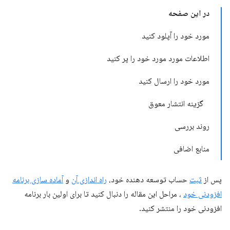
در این صفحه
مورد خود را آپلود کنید
اطلاعات مورد مورد خود را پر کنید
مورد خود را ارسال کنید
گزینه انتشار معوق
روند بررسی
منابع اضافی
پس از
ثبت
حساب توسعه دهنده خود،
راه اندازی آن
و
آماده سازی برنامه
افزودنی خود
، مراحل این مقاله را دنبال کنید تا برای اولین بار برنامه
افزودنی خود را منتشر کنید.