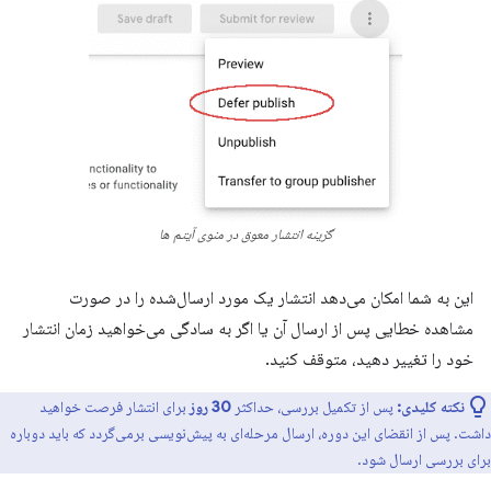
گزینه انتشار معوق در منوی آیتم ها
این به شما امکان می‌دهد انتشار یک مورد ارسال‌شده را در صورت
مشاهده خطایی پس از ارسال آن یا اگر به سادگی می‌خواهید زمان انتشار
خود را تغییر دهید، متوقف کنید.
نکته کلیدی:
پس از تکمیل بررسی، حداکثر
30 روز
برای انتشار فرصت خواهید
داشت. پس از انقضای این دوره، ارسال مرحله‌ای به پیش‌نویسی برمی‌گردد که باید دوباره
برای بررسی ارسال شود.