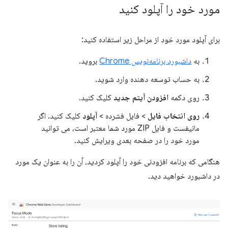
مورد خود را آپلود کنید
برای آپلود مورد خود از مراحل زیر استفاده کنید:
به
داشبورد برنامه‌نویس Chrome
بروید.
به حساب توسعه دهنده وارد شوید.
روی دکمه
افزودن آیتم جدید
کلیک کنید.
روی انتخاب فایل
> فایل فشرده >
آپلود
کلیک کنید. اگر
مانیفست و فایل ZIP مورد شما معتبر است، می توانید
مورد خود را در صفحه بعدی ویرایش کنید.
هنگامی که برنامه افزودنی خود را آپلود کردید، آن را به عنوان یک مورد
در داشبورد خواهید دید.