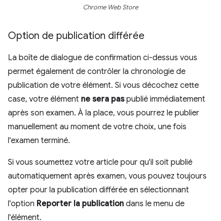
Chrome Web Store
Option de publication différée
La boîte de dialogue de confirmation ci-dessus vous
permet également de contrôler la chronologie de
publication de votre élément. Si vous décochez cette
case, votre élément
ne sera pas
publié immédiatement
après son examen. À la place, vous pourrez le publier
manuellement au moment de votre choix, une fois
l'examen terminé.
Si vous soumettez votre article pour qu'il soit publié
automatiquement après examen, vous pouvez toujours
opter pour la publication différée en sélectionnant
l'option
Reporter la publication
dans le menu de
l'élément.