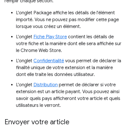
remplir chaque section.
L'onglet Package affiche les détails de l'élément
importé. Vous ne pouvez pas modifier cette page
lorsque vous créez un élément.
L'onglet
Fiche Play Store
contient les détails de
votre fiche et la manière dont elle sera affichée sur
le Chrome Web Store.
L'onglet
Confidentialité
vous permet de déclarer la
finalité unique de votre extension et la manière
dont elle traite les données utilisateur.
L'onglet
Distribution
permet de déclarer si votre
extension est un article payant. Vous pouvez ainsi
savoir quels pays afficheront votre article et quels
utilisateurs le verront.
Envoyer votre article