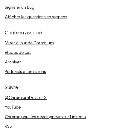
Signaler un bug
Afficher les questions en suspens
Contenu associé
Mises à jour de Chromium
Études de cas
Archiver
Podcasts et émissions
Suivre
@ChromiumDev sur X
YouTube
Chrome pour les développeurs sur LinkedIn
RSS