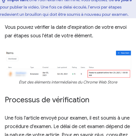
pour publier la vidéo. Une fois ce délai écoulé, l'envoi par étapes
redevient un brouillon qui doit être soumis à nouveau pour examen.
Vous pouvez vérifier la date d'expiration de votre envoi
par étapes sous l'état de votre élément.
État des éléments intermédiaires du Chrome Web Store
Processus de vérification
Une fois l'article envoyé pour examen, il est soumis à une
procédure d'examen. Le délai de cet examen dépend de
la nature de votre article. Pour en savoir plus, consultez