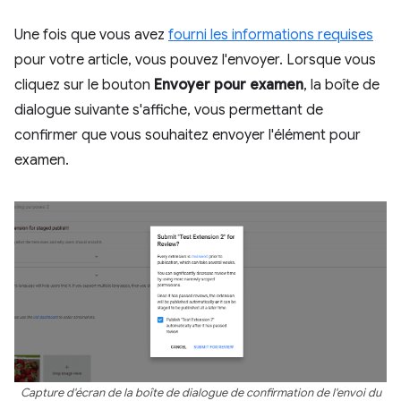
Une fois que vous avez
fourni les informations requises
pour votre article, vous pouvez l'envoyer. Lorsque vous
cliquez sur le bouton
Envoyer pour examen
, la boîte de
dialogue suivante s'affiche, vous permettant de
confirmer que vous souhaitez envoyer l'élément pour
examen.
Capture d'écran de la boîte de dialogue de confirmation de l'envoi du