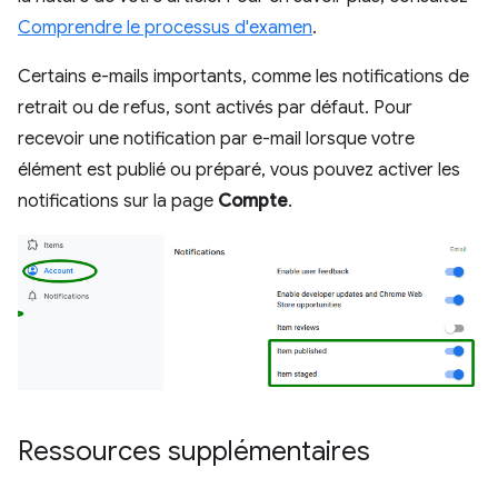
Comprendre le processus d'examen
.
Certains e-mails importants, comme les notifications de
retrait ou de refus, sont activés par défaut. Pour
recevoir une notification par e-mail lorsque votre
élément est publié ou préparé, vous pouvez activer les
notifications sur la page
Compte
.
Ressources supplémentaires