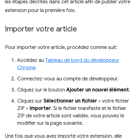
les étapes décrites dans cet article afin de publier votre
extension pour la première fois.
Importer votre article
Pour importer votre article, procédez comme suit:
Accédez au
Tableau de bord du développeur
Chrome
.
Connectez-vous au compte de développeur.
Cliquez sur le bouton
Ajouter un nouvel élément
.
Cliquez sur
Sélectionner un fichier
> votre fichier
ZIP >
Importer
. Si le fichier manifeste et le fichier
ZIP de votre article sont valides, vous pouvez le
modifier sur la page suivante.
Une fois que vous avez importé votre extension, elle