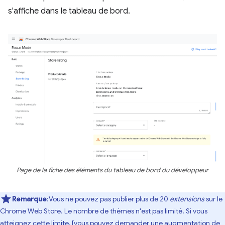
s'affiche dans le tableau de bord.
Page de la fiche des éléments du tableau de bord du développeur
Remarque
:Vous ne pouvez pas publier plus de 20
extensions
sur le
Chrome Web Store. Le nombre de thèmes n'est pas limité. Si vous
atteignez cette limite, [vous pouvez demander une augmentation de