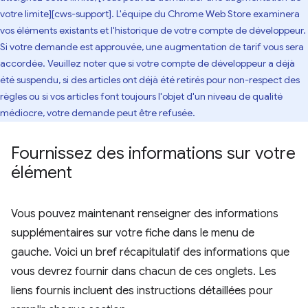
votre limite][cws-support]. L'équipe du Chrome Web Store examinera
vos éléments existants et l'historique de votre compte de développeur.
Si votre demande est approuvée, une augmentation de tarif vous sera
accordée. Veuillez noter que si votre compte de développeur a déjà
été suspendu, si des articles ont déjà été retirés pour non-respect des
règles ou si vos articles font toujours l'objet d'un niveau de qualité
médiocre, votre demande peut être refusée.
Fournissez des informations sur votre
élément
Vous pouvez maintenant renseigner des informations
supplémentaires sur votre fiche dans le menu de
gauche. Voici un bref récapitulatif des informations que
vous devrez fournir dans chacun de ces onglets. Les
liens fournis incluent des instructions détaillées pour