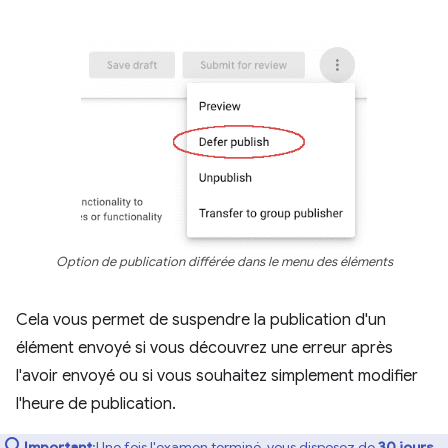
Option de publication différée dans le menu des éléments
Cela vous permet de suspendre la publication d'un
élément envoyé si vous découvrez une erreur après
l'avoir envoyé ou si vous souhaitez simplement modifier
l'heure de publication.
Important
:Une fois l'examen terminé, vous disposez de
30 jours