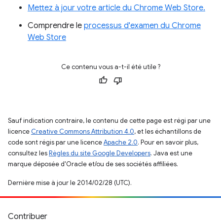
Mettez à jour votre article du Chrome Web Store.
Comprendre le
processus d'examen du Chrome
Web Store
Ce contenu vous a-t-il été utile ?
Sauf indication contraire, le contenu de cette page est régi par une
licence
Creative Commons Attribution 4.0
, et les échantillons de
code sont régis par une licence
Apache 2.0
. Pour en savoir plus,
consultez les
Règles du site Google Developers
. Java est une
marque déposée d'Oracle et/ou de ses sociétés affiliées.
Dernière mise à jour le 2014/02/28 (UTC).
Contribuer