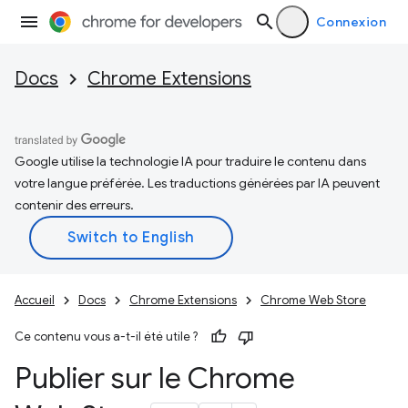
Connexion
Docs
Chrome Extensions
Google utilise la technologie IA pour traduire le contenu dans
votre langue préférée. Les traductions générées par IA peuvent
contenir des erreurs.
Accueil
Docs
Chrome Extensions
Chrome Web Store
Ce contenu vous a-t-il été utile ?
Publier sur le Chrome