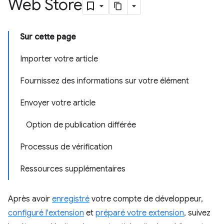
Web Store
Sur cette page
Importer votre article
Fournissez des informations sur votre élément
Envoyer votre article
Option de publication différée
Processus de vérification
Ressources supplémentaires
Après avoir
enregistré
votre compte de développeur,
configuré l'extension
et
préparé votre extension
, suivez