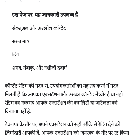
इस पेज पर, यह जानकारी उपलब्ध है
सेक्शुअल और अश्लील कॉन्टेंट
सख़्त भाषा
हिंसा
शराब, तंबाकू, और नशीली दवाएं
कॉन्टेंट रेटिंग की मदद से, उपयोगकर्ताओं को यह तय करने में मदद
मिलती है कि आपका एक्सटेंशन और उसका कॉन्टेंट मैच्योर है या नहीं.
रेटिंग का मकसद आपके एक्सटेंशन की क्वालिटी या जटिलता को
दिखाना नहीं है.
डेवलपर के तौर पर, अपने एक्सटेंशन को सही तरीके से रेटिंग देने की
ज़िम्मेदारी आपकी है. आपके एक्सटेंशन को "वयस्क" के तौर पर रेट किया