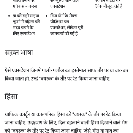
संबंध बनाने पर
सेक्शुअल थीम वाले
पर पॉर्न साइटों के
फ़ोकस न करना
एक्सटेंशन
लिंक मौजूद होते हैं
ब्रा की सही साइज़
बिना पॉर्न के सेक्स
चुनने में महिला की
पोज़िशन का
मदद करने के
एक्सटेंशन, लेकिन पूरी
लिए एक्सटेंशन
जानकारी दी गई है
सख़्त भाषा
ऐसे एक्सटेंशन जिनमें गाली-गलौज का इस्तेमाल साफ़ तौर पर या बार-बार
किया जाता हो, उन्हें "वयस्क" के तौर पर रेट किया जाना चाहिए.
हिंसा
ग्राफ़िक कार्टून या काल्पनिक हिंसा को "वयस्क" के तौर पर रेट किया
जाना चाहिए. उदाहरण के लिए, दिल दहलाने वाली हिंसा दिखाने वाले गेम
को "वयस्क" के तौर पर रेट किया जाना चाहिए. जैसे, मौत या घाव का