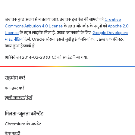
जब तक कुछ अलग से न बताया जाए, तब तक इस पेज की सामग्री को
Creative
Commons Attribution 4.0 License
के तहत और कोड के नमूनों को
Apache 2.0
License
के तहत लाइसेंस मिला है. ज़्यादा जानकारी के लिए,
Google Developers
साइट नीतियां
देखें. Oracle और/या इससे जुड़ी हुई कंपनियों का, Java एक रजिस्टर
किया हुआ ट्रेडमार्क है.
आखिरी बार 2014-02-28 (UTC) को अपडेट किया गया.
सहयोग करें
बग दायर करें
खुली समस्याएं देखें
मिलता-जुलता कॉन्टेंट
Chromium के अपडेट
केस स्टडी