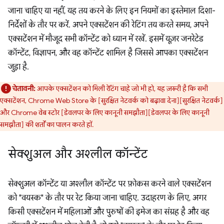
जाना चाहिए या नहीं, यह तय करने के लिए इन नियमों का इस्तेमाल दिशा-
निर्देशों के तौर पर करें. अपने एक्सटेंशन की रेटिंग तय करते समय, अपने
एक्सटेंशन में मौजूद सभी कॉन्टेंट को ध्यान में रखें. इसमें यूज़र जनरेटेड
कॉन्टेंट, विज्ञापन, और वह कॉन्टेंट शामिल है जिससे आपका एक्सटेंशन
जुड़ा है.
चेतावनी:
आपके एक्सटेंशन को मिली रेटिंग चाहे जो भी हो, यह ज़रूरी है कि सभी
एक्सटेंशन, Chrome Web Store के [सुरक्षित नेटवर्क को बढ़ावा देना][सुरक्षित नेटवर्क]
और Chrome वेब स्टोर [डेवलपर के लिए कानूनी समझौता][डेवलपर के लिए कानूनी
समझौता] की शर्तों का पालन करते हों.
सेक्शुअल और अश्लील कॉन्टेंट
सेक्शुअल कॉन्टेंट या अश्लील कॉन्टेंट पर फ़ोकस करने वाले एक्सटेंशन
को "वयस्क" के तौर पर रेट किया जाना चाहिए. उदाहरण के लिए, अगर
किसी एक्सटेंशन में महिलाओं और पुरुषों की इमेज का संग्रह है और वह