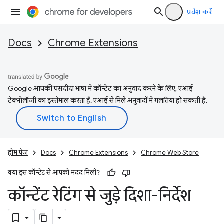
प्रवेश करें
Docs
Chrome Extensions
Google आपकी पसंदीदा भाषा में कॉन्टेंट का अनुवाद करने के लिए, एआई
टेक्नोलॉजी का इस्तेमाल करता है. एआई से मिले अनुवादों में गलतियां हो सकती हैं.
होम पेज
Docs
Chrome Extensions
Chrome Web Store
क्या इस कॉन्टेंट से आपको मदद मिली?
कॉन्टेंट रेटिंग से जुड़े दिशा-निर्देश