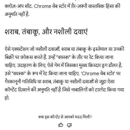
क्लोज़-अप शॉट. Chrome वेब स्टोर में ग़ैर-ज़रूरी वास्तविक हिंसा की
अनुमति नहीं है.
शराब
,
तंबाकू
,
और नशीली दवाएं
ऐसे एक्सटेंशन जो नशीली दवाओं, शराब या तंबाकू के इस्तेमाल या उनकी
बिक्री पर फ़ोकस करते हैं, उन्हें "वयस्क" के तौर पर रेट किया जाना
चाहिए. उदाहरण के लिए, ऐसे गेम में जिसका मुख्य किरदार ड्रग डीलर है,
उसे "वयस्क" के रूप में रेट किया जाना चाहिए. 'Chrome वेब स्टोर' पर
गैरकानूनी गतिविधि या शराब, तंबाकू या नशीली दवाओं से जुड़ा ऐसा
कॉन्टेंट दिखाने की अनुमति नहीं है जिसे नाबालिगों को टारगेट किया गया
हो.
क्या इस कॉन्टेंट से आपको मदद मिली?