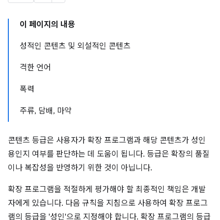
이 페이지의 내용
성적인 콘텐츠 및 외설적인 콘텐츠
격한 언어
폭력
주류, 담배, 마약
콘텐츠 등급은 사용자가 확장 프로그램과 해당 콘텐츠가 성인
용인지 여부를 판단하는 데 도움이 됩니다. 등급은 확장의 품질
이나 복잡성을 반영하기 위한 것이 아닙니다.
확장 프로그램을 적절하게 평가해야 할 최종적인 책임은 개발
자에게 있습니다. 다음 규칙을 지침으로 사용하여 확장 프로그
램의 등급을 '성인'으로 지정해야 합니다. 확장 프로그램의 등급