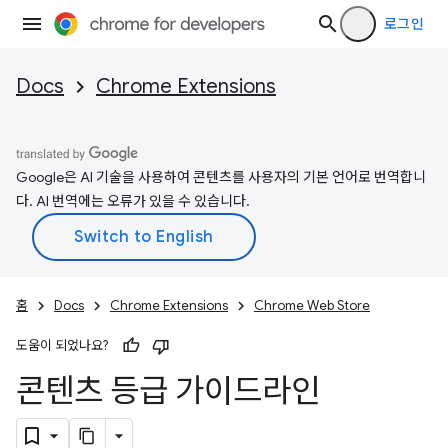
로그인
Docs
Chrome Extensions
Google은 AI 기술을 사용하여 콘텐츠를 사용자의 기본 언어로 번역합니
다. AI 번역에는 오류가 있을 수 있습니다.
홈
Docs
Chrome Extensions
Chrome Web Store
도움이 되었나요?
콘텐츠 등급 가이드라인