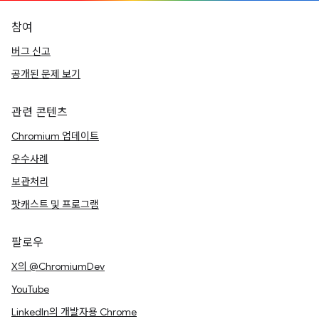
참여
버그 신고
공개된 문제 보기
관련 콘텐츠
Chromium 업데이트
우수사례
보관처리
팟캐스트 및 프로그램
팔로우
X의 @ChromiumDev
YouTube
LinkedIn의 개발자용 Chrome