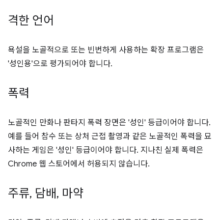
격한 언어
욕설을 노골적으로 또는 빈번하게 사용하는 확장 프로그램은
'성인용'으로 평가되어야 합니다.
폭력
노골적인 만화나 판타지 폭력 장면은 '성인' 등급이어야 합니다.
예를 들어 참수 또는 상처 근접 촬영과 같은 노골적인 폭력을 묘
사하는 게임은 '성인' 등급이어야 합니다. 지나친 실제 폭력은
Chrome 웹 스토어에서 허용되지 않습니다.
주류
,
담배
,
마약