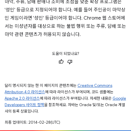
마약, 주류, 담배 판매나 소비에 초점을 맞춘 확장 프로그램은
'성인' 등급으로 지정되어야 합니다. 예를 들어 주인공이 마약상
인 게임이라면 '성인' 등급이어야 합니다. Chrome 웹 스토어에
서는 미성년자를 대상으로 하는 불법 행위 또는 주류, 담배 또는
마약 관련 콘텐츠가 허용되지 않습니다.
도움이 되었나요?
달리 명시되지 않는 한 이 페이지의 콘텐츠에는
Creative Commons
Attribution 4.0 라이선스
에 따라 라이선스가 부여되며, 코드 샘플에는
Apache 2.0 라이선스
에 따라 라이선스가 부여됩니다. 자세한 내용은
Google
Developers 사이트 정책
을 참조하세요. 자바는 Oracle 및/또는 Oracle 계열
사의 등록 상표입니다.
최종 업데이트: 2014-02-28(UTC)