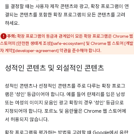
을 결정할 때는 사용자 제작 콘텐츠와 광고, 확장 프로그램이 연
결되는 콘텐츠를 포함한 확장 프로그램의 모든 콘텐츠를 고려
하세요.
주의:
확장 프로그램의 등급과 관계없이 모든 확장 프로그램은 Chrome 웹
스토어의 [안전한 생태계 조성][safe-ecosystem] 및 Chrome 웹 스토어 [개발
자 계약][developer-agreement] 약관을 준수해야 합니다.
성적인 콘텐츠 및 외설적인 콘텐츠
성적인 콘텐츠나 선정적인 콘텐츠를 주로 다루는 확장 프로그
램은 '성인' 등급이어야 합니다. 예를 들어 란제리를 입은 남성
또는 여성의 이미지 모음인 광고 확장의 경우 '성인' 등급으로
지정되어야 합니다. 포르노 및 음란물은 Chrome 웹 스토어에
서 허용되지 않습니다.
확장 프로그램을 평가하는 방법을 고려할 때 Google에서 음란