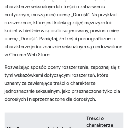
charakterze seksualnym lub treści o zabarwieniu
erotycznym, muszą mieć ocenę „Dorośli”. Na przykład
rozszerzenie, które jest kolekcją zdjęć mężczyzn lub
kobiet w bieliźnie w sposób sugerowany, powinno mieć
ocenę „Dorośli”. Pamiętaj, że treści pornograficzne i o
charakterze jednoznacznie seksualnym są niedozwolone
w Chrome Web Store.
Rozważając sposób oceny rozszerzenia, zapoznaj się z
tymi wskazówkami dotyczącymi rozszerzeń, które
uznamy za zawierające treści o charakterze
jednoznacznie seksualnym, jako przeznaczone tylko dla
dorosłych i nieprzeznaczone dla dorosłych.
Treści o
charakterze