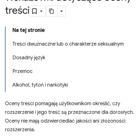
treści
Na tej stronie
Treści dwuznaczne lub o charakterze seksualnym
Dosadny język
Przemoc
Alkohol, tytoń i narkotyki
Oceny treści pomagają użytkownikom określić, czy
rozszerzenie i jego treść są przeznaczone dla dorosłych.
Oceny nie mają odzwierciedlać jakości ani złożoności
rozszerzenia.