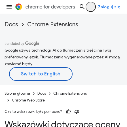
Zaloguj się
Docs
Chrome Extensions
Google używa technologii AI do tłumaczenia treści na Twój
preferowany język. Tłumaczenia wygenerowane przez AI mogą
zawierać błędy.
Strona główna
Docs
Chrome Extensions
Chrome Web Store
Czy te wskazówki były pomocne?
Wskazówki dotyczące oceny