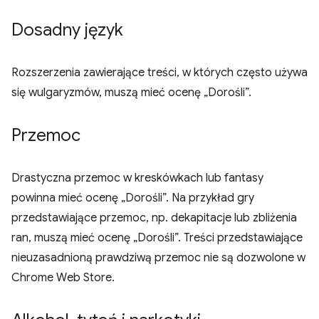
Dosadny język
Rozszerzenia zawierające treści, w których często używa
się wulgaryzmów, muszą mieć ocenę „Dorośli”.
Przemoc
Drastyczna przemoc w kreskówkach lub fantasy
powinna mieć ocenę „Dorośli”. Na przykład gry
przedstawiające przemoc, np. dekapitacje lub zbliżenia
ran, muszą mieć ocenę „Dorośli”. Treści przedstawiające
nieuzasadnioną prawdziwą przemoc nie są dozwolone w
Chrome Web Store.