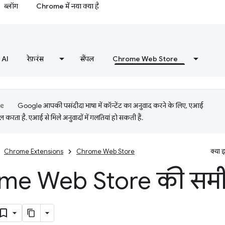
ब्लॉग
Chrome में नया क्या है
AI
रेफ़रंस
सैंपल
Chrome Web Store
Google आपकी पसंदीदा भाषा में कॉन्टेंट का अनुवाद करने के लिए, एआई
 करता है. एआई से मिले अनुवादों में गलतियां हो सकती हैं.
Chrome Extensions
Chrome Web Store
क्या 
e Web Store की समीक