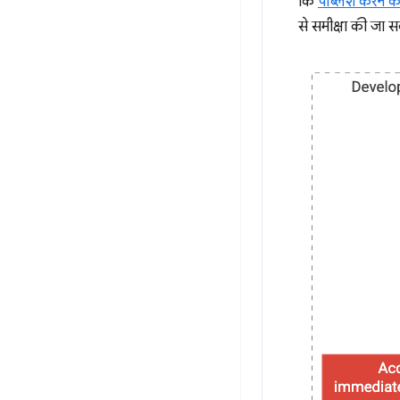
कि
पब्लिश करने की
से समीक्षा की जा स