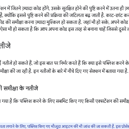
शन में जितने ज़्यादा कोड होंगे, उसके सुरक्षित होने की पुष्टि करने में उतना ही 
है, क्योंकि इससे पुष्टि करने की प्रक्रिया की जटिलता बढ़ जाती है. काट-छांट 
ोड की समीक्षा करना ज़्यादा मुश्किल हो सकता है. जहां भी हो सके, अपने को
 ऐसा भी हो सकता है कि आप अपना कोड इस तरह से बनाना चाहें जिससे दूसरे
तीजे
नतीजे हो सकते हैं, जो इस बात पर निर्भर करते हैं कि क्या इसे पब्लिश करने
्षा की जा रही है. इन नतीजों के बारे में नीचे दिए गए सेक्शन में बताया गया है.
 समीक्षा के नतीजे
या गया है कि पब्लिश करने के लिए सबमिट किए गए किसी एक्सटेंशन की समीक्षा
पता लगाने के लिए, पब्लिश किए गए मौजूदा आइटम की भी जांच की जा सकती है. इस प्रोसेस क