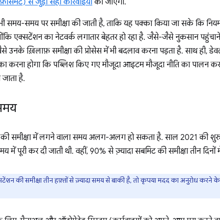
र्समेंट) से जुड़ी सही कार्रवाइयां
की जाएंगी.
ी समय-समय पर समीक्षा की जाती है, ताकि यह पक्का किया जा सके कि नियमो
योंकि एक्सटेंशन का नेटवर्क लगातार बेहतर हो रहा है. जैसे-जैसे नुकसान पहुं
-वैसे उनके ख़िलाफ़ समीक्षा की प्रोसेस में भी बदलाव करना पड़ता है. साथ ही, डे
पक्का करना होगा कि पब्लिश किए गए मौजूदा आइटम मौजूदा नीति का पालन कर
 जाता है.
 समय
की समीक्षा में लगने वाला समय अलग-अलग हो सकता है. साल 2021 की शुरुआ
य में पूरी कर दी जाती थी. वहीं, 90% से ज़्यादा सबमिट की समीक्षा तीन दिनों मे
शन की समीक्षा तीन हफ़्तों से ज़्यादा समय से बाकी है, तो कृपया मदद का अनुरोध करने के