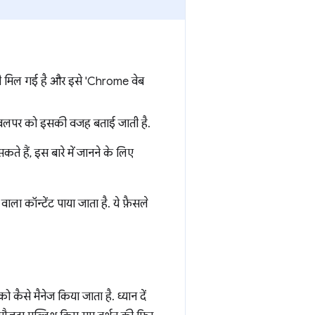
री मिल गई है और इसे 'Chrome वेब
ेवलपर को इसकी वजह बताई जाती है.
े हैं, इस बारे में जानने के लिए
ला कॉन्टेंट पाया जाता है. ये फ़ैसले
 कैसे मैनेज किया जाता है. ध्यान दें