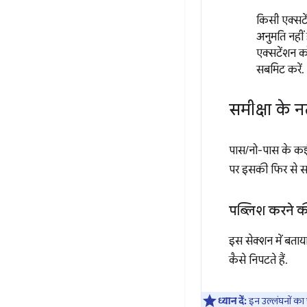
किसी एक्सटें
अनुमति नहीं 
एक्सटेंशन क
सबमिट करें.
समीक्षा के न
पास/नो-पास के कई 
पर इसकी फिर से समीक
पब्लिश करने की
इस सेक्शन में बता
कैसे निपटते हैं.
ध्यान दें:
इन उल्लंघनों का 