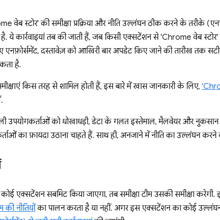
e वेब स्टोर' की समीक्षा प्रक्रिया और नीति उल्लंघन ठीक करने के तरीके (एनफ़ोर्सम
ै. ये कार्रवाइयां तब की जाती हैं, जब किसी एक्सटेंशन से 'Chrome वेब स्टोर'
 गए एनफ़ोर्समेंट, दस्तावेज़ को आखिरी बार अपडेट किए जाने की तारीख तक सटी
कता है.
क्षाएं किस तरह से शामिल होती हैं, इस बारे में खास जानकारी के लिए,
'Chro
ं.
असली उपयोगकर्ताओं को धोखाधड़ी, डेटा के गलत इस्तेमाल, मैलवेयर और नुकसान पह
ओं का फ़ायदा उठाना चाहते हैं. साथ ही, अनजाने में नीति का उल्लंघन करने 
ं
 कोई एक्सटेंशन सबमिट किया जाएगा, तब समीक्षा टीम उसकी समीक्षा करेगी.
म की नीतियों
का पालन करता है या नहीं. अगर इस एक्सटेंशन का कोई उल्लंघन 