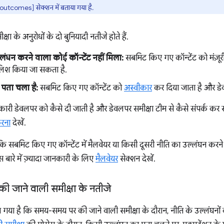
tcomes] सेक्शन में बताया गया है.
्षा के अनुरोधों के दो बुनियादी नतीजे होते हैं.
लंघन करने वाला कोई कॉन्टेंट नहीं मिला:
सबमिट किए गए कॉन्टेंट को मंज़ू
ब्लिश किया जा सकता है.
 पता चला है:
सबमिट किए गए कॉन्टेंट को
अस्वीकार
कर दिया जाता है और ड
री डेवलपर को कैसे दी जाती है और डेवलपर समीक्षा टीम से कैसे संपर्क कर सकत
करना
देखें.
 सबमिट किए गए कॉन्टेंट में मैलवेयर या किसी दूसरी नीति का उल्लंघन करने वा
इस बारे में ज़्यादा जानकारी के लिए
मैलवेयर
सेक्शन देखें.
 जाने वाली समीक्षा के नतीजे
ा गया है कि समय-समय पर की जाने वाली समीक्षा के दौरान, नीति के उल्लंघनों को