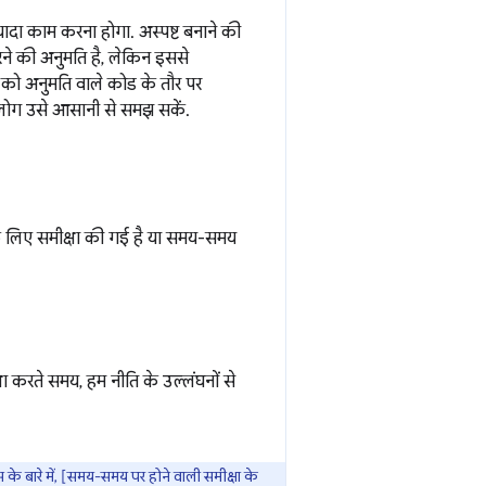
ज़्यादा काम करना होगा. अस्पष्ट बनाने की
करने की अनुमति है, लेकिन इससे
ड को अनुमति वाले कोड के तौर पर
 लोग उसे आसानी से समझ सकें.
 के लिए समीक्षा की गई है या समय-समय
 करते समय, हम नीति के उल्लंघनों से
े बारे में, [समय-समय पर होने वाली समीक्षा के