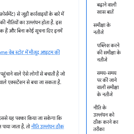
बढ़ाने वाली
खास बातें
ेंट) से जुड़ी कार्रवाइयों के बारे में
 की नीतियों का उल्लंघन होता है. इस
समीक्षा के
क हैं और बिना कोई सूचना दिए इनमें
नतीजे
पब्लिश करने
me वेब स्टोर' में मौजूद आइटम की
की समीक्षा के
नतीजे
समय-समय
ुंचाने वाले ऐसे लोगों से बचाती है जो
पर की जाने
वाले एक्सटेंशन से बचा जा सकता है.
वाली समीक्षा
के नतीजे
नीति के
उल्लंघन को
 इससे यह पक्का किया जा सकेगा कि
ठीक करने का
पाया जाता है, तो
नीति उल्लंघन ठीक
तरीका