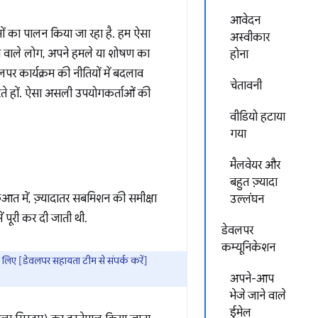
आवेदन
ं का पालन किया जा रहा है. हम ऐसा
अस्वीकार
चाने वाले लोग, अपने हमले या शोषण का
होना
वलपर कार्यक्रम की नीतियों में बदलाव
चेतावनी
ते हों. ऐसा असली उपयोगकर्ताओं की
वीडियो हटाया
गया
मैलवेयर और
बहुत ज़्यादा
त में, ज़्यादातर सबमिशन की समीक्षा
उल्लंघन
ं पूरी कर दी जाती थी.
डेवलपर
कम्यूनिकेशन
 लिए [डेवलपर सहायता टीम से संपर्क करें]
अपने-आप
भेजे जाने वाले
ईमेल