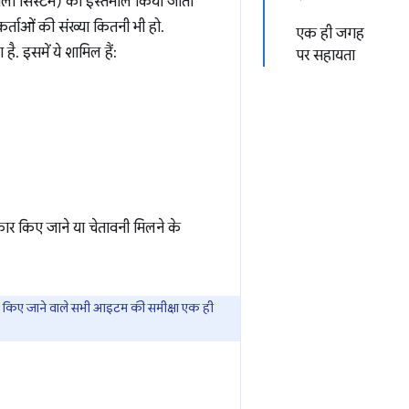
वाला सिस्टम) का इस्तेमाल किया जाता
र्ताओं की संख्या कितनी भी हो.
एक ही जगह
. इसमें ये शामिल हैं:
पर सहायता
ार किए जाने या चेतावनी मिलने के
किए जाने वाले सभी आइटम की समीक्षा एक ही