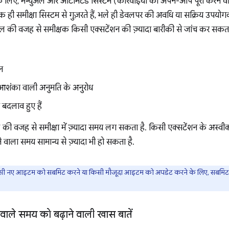
 के लिए, मैन्युअल और ऑटोमेटेड सिस्टम (कार्रवाइयों को अपने-आप पूरा करने 
ही समीक्षा सिस्टम से गुज़रते हैं, भले ही डेवलपर की अवधि या सक्रिय उपयोगक
ल की वजह से समीक्षक किसी एक्सटेंशन की ज़्यादा बारीकी से जांच कर सकता है
न
शंका वाली अनुमति के अनुरोध
 बदलाव हुए हैं
की वजह से समीक्षा में ज़्यादा समय लग सकता है. किसी एक्सटेंशन के अस्वीक
ने वाला समय सामान्य से ज़्यादा भी हो सकता है.
किसी नए आइटम को सबमिट करने या किसी मौजूदा आइटम को अपडेट करने के लिए, सबमिट 
े वाले समय को बढ़ाने वाली खास बातें