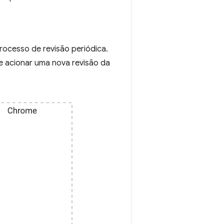
rocesso de revisão periódica.
 acionar uma nova revisão da