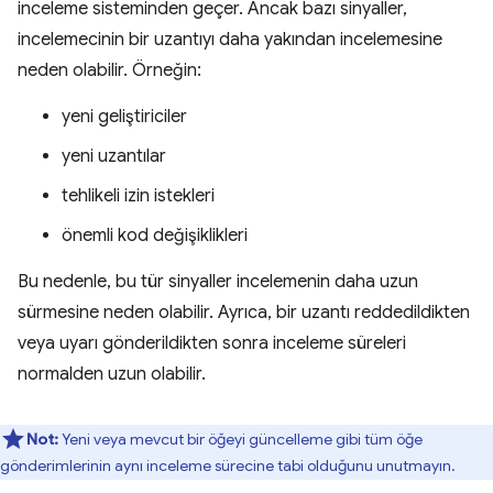
inceleme sisteminden geçer. Ancak bazı sinyaller,
incelemecinin bir uzantıyı daha yakından incelemesine
neden olabilir. Örneğin:
yeni geliştiriciler
yeni uzantılar
tehlikeli izin istekleri
önemli kod değişiklikleri
Bu nedenle, bu tür sinyaller incelemenin daha uzun
sürmesine neden olabilir. Ayrıca, bir uzantı reddedildikten
veya uyarı gönderildikten sonra inceleme süreleri
normalden uzun olabilir.
Not:
Yeni veya mevcut bir öğeyi güncelleme gibi tüm öğe
gönderimlerinin aynı inceleme sürecine tabi olduğunu unutmayın.