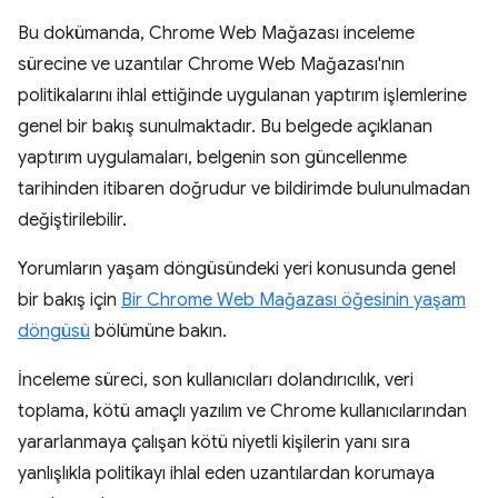
Bu dokümanda, Chrome Web Mağazası inceleme
sürecine ve uzantılar Chrome Web Mağazası'nın
politikalarını ihlal ettiğinde uygulanan yaptırım işlemlerine
genel bir bakış sunulmaktadır. Bu belgede açıklanan
yaptırım uygulamaları, belgenin son güncellenme
tarihinden itibaren doğrudur ve bildirimde bulunulmadan
değiştirilebilir.
Yorumların yaşam döngüsündeki yeri konusunda genel
bir bakış için
Bir Chrome Web Mağazası öğesinin yaşam
döngüsü
bölümüne bakın.
İnceleme süreci, son kullanıcıları dolandırıcılık, veri
toplama, kötü amaçlı yazılım ve Chrome kullanıcılarından
yararlanmaya çalışan kötü niyetli kişilerin yanı sıra
yanlışlıkla politikayı ihlal eden uzantılardan korumaya