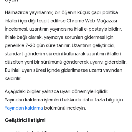
Hâlihazırda yayınlanmış bir öğenin küçük çaplı politika
ihlalleri içerdiği tespit edilirse Chrome Web Mağazası
İncelemesi, uzantının yayıncısına ihlali e-postayla bildirir.
İhlale bağlı olarak, yayıncıya sorunları gidermesi için
genellikle 7-30 gün süre tanınır. Uzantının geliştiricisi,
standart gönderim sürecini kullanarak uzantının ihlalleri
düzelten yeni bir sürümünü göndererek uyarıyı giderebilir.
Bu ihlal, uyarı süresi içinde giderilmezse uzantı yayından
kaldırılır.
Aşağıdaki bilgiler yalnızca uyarı dönemiyle ilgilidir.
Yayından kaldırma işlemleri hakkında daha fazla bilgi için
Yayından kaldırma
bölümünü inceleyin.
Geliştirici iletişimi