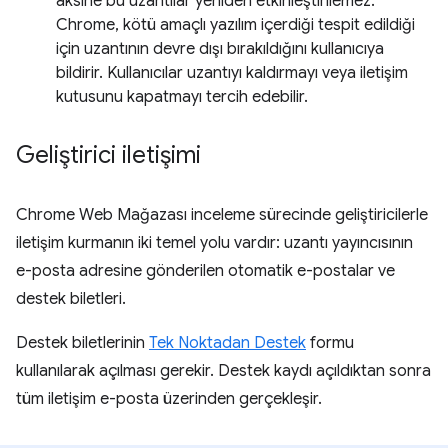
aksine bu uzantılar yeniden etkinleştirilemez.
Chrome, kötü amaçlı yazılım içerdiği tespit edildiği
için uzantının devre dışı bırakıldığını kullanıcıya
bildirir. Kullanıcılar uzantıyı kaldırmayı veya iletişim
kutusunu kapatmayı tercih edebilir.
Geliştirici iletişimi
Chrome Web Mağazası inceleme sürecinde geliştiricilerle
iletişim kurmanın iki temel yolu vardır: uzantı yayıncısının
e-posta adresine gönderilen otomatik e-postalar ve
destek biletleri.
Destek biletlerinin
Tek Noktadan Destek
formu
kullanılarak açılması gerekir. Destek kaydı açıldıktan sonra
tüm iletişim e-posta üzerinden gerçekleşir.