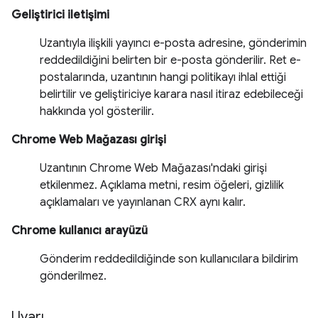
Geliştirici iletişimi
Uzantıyla ilişkili yayıncı e-posta adresine, gönderimin
reddedildiğini belirten bir e-posta gönderilir. Ret e-
postalarında, uzantının hangi politikayı ihlal ettiği
belirtilir ve geliştiriciye karara nasıl itiraz edebileceği
hakkında yol gösterilir.
Chrome Web Mağazası girişi
Uzantının Chrome Web Mağazası'ndaki girişi
etkilenmez. Açıklama metni, resim öğeleri, gizlilik
açıklamaları ve yayınlanan CRX aynı kalır.
Chrome kullanıcı arayüzü
Gönderim reddedildiğinde son kullanıcılara bildirim
gönderilmez.
Uyarı