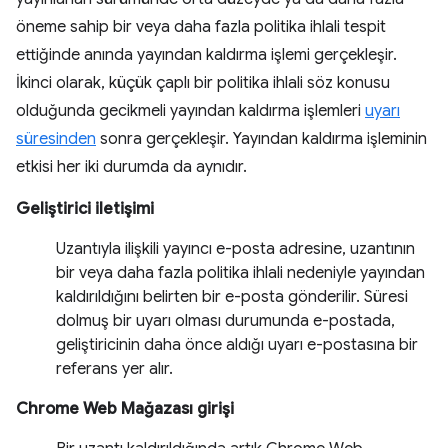
öneme sahip bir veya daha fazla politika ihlali tespit
ettiğinde anında yayından kaldırma işlemi gerçekleşir.
İkinci olarak, küçük çaplı bir politika ihlali söz konusu
olduğunda gecikmeli yayından kaldırma işlemleri
uyarı
süresinden
sonra gerçekleşir. Yayından kaldırma işleminin
etkisi her iki durumda da aynıdır.
Geliştirici iletişimi
Uzantıyla ilişkili yayıncı e-posta adresine, uzantının
bir veya daha fazla politika ihlali nedeniyle yayından
kaldırıldığını belirten bir e-posta gönderilir. Süresi
dolmuş bir uyarı olması durumunda e-postada,
geliştiricinin daha önce aldığı uyarı e-postasına bir
referans yer alır.
Chrome Web Mağazası girişi