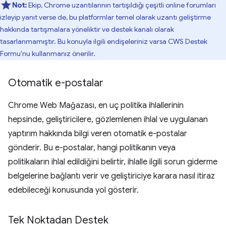
Not:
Ekip, Chrome uzantılarının tartışıldığı çeşitli online forumları
izleyip yanıt verse de, bu platformlar temel olarak uzantı geliştirme
hakkında tartışmalara yöneliktir ve destek kanalı olarak
tasarlanmamıştır. Bu konuyla ilgili endişeleriniz varsa CWS Destek
Formu'nu kullanmanız önerilir.
Otomatik e-postalar
Chrome Web Mağazası, en uç politika ihlallerinin
hepsinde, geliştiricilere, gözlemlenen ihlal ve uygulanan
yaptırım hakkında bilgi veren otomatik e-postalar
gönderir. Bu e-postalar, hangi politikanın veya
politikaların ihlal edildiğini belirtir, ihlalle ilgili sorun giderme
belgelerine bağlantı verir ve geliştiriciye karara nasıl itiraz
edebileceği konusunda yol gösterir.
Tek Noktadan Destek