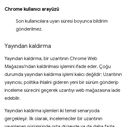
Chrome kullanıcı arayüzü
Son kullanıcılara uyarı süresi boyunca bildirim
gönderilmez.
Yayından kaldırma
Yayından kaldırma, bir uzantının Chrome Web
Mağazası'ndan kaldırılması işlemini ifade eder. Çoğu
durumda yayından kaldırma işlemi kalıcı değildir: Uzantının
yayıncısı, politika ihlalini gideren yeni bir sürüm gönderip
inceleme sürecini geçerek uzantıyı web mağazasına iade
edebilir.
Yayından kaldırma işlemleri iki temel senaryoda
gerçekleşir. İlk olarak, incelemeciler bir uzantının
yayınlanan sürümünde orta düzeyde ya da daha fazla