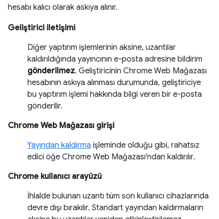
hesabı kalıcı olarak askıya alınır.
Geliştirici iletişimi
Diğer yaptırım işlemlerinin aksine, uzantılar
kaldırıldığında yayıncının e-posta adresine bildirim
gönderilmez
. Geliştiricinin Chrome Web Mağazası
hesabının askıya alınması durumunda, geliştiriciye
bu yaptırım işlemi hakkında bilgi veren bir e-posta
gönderilir.
Chrome Web Mağazası girişi
Yayından kaldırma
işleminde olduğu gibi, rahatsız
edici öğe Chrome Web Mağazası'ndan kaldırılır.
Chrome kullanıcı arayüzü
İhlalde bulunan uzantı tüm son kullanıcı cihazlarında
devre dışı bırakılır. Standart yayından kaldırmaların