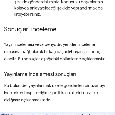
şekilde gönderebilirsiniz. Kodunuzu başkalarının
kolayca anlayabileceği şekilde yapılandırmak da
isteyebilirsiniz.
Sonuçları inceleme
Yayın incelemesi veya periyodik yeniden inceleme
olmasına bağlı olarak birkaç başarılı/başarısız sonuç
olabilir. Bu sonuçlar aşağıdaki bölümlerde açıklanmıştır.
Yayınlama incelemesi sonuçları
Bu bölümde, yayınlanmak üzere gönderilen bir uzantıyı
incelerken tespit ettiğimiz politika ihlallerini nasıl ele
aldığımız açıklanmaktadır.