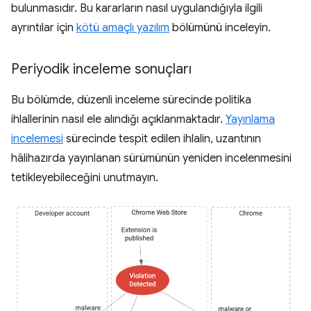
bulunmasıdır. Bu kararların nasıl uygulandığıyla ilgili
ayrıntılar için
kötü amaçlı yazılım
bölümünü inceleyin.
Periyodik inceleme sonuçları
Bu bölümde, düzenli inceleme sürecinde politika
ihlallerinin nasıl ele alındığı açıklanmaktadır.
Yayınlama
incelemesi
sürecinde tespit edilen ihlalin, uzantının
hâlihazırda yayınlanan sürümünün yeniden incelenmesini
tetikleyebileceğini unutmayın.