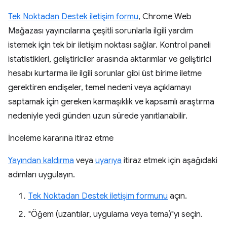
Tek Noktadan Destek iletişim formu
, Chrome Web
Mağazası yayıncılarına çeşitli sorunlarla ilgili yardım
istemek için tek bir iletişim noktası sağlar. Kontrol paneli
istatistikleri, geliştiriciler arasında aktarımlar ve geliştirici
hesabı kurtarma ile ilgili sorunlar gibi üst birime iletme
gerektiren endişeler, temel nedeni veya açıklamayı
saptamak için gereken karmaşıklık ve kapsamlı araştırma
nedeniyle yedi günden uzun sürede yanıtlanabilir.
İnceleme kararına itiraz etme
Yayından kaldırma
veya
uyarıya
itiraz etmek için aşağıdaki
adımları uygulayın.
Tek Noktadan Destek iletişim formunu
açın.
"Öğem (uzantılar, uygulama veya tema)"yı seçin.