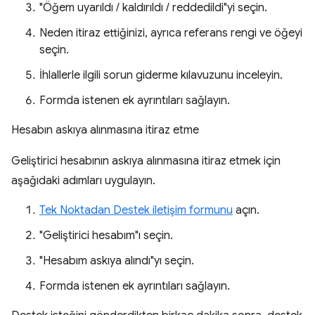
"Öğem uyarıldı / kaldırıldı / reddedildi"yi seçin.
Neden itiraz ettiğinizi, ayrıca referans rengi ve öğeyi
seçin.
İhlallerle ilgili sorun giderme kılavuzunu inceleyin.
Formda istenen ek ayrıntıları sağlayın.
Hesabın askıya alınmasına itiraz etme
Geliştirici hesabının askıya alınmasına itiraz etmek için
aşağıdaki adımları uygulayın.
Tek Noktadan Destek iletişim formunu
açın.
"Geliştirici hesabım"ı seçin.
"Hesabım askıya alındı"yı seçin.
Formda istenen ek ayrıntıları sağlayın.