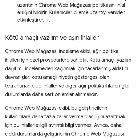
uzantının Chrome Web Mağazası politikasını ihlal
ettiğini bildirir. Kullanıcılar dilerse uzantıyı yeniden
etkinleştirebilir.
Kötü amaçlı yazılım ve aşırı ihlaller
Chrome Web Mağazası İnceleme ekibi, ağır politika
ihlalleri için özel prosedürlere sahiptir. Kötü amaçlı yazılım
dağıtımı, incelemeden kaçınmak için tasarlanmış aldatıcı
davranışlar, kötü amaçlı niyetin göstergesi olan
tekrarlanan ciddi ihlaller ve diğer ağır politika ihlalleri gibi
durumlarda daha sert önlemler alınmalıdır.
Chrome Web Mağazası ekibi, bu geliştiricilerin
kullanıcılara daha fazla zarar verme olasılığını azaltmak
için bu ihlallerle ilgili ayrıntılı bilgi vermez. Ayrıca, daha
ciddi durumlarda geliştiricinin Chrome Web Mağazası