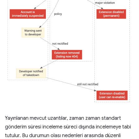
Yayınlanan mevcut uzantılar, zaman zaman standart
gönderim süresi inceleme süreci dışında incelemeye tabi
tutulur. Bu durumun olası nedenleri arasında düzenli