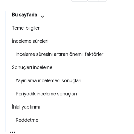
Bu sayfada
Temel bilgiler
İnceleme süreleri
İnceleme süresini artıran önemli faktörler
Sonuçları inceleme
Yayınlama incelemesi sonuçları
Periyodik inceleme sonuçları
İhlal yaptırımı
Reddetme