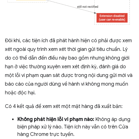
Đôi khi, các tiện ích đã phát hành hiện có phải được xem
xét ngoài quy trình xem xét thời gian gửi tiêu chuẩn. Lý
do có thể dẫn đến điều này bao gồm nhưng không giới
hạn ở việc thường xuyên xem xét định kỳ, đánh giá do
một lỗi vi phạm quan sát được trong nội dung gửi mới và
báo cáo của người dùng về hành vi không mong muốn
hoặc độc hại.
Có 4 kết quả để xem xét một mặt hàng đã xuất bản:
Không phát hiện lỗi vi phạm nào:
Không áp dụng
biện pháp xử lý nào. Tiện ích này vẫn có trên Cửa
hàng Chrome trực tuyến.