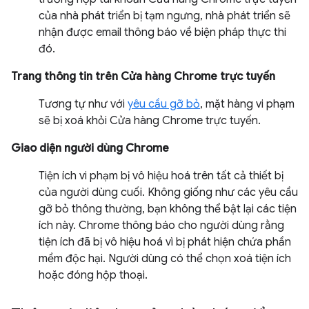
của nhà phát triển bị tạm ngưng, nhà phát triển sẽ
nhận được email thông báo về biện pháp thực thi
đó.
Trang thông tin trên Cửa hàng Chrome trực tuyến
Tương tự như với
yêu cầu gỡ bỏ
, mặt hàng vi phạm
sẽ bị xoá khỏi Cửa hàng Chrome trực tuyến.
Giao diện người dùng Chrome
Tiện ích vi phạm bị vô hiệu hoá trên tất cả thiết bị
của người dùng cuối. Không giống như các yêu cầu
gỡ bỏ thông thường, bạn không thể bật lại các tiện
ích này. Chrome thông báo cho người dùng rằng
tiện ích đã bị vô hiệu hoá vì bị phát hiện chứa phần
mềm độc hại. Người dùng có thể chọn xoá tiện ích
hoặc đóng hộp thoại.