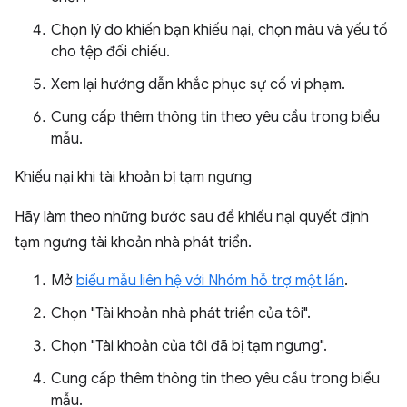
Chọn lý do khiến bạn khiếu nại, chọn màu và yếu tố
cho tệp đối chiếu.
Xem lại hướng dẫn khắc phục sự cố vi phạm.
Cung cấp thêm thông tin theo yêu cầu trong biểu
mẫu.
Khiếu nại khi tài khoản bị tạm ngưng
Hãy làm theo những bước sau để khiếu nại quyết định
tạm ngưng tài khoản nhà phát triển.
Mở
biểu mẫu liên hệ với Nhóm hỗ trợ một lần
.
Chọn "Tài khoản nhà phát triển của tôi".
Chọn "Tài khoản của tôi đã bị tạm ngưng".
Cung cấp thêm thông tin theo yêu cầu trong biểu
mẫu.