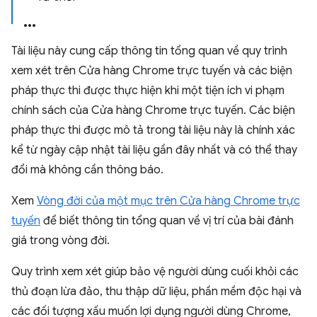
Tài liệu này cung cấp thông tin tổng quan về quy trình
xem xét trên Cửa hàng Chrome trực tuyến và các biện
pháp thực thi được thực hiện khi một tiện ích vi phạm
chính sách của Cửa hàng Chrome trực tuyến. Các biện
pháp thực thi được mô tả trong tài liệu này là chính xác
kể từ ngày cập nhật tài liệu gần đây nhất và có thể thay
đổi mà không cần thông báo.
Xem
Vòng đời của một mục trên Cửa hàng Chrome trực
tuyến
để biết thông tin tổng quan về vị trí của bài đánh
giá trong vòng đời.
Quy trình xem xét giúp bảo vệ người dùng cuối khỏi các
thủ đoạn lừa đảo, thu thập dữ liệu, phần mềm độc hại và
các đối tượng xấu muốn lợi dụng người dùng Chrome,