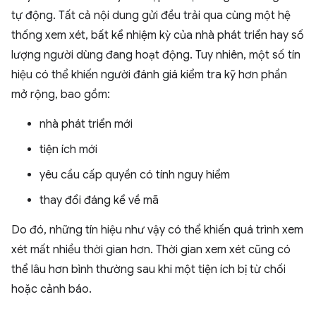
tự động. Tất cả nội dung gửi đều trải qua cùng một hệ
thống xem xét, bất kể nhiệm kỳ của nhà phát triển hay số
lượng người dùng đang hoạt động. Tuy nhiên, một số tín
hiệu có thể khiến người đánh giá kiểm tra kỹ hơn phần
mở rộng, bao gồm:
nhà phát triển mới
tiện ích mới
yêu cầu cấp quyền có tính nguy hiểm
thay đổi đáng kể về mã
Do đó, những tín hiệu như vậy có thể khiến quá trình xem
xét mất nhiều thời gian hơn. Thời gian xem xét cũng có
thể lâu hơn bình thường sau khi một tiện ích bị từ chối
hoặc cảnh báo.