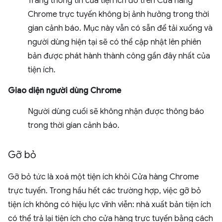
Trang thông tin của tiện ích đó trên Cửa hàng
Chrome trực tuyến không bị ảnh hưởng trong thời
gian cảnh báo. Mục này vẫn có sẵn để tải xuống và
người dùng hiện tại sẽ có thể cập nhật lên phiên
bản được phát hành thành công gần đây nhất của
tiện ích.
Giao diện người dùng Chrome
Người dùng cuối sẽ không nhận được thông báo
trong thời gian cảnh báo.
Gỡ bỏ
Gỡ bỏ tức là xoá một tiện ích khỏi Cửa hàng Chrome
trực tuyến. Trong hầu hết các trường hợp, việc gỡ bỏ
tiện ích không có hiệu lực vĩnh viễn: nhà xuất bản tiện ích
có thể trả lại tiện ích cho cửa hàng trực tuyến bằng cách