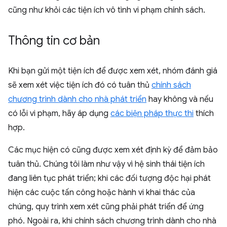
cũng như khỏi các tiện ích vô tình vi phạm chính sách.
Thông tin cơ bản
Khi bạn gửi một tiện ích để được xem xét, nhóm đánh giá
sẽ xem xét việc tiện ích đó có tuân thủ
chính sách
chương trình dành cho nhà phát triển
hay không và nếu
có lỗi vi phạm, hãy áp dụng
các biện pháp thực thi
thích
hợp.
Các mục hiện có cũng được xem xét định kỳ để đảm bảo
tuân thủ. Chúng tôi làm như vậy vì hệ sinh thái tiện ích
đang liên tục phát triển; khi các đối tượng độc hại phát
hiện các cuộc tấn công hoặc hành vi khai thác của
chúng, quy trình xem xét cũng phải phát triển để ứng
phó. Ngoài ra, khi chính sách chương trình dành cho nhà