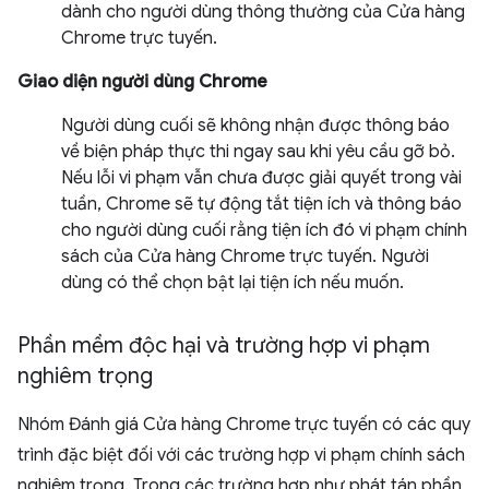
dành cho người dùng thông thường của Cửa hàng
Chrome trực tuyến.
Giao diện người dùng Chrome
Người dùng cuối sẽ không nhận được thông báo
về biện pháp thực thi ngay sau khi yêu cầu gỡ bỏ.
Nếu lỗi vi phạm vẫn chưa được giải quyết trong vài
tuần, Chrome sẽ tự động tắt tiện ích và thông báo
cho người dùng cuối rằng tiện ích đó vi phạm chính
sách của Cửa hàng Chrome trực tuyến. Người
dùng có thể chọn bật lại tiện ích nếu muốn.
Phần mềm độc hại và trường hợp vi phạm
nghiêm trọng
Nhóm Đánh giá Cửa hàng Chrome trực tuyến có các quy
trình đặc biệt đối với các trường hợp vi phạm chính sách
nghiêm trọng. Trong các trường hợp như phát tán phần