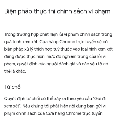
Biện pháp thực thi chính sách vi phạm
Trong trường hợp phát hiện lỗi vi phạm chính sách trong
quá trình xem xét, Cửa hàng Chrome trực tuyến sẽ có
biện pháp xử lý thích hợp tuỳ thuộc vào loại hình xem xét
đang được thực hiện, mức độ nghiêm trọng của lỗi vi
phạm, quyết định của người đánh giá và các yếu tố có
thể là khác.
Từ chối
Quyết định từ chối có thể xảy ra theo yêu cầu "Gửi đi
xem xét". Nếu chúng tôi phát hiện nội dung bạn gửi vi
phạm chính sách của Cửa hàng Chrome trực tuyến