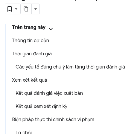
Trên trang này
Thông tin cơ bản
Thời gian đánh giá
Các yếu tố đáng chú ý làm tăng thời gian đánh giá
Xem xét kết quả
Kết quả đánh giá việc xuất bản
Kết quả xem xét định kỳ
Biện pháp thực thi chính sách vi phạm
Từ chối