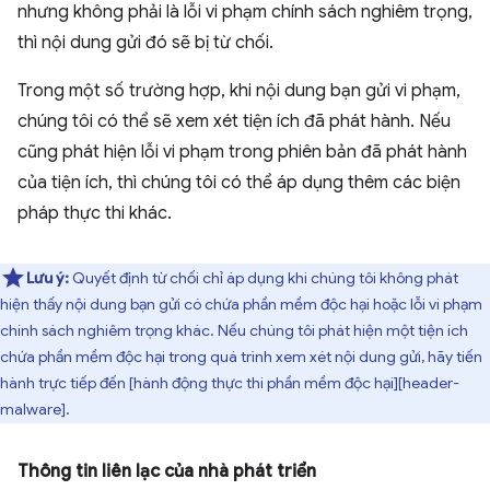
nhưng không phải là lỗi vi phạm chính sách nghiêm trọng,
thì nội dung gửi đó sẽ bị từ chối.
Trong một số trường hợp, khi nội dung bạn gửi vi phạm,
chúng tôi có thể sẽ xem xét tiện ích đã phát hành. Nếu
cũng phát hiện lỗi vi phạm trong phiên bản đã phát hành
của tiện ích, thì chúng tôi có thể áp dụng thêm các biện
pháp thực thi khác.
Lưu ý:
Quyết định từ chối chỉ áp dụng khi chúng tôi không phát
hiện thấy nội dung bạn gửi có chứa phần mềm độc hại hoặc lỗi vi phạm
chính sách nghiêm trọng khác. Nếu chúng tôi phát hiện một tiện ích
chứa phần mềm độc hại trong quá trình xem xét nội dung gửi, hãy tiến
hành trực tiếp đến [hành động thực thi phần mềm độc hại][header-
malware].
Thông tin liên lạc của nhà phát triển