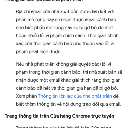
Địa chỉ email của nhà xuất bản được liên kết với
phần mở rộng này sẽ nhận được email cảnh báo
cho biết phần mở rộng này sẽ bị gỡ bỏ do một
hoặc nhiều lỗi vi phạm chính sách. Thời gian chính
xác của thời gian cảnh báo phụ thuộc vào lỗi vi
phạm phát hiện được.
Nếu nhà phát triển không giải quyết(các) lỗi vi
phạm trong thời gian cảnh báo, thì nhà xuất bản sẽ
nhận được một email khác giải thích rằng thời gian
cảnh báo đã hết và thời gian gia hạn đã bị gỡ bỏ.
Xem phần
Thông tin liên lạc của nhà phát triển
để
biết thêm thông tin về nội dung trao đổi qua email.
Trang thông tin trên Cửa hàng Chrome trực tuyến