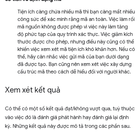
Tiện ích càng chứa nhiều mã thì bạn càng mất nhiều
công sức để xác minh rằng mã an toàn. Việc làm rối
mã nguồn không được phép vì việc này làm tăng
độ phức tạp của quy trình xác thực. Việc giảm kích
thước được cho phép, nhưng điều này cũng có thể
khiến việc xem xét mã tiện ích khó khăn hơn. Nếu có
thể, hãy cân nhắc việc gửi mã của bạn dưới dạng
đã được tạo. Bạn cũng nên xem xét việc xây dựng
cấu trúc mã theo cách dễ hiểu đối với người khác.
Xem xét kết quả
Có thể có một số kết quả đạt/không vượt qua, tuỳ thuộc
vào việc đó là đánh giá phát hành hay đánh giá lại định
kỳ. Những kết quả này được mô tả trong các phần sau.