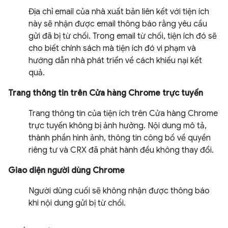
Địa chỉ email của nhà xuất bản liên kết với tiện ích
này sẽ nhận được email thông báo rằng yêu cầu
gửi đã bị từ chối. Trong email từ chối, tiện ích đó sẽ
cho biết chính sách mà tiện ích đó vi phạm và
hướng dẫn nhà phát triển về cách khiếu nại kết
quả.
Trang thông tin trên Cửa hàng Chrome trực tuyến
Trang thông tin của tiện ích trên Cửa hàng Chrome
trực tuyến không bị ảnh hưởng. Nội dung mô tả,
thành phần hình ảnh, thông tin công bố về quyền
riêng tư và CRX đã phát hành đều không thay đổi.
Giao diện người dùng Chrome
Người dùng cuối sẽ không nhận được thông báo
khi nội dung gửi bị từ chối.