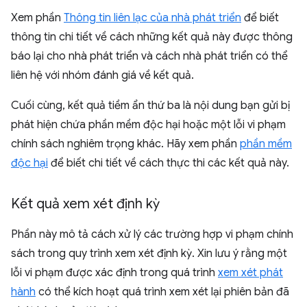
Xem phần
Thông tin liên lạc của nhà phát triển
để biết
thông tin chi tiết về cách những kết quả này được thông
báo lại cho nhà phát triển và cách nhà phát triển có thể
liên hệ với nhóm đánh giá về kết quả.
Cuối cùng, kết quả tiềm ẩn thứ ba là nội dung bạn gửi bị
phát hiện chứa phần mềm độc hại hoặc một lỗi vi phạm
chính sách nghiêm trọng khác. Hãy xem phần
phần mềm
độc hại
để biết chi tiết về cách thực thi các kết quả này.
Kết quả xem xét định kỳ
Phần này mô tả cách xử lý các trường hợp vi phạm chính
sách trong quy trình xem xét định kỳ. Xin lưu ý rằng một
lỗi vi phạm được xác định trong quá trình
xem xét phát
hành
có thể kích hoạt quá trình xem xét lại phiên bản đã