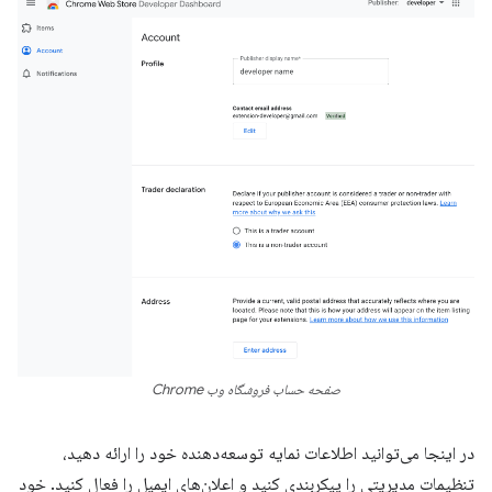
صفحه حساب فروشگاه وب Chrome
در اینجا می‌توانید اطلاعات نمایه توسعه‌دهنده خود را ارائه دهید،
تنظیمات مدیریتی را پیکربندی کنید و اعلان‌های ایمیل را فعال کنید. خود