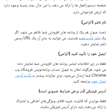
صفحه دستورالعمل ها را ارائه می دهد. با این حال، چند زمینه وجود دارد
که ارزش فراخوانی دارد.
نام ناشر (الزامی)
تحت عنوان هر یک از برنامه های افزودنی شما ظاهر می شود. اگر
یک
ناشر تأیید شده
هستید، می توانید به جای آن یک URL رسمی
ناشر نمایش دهید.
ایمیل خود را تأیید کنید (الزامی)
فقط در زیر اطلاعات تماس برنامه های افزودنی شما نمایش داده
می شود. هرگونه اعلان به ایمیل حساب برنامه‌نویس فروشگاه وب
Chrome شما ارسال می‌شود. برای جزئیات بیشتر
به تأیید آدرس
ایمیل خود
مراجعه کنید
آدرس فیزیکی (در برخی شرایط ضروری است)
فقط مواردی که قابلیت خرید اقلام، ویژگی‌های اضافی یا اشتراک
را ارائه می‌دهند باید دارای آدرس فیزیکی باشند.