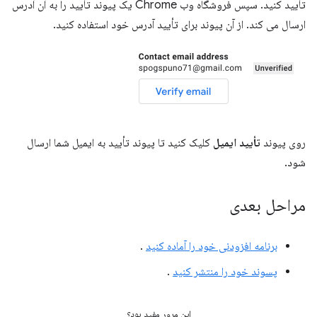
تأیید کنید. سپس فروشگاه وب Chrome یک پیوند تأیید را به آن آدرس
ارسال می کند. از آن پیوند برای تأیید آدرس خود استفاده کنید.
روی پیوند
تأیید ایمیل
کلیک کنید تا پیوند تأیید به ایمیل شما ارسال
شود.
مراحل بعدی
برنامه افزودنی خود را آماده کنید
.
پسوند خود را منتشر کنید
.
این مرور مفید بود؟