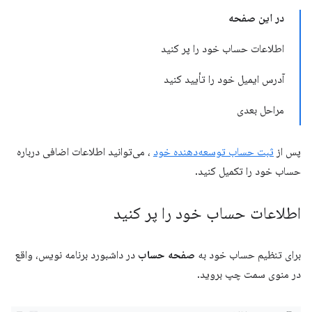
در این صفحه
اطلاعات حساب خود را پر کنید
آدرس ایمیل خود را تأیید کنید
مراحل بعدی
پس از
ثبت حساب توسعه‌دهنده خود
، می‌توانید اطلاعات اضافی درباره
حساب خود را تکمیل کنید.
اطلاعات حساب خود را پر کنید
برای تنظیم حساب خود به
صفحه حساب
در داشبورد برنامه نویس، واقع
در منوی سمت چپ بروید.