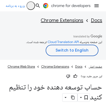
ورود به برنامه
Chrome Extensions
Docs
این صفحه به‌وسیله
ترجمه شده است.
صفحه اصلی
Docs
Chrome Extensions
Chrome Web Store
این مرور مفید بود؟
حساب توسعه دهنده خود را تنظیم
کنید