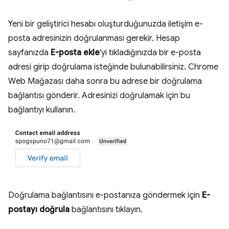
Yeni bir geliştirici hesabı oluşturduğunuzda iletişim e-
posta adresinizin doğrulanması gerekir. Hesap
sayfanızda
E-posta ekle
'yi tıkladığınızda bir e-posta
adresi girip doğrulama isteğinde bulunabilirsiniz. Chrome
Web Mağazası daha sonra bu adrese bir doğrulama
bağlantısı gönderir. Adresinizi doğrulamak için bu
bağlantıyı kullanın.
Doğrulama bağlantısını e-postanıza göndermek için
E-
postayı doğrula
bağlantısını tıklayın.