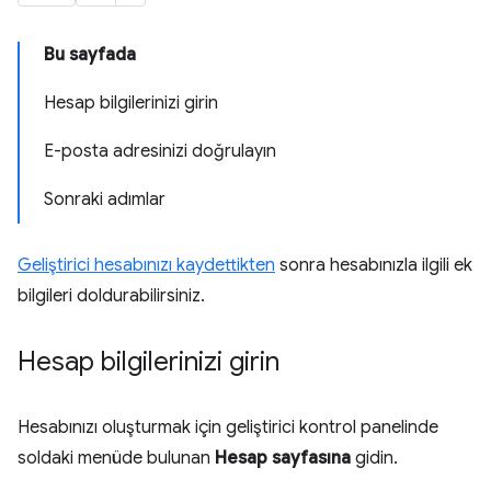
Bu sayfada
Hesap bilgilerinizi girin
E-posta adresinizi doğrulayın
Sonraki adımlar
Geliştirici hesabınızı kaydettikten
sonra hesabınızla ilgili ek
bilgileri doldurabilirsiniz.
Hesap bilgilerinizi girin
Hesabınızı oluşturmak için geliştirici kontrol panelinde
soldaki menüde bulunan
Hesap sayfasına
gidin.