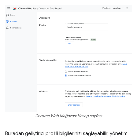
Chrome Web Mağazası Hesap sayfası
Buradan geliştirici profili bilgilerinizi sağlayabilir, yönetim