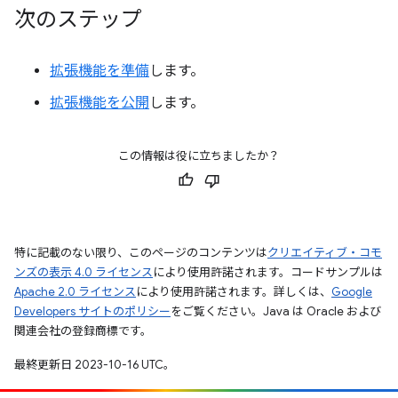
次のステップ
拡張機能を準備
します。
拡張機能を公開
します。
この情報は役に立ちましたか？
特に記載のない限り、このページのコンテンツは
クリエイティブ・コモ
ンズの表示 4.0 ライセンス
により使用許諾されます。コードサンプルは
Apache 2.0 ライセンス
により使用許諾されます。詳しくは、
Google
Developers サイトのポリシー
をご覧ください。Java は Oracle および
関連会社の登録商標です。
最終更新日 2023-10-16 UTC。