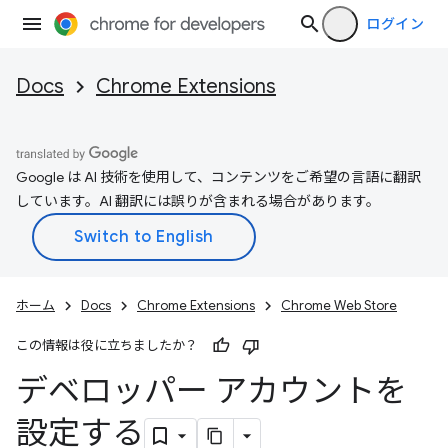
ログイン
Docs
Chrome Extensions
Google は AI 技術を使用して、コンテンツをご希望の言語に翻訳
しています。AI 翻訳には誤りが含まれる場合があります。
ホーム
Docs
Chrome Extensions
Chrome Web Store
この情報は役に立ちましたか？
デベロッパー アカウントを
設定する