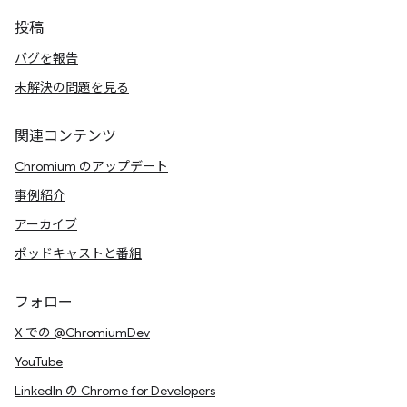
投稿
バグを報告
未解決の問題を見る
関連コンテンツ
Chromium のアップデート
事例紹介
アーカイブ
ポッドキャストと番組
フォロー
X での @ChromiumDev
YouTube
LinkedIn の Chrome for Developers