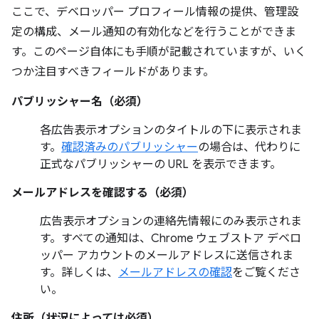
ここで、デベロッパー プロフィール情報の提供、管理設
定の構成、メール通知の有効化などを行うことができま
す。このページ自体にも手順が記載されていますが、いく
つか注目すべきフィールドがあります。
パブリッシャー名（必須）
各広告表示オプションのタイトルの下に表示されま
す。
確認済みのパブリッシャー
の場合は、代わりに
正式なパブリッシャーの URL を表示できます。
メールアドレスを確認する（必須）
広告表示オプションの連絡先情報にのみ表示されま
す。すべての通知は、Chrome ウェブストア デベロ
ッパー アカウントのメールアドレスに送信されま
す。詳しくは、
メールアドレスの確認
をご覧くださ
い。
住所（状況によっては必須）