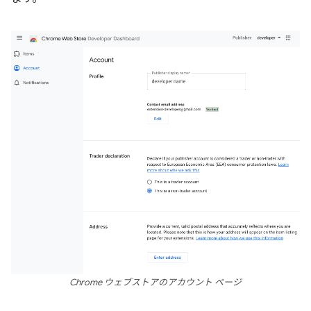
Chrome ウェブストアのアカウント ページ