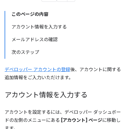
このページの内容
アカウント情報を入力する
メールアドレスの確認
次のステップ
デベロッパー アカウントの登録
後、アカウントに関する
追加情報をご入力いただけます。
アカウント情報を入力する
アカウントを設定するには、デベロッパー ダッシュボー
ドの左側のメニューにある
[アカウント] ページ
に移動し
ます。