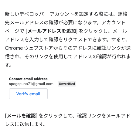
新しいデベロッパー アカウントを設定する際には、連絡
先メールアドレスの確認が必要になります。アカウント
ページで [
メールアドレスを追加
] をクリックし、メール
アドレスを入力して確認をリクエストできます。すると、
Chrome ウェブストアからそのアドレスに確認リンクが送
信され、そのリンクを使用してアドレスの確認が行われま
す。
[
メールを確認
] をクリックして、確認リンクをメールアド
レスに送信します。