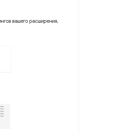
ингов вашего расширения,