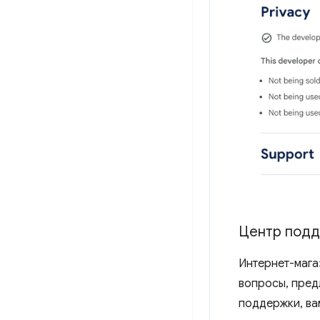
Центр под
Интернет-мага
вопросы, пред
поддержки, ва