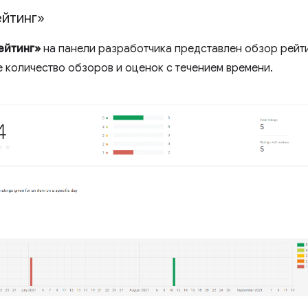
ейтинг»
ейтинг»
на панели разработчика представлен обзор рейт
 количество обзоров и оценок с течением времени.