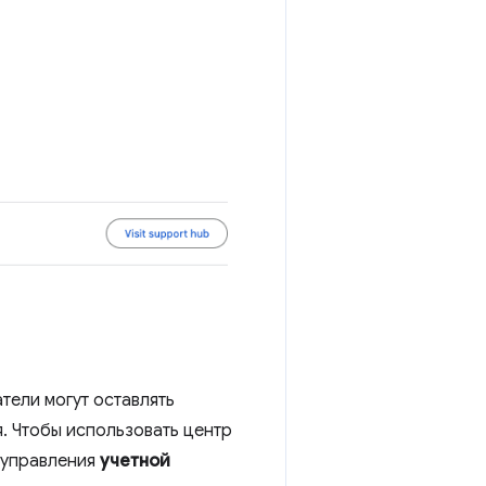
тели могут оставлять
. Чтобы использовать центр
 управления
учетной