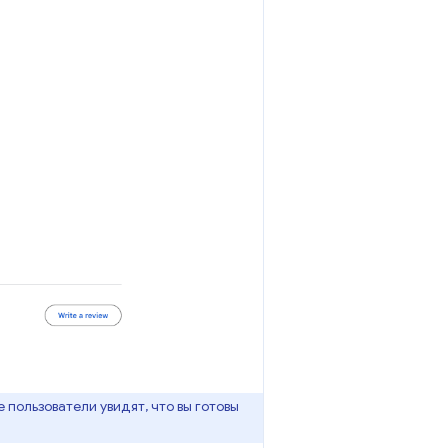
 пользователи увидят, что вы готовы