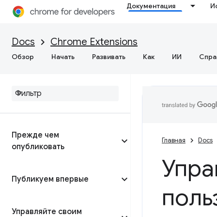
Документация
И
Docs
Chrome Extensions
Обзор
Начать
Развивать
Как
ИИ
Спра
Прежде чем
Главная
Docs
опубликовать
Упра
Публикуем впервые
поль
Управляйте своим