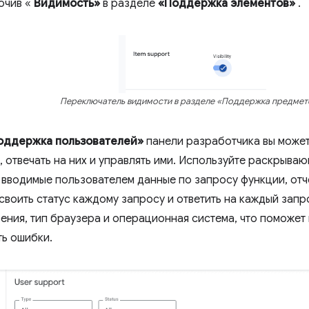
ючив «
Видимость»
в разделе
«Поддержка элементов»
.
Переключатель видимости в разделе «Поддержка предмет
оддержка пользователей»
панели разработчика вы может
, отвечать на них и управлять ими. Используйте раскрыв
 вводимые пользователем данные по запросу функции, отч
своить статус каждому запросу и ответить на каждый запр
ения, тип браузера и операционная система, что поможет
ь ошибки.