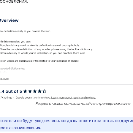
обновления.
Раздел отзывов пользователей на странице магазина
ователи не будут уведомлены, когда вы ответите на отзыв, но другие
ре их возникновения.