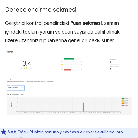
Derecelendirme sekmesi
Geliştirici kontrol panelindeki
Puan sekmesi
, zaman
içindeki toplam yorum ve puan sayısı da dahil olmak
üzere uzantınızın puanlarına genel bir bakış sunar.
Not:
Öğe URL'nizin sonuna
ekleyerek kullanıcılara
/reviews