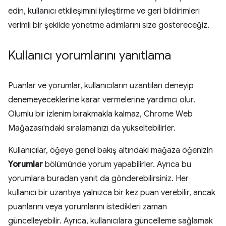
edin, kullanıcı etkileşimini iyileştirme ve geri bildirimleri
verimli bir şekilde yönetme adımlarını size göstereceğiz.
Kullanıcı yorumlarını yanıtlama
Puanlar ve yorumlar, kullanıcıların uzantıları deneyip
denemeyeceklerine karar vermelerine yardımcı olur.
Olumlu bir izlenim bırakmakla kalmaz, Chrome Web
Mağazası'ndaki sıralamanızı da yükseltebilirler.
Kullanıcılar, öğeye genel bakış altındaki mağaza öğenizin
Yorumlar
bölümünde yorum yapabilirler. Ayrıca bu
yorumlara buradan yanıt da gönderebilirsiniz. Her
kullanıcı bir uzantıya yalnızca bir kez puan verebilir, ancak
puanlarını veya yorumlarını istedikleri zaman
güncelleyebilir. Ayrıca, kullanıcılara güncelleme sağlamak