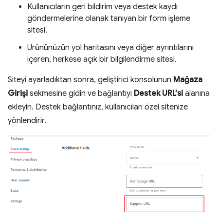
Kullanıcıların geri bildirim veya destek kaydı
göndermelerine olanak tanıyan bir form işleme
sitesi.
Ürününüzün yol haritasını veya diğer ayrıntılarını
içeren, herkese açık bir bilgilendirme sitesi.
Siteyi ayarladıktan sonra, geliştirici konsolunun
Mağaza
Girişi
sekmesine gidin ve bağlantıyı
Destek URL'si
alanına
ekleyin. Destek bağlantınız, kullanıcıları özel sitenize
yönlendirir.