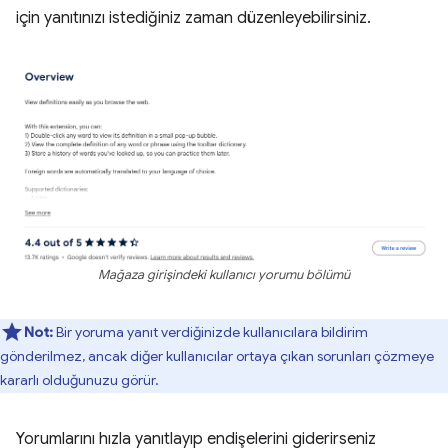
için yanıtınızı istediğiniz zaman düzenleyebilirsiniz.
Mağaza girişindeki kullanıcı yorumu bölümü
Not:
Bir yoruma yanıt verdiğinizde kullanıcılara bildirim
gönderilmez, ancak diğer kullanıcılar ortaya çıkan sorunları çözmeye
kararlı olduğunuzu görür.
Yorumlarını hızla yanıtlayıp endişelerini giderirseniz