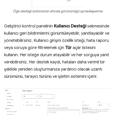
Öğe desteği bölümünün altında görünürlüğü açma/kapatma
Geliştirici kontrol panelinin
Kullanıcı Desteği
sekmesinde
kullanıcı geri bildirimlerini görüntüleyebilir, yanıtlayabilir ve
yönetebilirsiniz. Kullanıcı girişini özellik isteği, hata raporu
veya soruya göre filtrelemek için
Tür
açılır listesini
kullanın. Her isteğe durum atayabilir ve her sorguya yanıt
verebilirsiniz. Her destek kaydı, hataları daha verimli bir
şekilde yeniden oluşturmanıza yardımcı olacak uzantı
sürümünü, tarayıcı türünü ve işletim sistemini içerir.