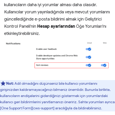
kullanıcıların daha iyi yorumlar alması daha olasıdır.
Kullanıcılar yorum yayınladığında veya mevcut yorumlarını
güncellediğinde e-posta bildirimi almak için Geliştirici
Kontrol Paneli'nin
Hesap ayarlarından
Öğe Yorumları'nı
etkinleştirebilirsiniz.
Not:
Adil olmadığını düşünseniz bile kullanıcı yorumlarını
girişinizden kaldıramayacağınızı bilmeniz önemlidir. Bununla birlikte,
kullanıcıların endişelerini giderdiğinizi göstermek için yorumlardaki
kullanıcı geri bildirimlerini yanıtlamanızı öneririz. Sahte yorumları ayrıca
[One Support Form][cws-support] aracılığıyla da bildirebilirsiniz.