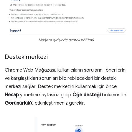
Mağaza girişinde destek bölümü
Destek merkezi
Chrome Web Mağazası, kullanıcıların sorularını, önerilerini
ve karşılaştıkları sorunları bildirebilecekleri bir destek
merkezi sağlar. Destek merkezini kullanmak için önce
Hesap
yönetimi sayfasına gidip
Öğe desteği
bölümünde
Görünürlük
'ü etkinleştirmeniz gerekir.