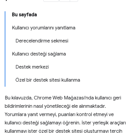
Bu sayfada
Kullanıcı yorumlarını yanıtlama
Derecelendirme sekmesi
Kullanıcı desteği sağlama
Destek merkezi
Özel bir destek sitesi kullanma
Bu kılavuzda, Chrome Web Mağazası'nda kullanıcı geri
bildirimlerinin nasıl yönetileceği ele alınmaktadır.
Yorumlara yanıt vermeyi, puanları kontrol etmeyi ve
kullanıcı desteği sağlamayı öğrenin. İster yerleşik araçları
kullanmayı ister özel bir destek sitesi oluşturmayı tercih