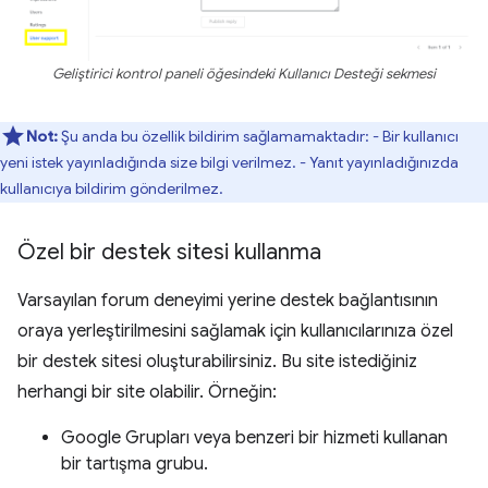
Geliştirici kontrol paneli öğesindeki Kullanıcı Desteği sekmesi
Not:
Şu anda bu özellik bildirim sağlamamaktadır: - Bir kullanıcı
yeni istek yayınladığında size bilgi verilmez. - Yanıt yayınladığınızda
kullanıcıya bildirim gönderilmez.
Özel bir destek sitesi kullanma
Varsayılan forum deneyimi yerine destek bağlantısının
oraya yerleştirilmesini sağlamak için kullanıcılarınıza özel
bir destek sitesi oluşturabilirsiniz. Bu site istediğiniz
herhangi bir site olabilir. Örneğin:
Google Grupları veya benzeri bir hizmeti kullanan
bir tartışma grubu.