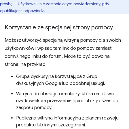
prośbę. – Użytkownik nie zostanie o tym powiadomiony, gdy
opublikujesz odpowiedź.
Korzystanie ze specjalnej strony pomocy
Możesz utworzyć specjalną witrynę pomocy dla swoich
użytkowników i wpisać tam link do pomocy zamiast
domyślnego linku do forum. Może to być dowolna
strona, na przykład:
Grupa dyskusyjna korzystająca z Grup
dyskusyjnych Google lub podobnej usługi.
Witryna do obsługi formularzy, która umożliwia
użytkownikom przesyłanie opinii lub zgłoszeń do
zespołu pomocy.
Publiczna witryna informacyjna z planem rozwoju
produktu lub innymi szczegółami.