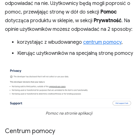
odpowiadać na nie. Użytkownicy będą mogli poprosić o
pomoc, przewijając stronę w dół do sekcji
Pomoc
dotycząca produktu w sklepie, w sekcji
Prywatność
. Na
opinie użytkowników możesz odpowiadać na 2 sposoby:
korzystając z wbudowanego
centrum pomocy
,
Kierując użytkowników na specjalną stronę pomocy
Pomoc na stronie aplikacji
Centrum pomocy