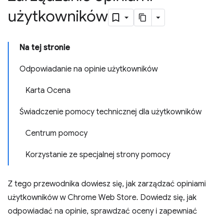
użytkowników
Na tej stronie
Odpowiadanie na opinie użytkowników
Karta Ocena
Świadczenie pomocy technicznej dla użytkowników
Centrum pomocy
Korzystanie ze specjalnej strony pomocy
Z tego przewodnika dowiesz się, jak zarządzać opiniami
użytkowników w Chrome Web Store. Dowiedz się, jak
odpowiadać na opinie, sprawdzać oceny i zapewniać