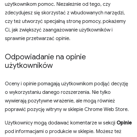
użytkownikom pomoc. Niezależnie od tego, czy
zdecydujesz się skorzystać z wbudowanych narzędzi,
czy też utworzyć specjalną stronę pomocy, pokażemy
Ci, jak zwiększyć zaangażowanie użytkowników i
sprawnie przetwarzać opinie.
Odpowiadanie na opinie
użytkowników
Oceny i opinie pomagają użytkownikom podjąć decyzję
o wykorzystaniu danego rozszerzenia. Nie tylko
wywierają pozytywne wrażenie, ale mogą również
poprawić pozycję witryny w sklepie Chrome Web Store.
Użytkownicy mogą dodawać komentarze w sekcji
Opinie
pod informacjami o produkcie w sklepie. Możesz też