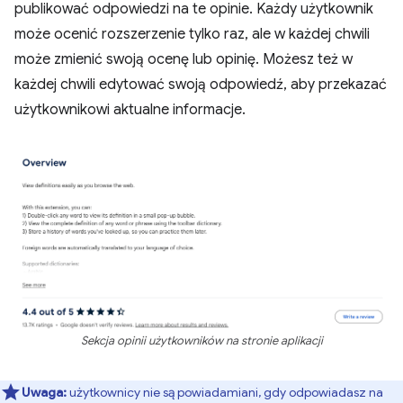
publikować odpowiedzi na te opinie. Każdy użytkownik
może ocenić rozszerzenie tylko raz, ale w każdej chwili
może zmienić swoją ocenę lub opinię. Możesz też w
każdej chwili edytować swoją odpowiedź, aby przekazać
użytkownikowi aktualne informacje.
Sekcja opinii użytkowników na stronie aplikacji
Uwaga:
użytkownicy nie są powiadamiani, gdy odpowiadasz na