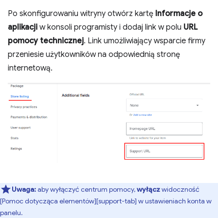
Po skonfigurowaniu witryny otwórz kartę
Informacje o
aplikacji
w konsoli programisty i dodaj link w polu
URL
pomocy technicznej
. Link umożliwiający wsparcie firmy
przeniesie użytkowników na odpowiednią stronę
internetową.
Uwaga:
aby wyłączyć centrum pomocy,
wyłącz
widoczność
[Pomoc dotycząca elementów][support-tab] w ustawieniach konta w
panelu.