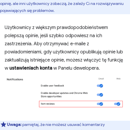
opinię, ale inni użytkownicy zobaczą, że zależy Ci na rozwiązywaniu
pojawiających się problemów.
Użytkownicy z większym prawdopodobieństwem
polepszą opinie, jeśli szybko odpowiesz na ich
zastrzeżenia. Aby otrzymywać e-maile z
powiadomieniami, gdy użytkownicy opublikują opinie lub
zaktualizują istniejące opinie, możesz włączyć tę funkcję
w
ustawieniach konta
w Panelu dewelopera.
Uwaga:
pamiętaj, że nie możesz usuwać komentarzy