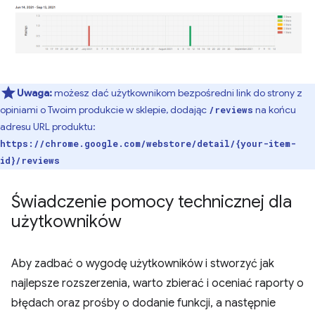
Uwaga:
możesz dać użytkownikom bezpośredni link do strony z
opiniami o Twoim produkcie w sklepie, dodając
na końcu
/reviews
adresu URL produktu:
https://chrome.google.com/webstore/detail/{your-item-
id}/reviews
Świadczenie pomocy technicznej dla
użytkowników
Aby zadbać o wygodę użytkowników i stworzyć jak
najlepsze rozszerzenia, warto zbierać i oceniać raporty o
błędach oraz prośby o dodanie funkcji, a następnie