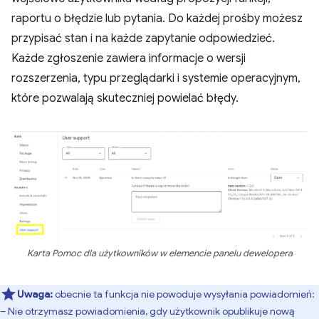
raportu o błędzie lub pytania. Do każdej prośby możesz
przypisać stan i na każde zapytanie odpowiedzieć.
Każde zgłoszenie zawiera informacje o wersji
rozszerzenia, typu przeglądarki i systemie operacyjnym,
które pozwalają skuteczniej powielać błędy.
Karta Pomoc dla użytkowników w elemencie panelu dewelopera
Uwaga:
obecnie ta funkcja nie powoduje wysyłania powiadomień:
– Nie otrzymasz powiadomienia, gdy użytkownik opublikuje nową