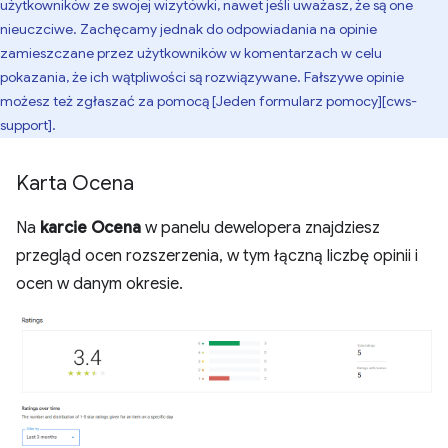
użytkowników ze swojej wizytówki, nawet jeśli uważasz, że są one
nieuczciwe. Zachęcamy jednak do odpowiadania na opinie
zamieszczane przez użytkowników w komentarzach w celu
pokazania, że ich wątpliwości są rozwiązywane. Fałszywe opinie
możesz też zgłaszać za pomocą [Jeden formularz pomocy][cws-
support].
Karta Ocena
Na
karcie Ocena
w panelu dewelopera znajdziesz
przegląd ocen rozszerzenia, w tym łączną liczbę opinii i
ocen w danym okresie.