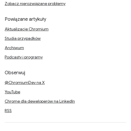
Zobacz nierozwiązane problemy
Powiązane artykuły
Aktualizacje Chromium
Studia przypadków
Archiwum
Podcasty i programy
Obserwuj
@ChromiumDev na X
YouTube
Chrome dla deweloperów na LinkedIn
RSS