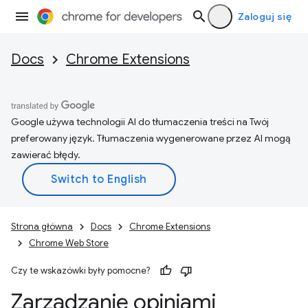
Zaloguj się
Docs
Chrome Extensions
Google używa technologii AI do tłumaczenia treści na Twój
preferowany język. Tłumaczenia wygenerowane przez AI mogą
zawierać błędy.
Strona główna
Docs
Chrome Extensions
Chrome Web Store
Czy te wskazówki były pomocne?
Zarządzanie opiniami