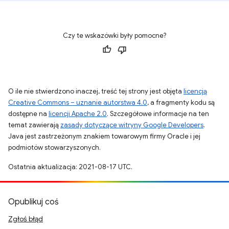
Czy te wskazówki były pomocne?
O ile nie stwierdzono inaczej, treść tej strony jest objęta
licencją
Creative Commons – uznanie autorstwa 4.0
, a fragmenty kodu są
dostępne na
licencji Apache 2.0
. Szczegółowe informacje na ten
temat zawierają
zasady dotyczące witryny Google Developers
.
Java jest zastrzeżonym znakiem towarowym firmy Oracle i jej
podmiotów stowarzyszonych.
Ostatnia aktualizacja: 2021-08-17 UTC.
Opublikuj coś
Zgłoś błąd