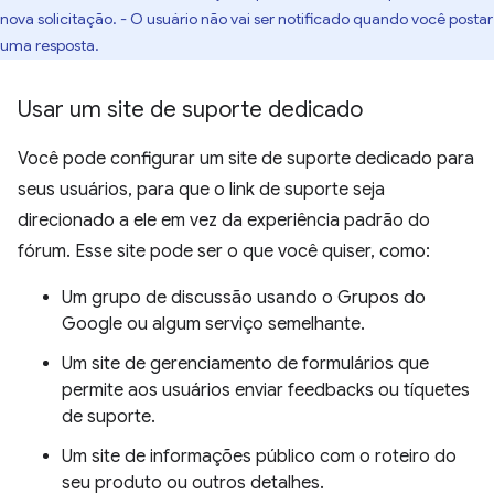
nova solicitação. - O usuário não vai ser notificado quando você postar
uma resposta.
Usar um site de suporte dedicado
Você pode configurar um site de suporte dedicado para
seus usuários, para que o link de suporte seja
direcionado a ele em vez da experiência padrão do
fórum. Esse site pode ser o que você quiser, como:
Um grupo de discussão usando o Grupos do
Google ou algum serviço semelhante.
Um site de gerenciamento de formulários que
permite aos usuários enviar feedbacks ou tíquetes
de suporte.
Um site de informações público com o roteiro do
seu produto ou outros detalhes.