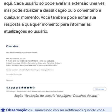
aqui. Cada usuário só pode avaliar a extensão uma vez,
mas pode atualizar a classificação ou o comentário a
qualquer momento. Você também pode editar sua
resposta a qualquer momento para informar as
atualizações ao usuário.
Seção "Avaliação do usuário" na página "Detalhes do app"
Observação
:os usuários não vão ser notificados quando você