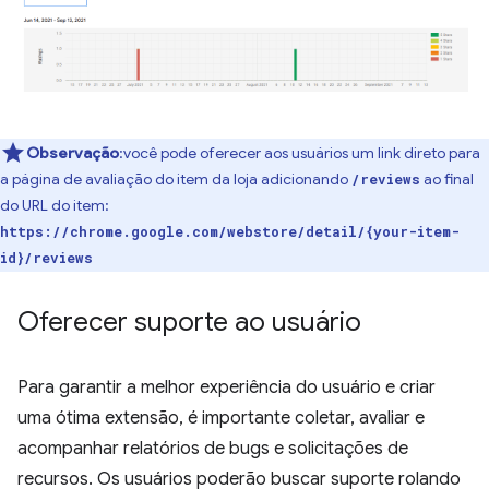
Observação
:você pode oferecer aos usuários um link direto para
a página de avaliação do item da loja adicionando
ao final
/reviews
do URL do item:
https://chrome.google.com/webstore/detail/{your-item-
id}/reviews
Oferecer suporte ao usuário
Para garantir a melhor experiência do usuário e criar
uma ótima extensão, é importante coletar, avaliar e
acompanhar relatórios de bugs e solicitações de
recursos. Os usuários poderão buscar suporte rolando