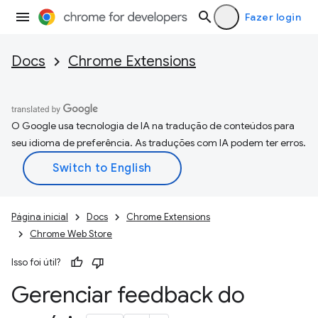
Fazer login
Docs
Chrome Extensions
O Google usa tecnologia de IA na tradução de conteúdos para
seu idioma de preferência. As traduções com IA podem ter erros.
Página inicial
Docs
Chrome Extensions
Chrome Web Store
Isso foi útil?
Gerenciar feedback do