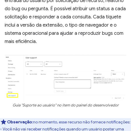
entrada do usuário por solicitação de recurso, relatório
do bug ou pergunta. É possível atribuir um status a cada
solicitação e responder a cada consulta. Cada tíquete
inclui a versão da extensão, o tipo de navegador e o
sistema operacional para ajudar a reproduzir bugs com
mais eficiência.
Guia "Suporte ao usuário" no item do painel do desenvolvedor
Observação
:no momento, esse recurso não fornece notificações:
- Você não vai receber notificações quando um usuário postar uma