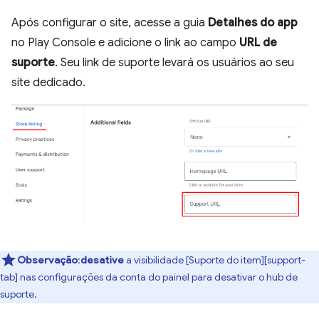
Após configurar o site, acesse a guia
Detalhes do app
no Play Console e adicione o link ao campo
URL de
suporte
. Seu link de suporte levará os usuários ao seu
site dedicado.
Observação
:
desative
a visibilidade [Suporte do item][support-
tab] nas configurações da conta do painel para desativar o hub de
suporte.