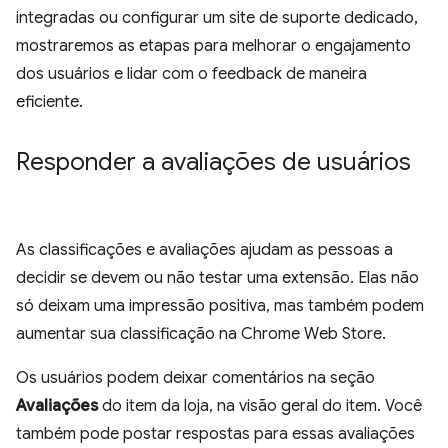
integradas ou configurar um site de suporte dedicado,
mostraremos as etapas para melhorar o engajamento
dos usuários e lidar com o feedback de maneira
eficiente.
Responder a avaliações de usuários
As classificações e avaliações ajudam as pessoas a
decidir se devem ou não testar uma extensão. Elas não
só deixam uma impressão positiva, mas também podem
aumentar sua classificação na Chrome Web Store.
Os usuários podem deixar comentários na seção
Avaliações
do item da loja, na visão geral do item. Você
também pode postar respostas para essas avaliações