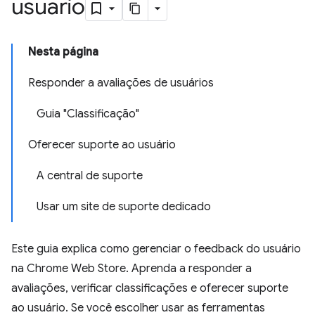
usuário
Nesta página
Responder a avaliações de usuários
Guia "Classificação"
Oferecer suporte ao usuário
A central de suporte
Usar um site de suporte dedicado
Este guia explica como gerenciar o feedback do usuário
na Chrome Web Store. Aprenda a responder a
avaliações, verificar classificações e oferecer suporte
ao usuário. Se você escolher usar as ferramentas