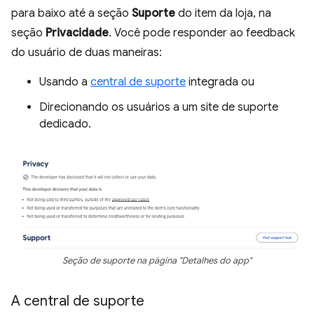
para baixo até a seção
Suporte
do item da loja, na
seção
Privacidade
. Você pode responder ao feedback
do usuário de duas maneiras:
Usando a
central de suporte
integrada ou
Direcionando os usuários a um site de suporte
dedicado.
Seção de suporte na página "Detalhes do app"
A central de suporte