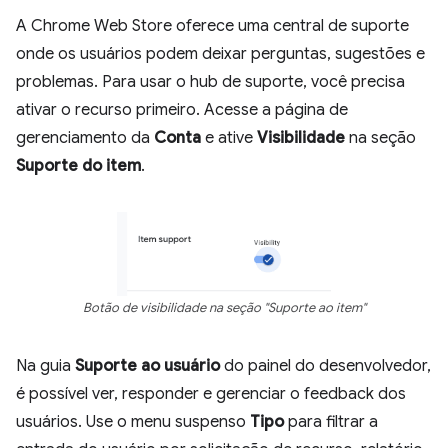
A Chrome Web Store oferece uma central de suporte
onde os usuários podem deixar perguntas, sugestões e
problemas. Para usar o hub de suporte, você precisa
ativar o recurso primeiro. Acesse a página de
gerenciamento da
Conta
e ative
Visibilidade
na seção
Suporte do item
.
Botão de visibilidade na seção "Suporte ao item"
Na guia
Suporte ao usuário
do painel do desenvolvedor,
é possível ver, responder e gerenciar o feedback dos
usuários. Use o menu suspenso
Tipo
para filtrar a