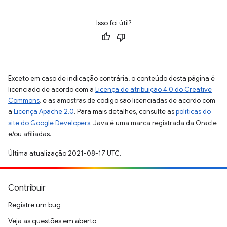
Isso foi útil?
Exceto em caso de indicação contrária, o conteúdo desta página é
licenciado de acordo com a
Licença de atribuição 4.0 do Creative
Commons
, e as amostras de código são licenciadas de acordo com
a
Licença Apache 2.0
. Para mais detalhes, consulte as
políticas do
site do Google Developers
. Java é uma marca registrada da Oracle
e/ou afiliadas.
Última atualização 2021-08-17 UTC.
Contribuir
Registre um bug
Veja as questões em aberto