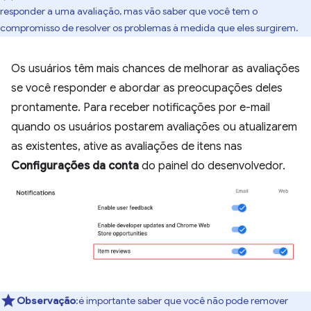
responder a uma avaliação, mas vão saber que você tem o
compromisso de resolver os problemas à medida que eles surgirem.
Os usuários têm mais chances de melhorar as avaliações
se você responder e abordar as preocupações deles
prontamente. Para receber notificações por e-mail
quando os usuários postarem avaliações ou atualizarem
as existentes, ative as avaliações de itens nas
Configurações da conta
do painel do desenvolvedor.
Observação
:é importante saber que você não pode remover