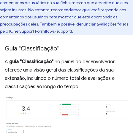
comentários de usuários da sua ficha, mesmo que acredite que eles
sejam injustos. No entanto, recomendamos que você responda aos
comentários dos usuários para mostrar que está abordando as
preocupações deles. Também é possível denunciar avaliações falsas
pelo [One Support Form][cws-support].
Guia "Classificação"
A
guia "Classificação"
no painel do desenvolvedor
oferece uma visão geral das classificações da sua
extensão, incluindo o número total de avaliações e
classificações ao longo do tempo.