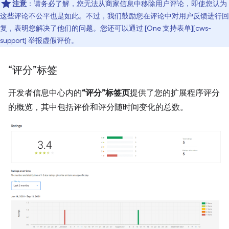
注意
：请务必了解，您无法从商家信息中移除用户评论，即使您认为
这些评论不公平也是如此。不过，我们鼓励您在评论中对用户反馈进行回
复，表明您解决了他们的问题。您还可以通过 [One 支持表单][cws-
support] 举报虚假评价。
“评分”标签
开发者信息中心内的
“评分”标签页
提供了您的扩展程序评分
的概览，其中包括评价和评分随时间变化的总数。