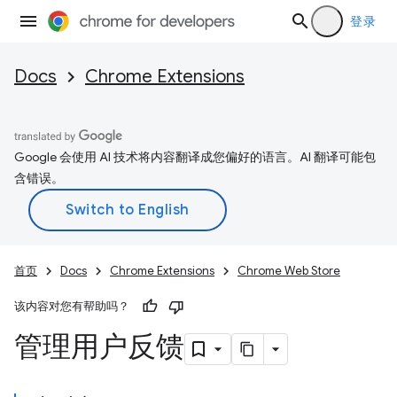
登录
Docs
Chrome Extensions
Google 会使用 AI 技术将内容翻译成您偏好的语言。AI 翻译可能包
含错误。
首页
Docs
Chrome Extensions
Chrome Web Store
该内容对您有帮助吗？
管理用户反馈