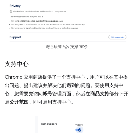
商品详情中的“支持”部分
支持中心
Chrome 应用商店提供了一个支持中心，用户可以在其中提
出问题、提出建议并解决他们遇到的问题。要使用支持中
心，您需要先访问
帐号
管理页面，然后在
商品支持
部分下开
启
公开范围
，即可启用支持中心。