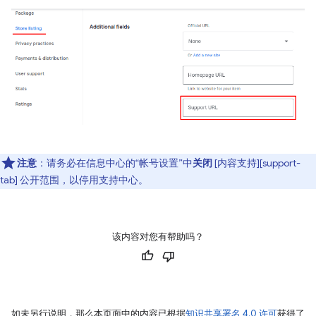
注意
：请务必在信息中心的“帐号设置”中
关闭
[内容支持][support-
tab] 公开范围，以停用支持中心。
该内容对您有帮助吗？
如未另行说明，那么本页面中的内容已根据
知识共享署名 4.0 许可
获得了