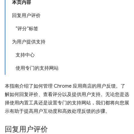
本页内容
回复用户评价
“评分”标签
为用户提供支持
支持中心
使用专门的支持网站
本指南介绍了如何管理 Chrome 应用商店的用户反馈。了
解如何回复评价、查看评分以及提供用户支持。无论您是选
择使用内置工具还是设置专门的支持网站，我们都将向您展
示有助于提高用户互动度和高效处理反馈的步骤。
回复用户评价