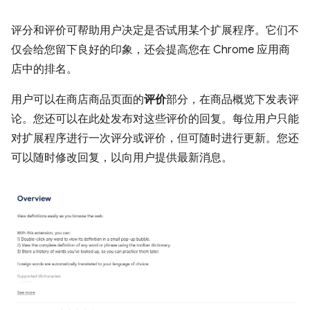
评分和评价可帮助用户决定是否试用某个扩展程序。它们不
仅会给您留下良好的印象，还会提高您在 Chrome 应用商
店中的排名。
用户可以在商店商品页面的
评价
部分，在商品概览下发表评
论。您还可以在此处发布对这些评价的回复。每位用户只能
对扩展程序进行一次评分或评价，但可随时进行更新。您还
可以随时修改回复，以向用户提供最新消息。