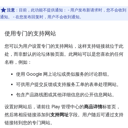
注意
：目前，此功能不提供通知： - 用户发布新请求时，您不会收到
通知。 - 在您发布回复时，用户不会收到通知。
使用专门的支持网站
您可以为用户设置专门的支持网站，这样支持链接就位于此
处，而非默认的论坛体验页面。此网站可以是您喜欢的任何
名称，例如：
使用 Google 网上论坛或类似服务的讨论群组。
可供用户提交反馈或支持服务工单的表单处理网站。
包含产品路线图或其他详细信息的公开信息网站。
设置好网站后，请前往 Play 管理中心的
商品详情
标签页，
然后将相应链接添加到
支持网址
字段。用户随后可通过支持
链接转到您的专门网站。