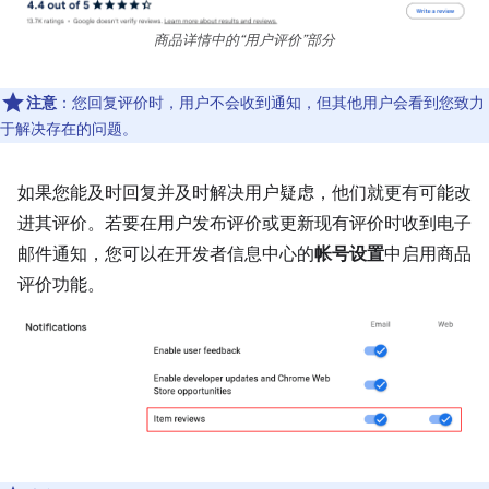
商品详情中的“用户评价”部分
注意
：您回复评价时，用户不会收到通知，但其他用户会看到您致力
于解决存在的问题。
如果您能及时回复并及时解决用户疑虑，他们就更有可能改
进其评价。若要在用户发布评价或更新现有评价时收到电子
邮件通知，您可以在开发者信息中心的
帐号设置
中启用商品
评价功能。