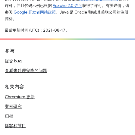
许可，并且代码示例已根据
Apache 2.0 许可
获得了许可。有关详情，请
参阅
Google 开发者网站政策
。Java 是 Oracle 和/或其关联公司的注册
商标。
最后更新时间 (UTC)：2021-08-17。
参与
提交 bug
查看未处理完毕的问题
相关内容
Chromium 更新
案例研究
归档
播客和节目