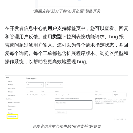
“商品支持”部分下的“公开范围”切换开关
在开发者信息中心的
用户支持
标签页中，您可以查看、回复
和管理用户反馈。使用
类型
下拉列表按功能请求、bug 报
告或问题过滤用户输入。您可以为每个请求指定状态，并回
复每个询问。每个工单都包含扩展程序版本、浏览器类型和
操作系统，以帮助您更高效地重现 bug。
开发者信息中心项中的“用户支持”标签页