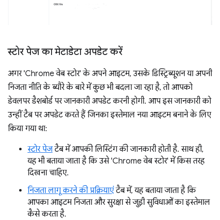
स्टोर पेज का मेटाडेटा अपडेट करें
अगर 'Chrome वेब स्टोर' के अपने आइटम, उसके डिस्ट्रिब्यूशन या अपनी
निजता नीति के ब्यौरे के बारे में कुछ भी बदला जा रहा है, तो आपको
डेवलपर डैशबोर्ड पर जानकारी अपडेट करनी होगी. आप इस जानकारी को
उन्हीं टैब पर अपडेट करते हैं जिनका इस्तेमाल नया आइटम बनाने के लिए
किया गया था:
स्टोर पेज
टैब में आपकी लिस्टिंग की जानकारी होती है. साथ ही,
यह भी बताया जाता है कि उसे 'Chrome वेब स्टोर' में किस तरह
दिखना चाहिए.
निजता लागू करने की प्रक्रियाएं
टैब में, यह बताया जाता है कि
आपका आइटम निजता और सुरक्षा से जुड़ी सुविधाओं का इस्तेमाल
कैसे करता है.