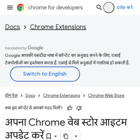
प्रवेश करें
Docs
Chrome Extensions
Google आपकी पसंदीदा भाषा में कॉन्टेंट का अनुवाद करने के लिए, एआई
टेक्नोलॉजी का इस्तेमाल करता है. एआई से मिले अनुवादों में गलतियां हो सकती हैं.
होम पेज
Docs
Chrome Extensions
Chrome Web Store
क्या इस कॉन्टेंट से आपको मदद मिली?
अपना Chrome वेब स्टोर आइटम
अपडेट करें