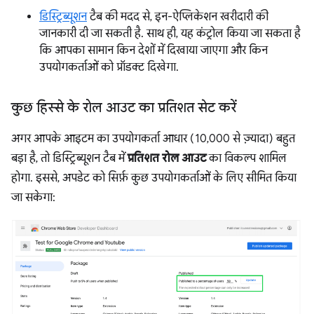
डिस्ट्रिब्यूशन
टैब की मदद से, इन-ऐप्लिकेशन खरीदारी की
जानकारी दी जा सकती है. साथ ही, यह कंट्रोल किया जा सकता है
कि आपका सामान किन देशों में दिखाया जाएगा और किन
उपयोगकर्ताओं को प्रॉडक्ट दिखेगा.
कुछ हिस्से के रोल आउट का प्रतिशत सेट करें
अगर आपके आइटम का उपयोगकर्ता आधार (10,000 से ज़्यादा) बहुत
बड़ा है, तो डिस्ट्रिब्यूशन टैब में
प्रतिशत रोल आउट
का विकल्प शामिल
होगा. इससे, अपडेट को सिर्फ़ कुछ उपयोगकर्ताओं के लिए सीमित किया
जा सकेगा: