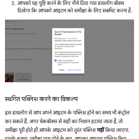
आपको यह पुष्टि करने के लिए नीचे दिया गया डायलॉग बॉक्स
दिखेगा कि आपको आइटम को समीक्षा के लिए सबमिट करना है.
स्थगित पब्लिश करने का विकल्प
इस डायलॉग से आप अपने आइटम के पब्लिश होने का समय भी कंट्रोल
कर सकते हैं. अगर चेकबॉक्स से सही का निशान हटाया जाता है, तो
समीक्षा पूरी होते ही आपके आइटम को तुरंत पब्लिश
नहीं
किया जाएगा.
इसके बजाय, समीक्षा पास होने के बाद, आपका आइटम पब्लिश किए