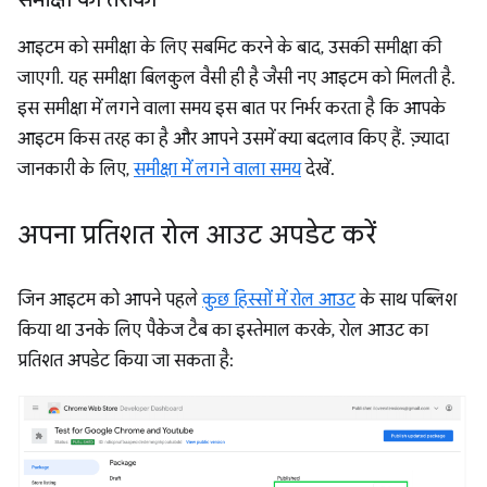
आइटम को समीक्षा के लिए सबमिट करने के बाद, उसकी समीक्षा की
जाएगी. यह समीक्षा बिलकुल वैसी ही है जैसी नए आइटम को मिलती है.
इस समीक्षा में लगने वाला समय इस बात पर निर्भर करता है कि आपके
आइटम किस तरह का है और आपने उसमें क्या बदलाव किए हैं. ज़्यादा
जानकारी के लिए,
समीक्षा में लगने वाला समय
देखें.
अपना प्रतिशत रोल आउट अपडेट करें
जिन आइटम को आपने पहले
कुछ हिस्सों में रोल आउट
के साथ पब्लिश
किया था उनके लिए पैकेज टैब का इस्तेमाल करके, रोल आउट का
प्रतिशत अपडेट किया जा सकता है: