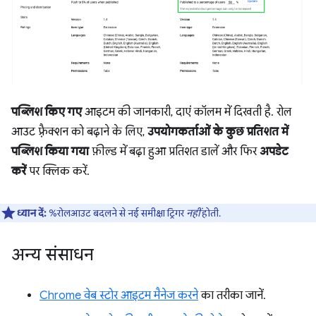
पब्लिश किए गए
आइटम की जानकारी, दाएं कॉलम में दिखती है. रोल
आउट फ़्रैक्शन को बढ़ाने के लिए,
उपयोगकर्ताओं के कुछ प्रतिशत में
पब्लिश किया गया
फ़ील्ड में बढ़ा हुआ प्रतिशत डालें और फिर
अपडेट
करें
पर क्लिक करें.
ध्यान दें:
%रोलआउट बदलने से नई समीक्षा ट्रिगर
नहीं
होती.
अन्य संसाधन
Chrome वेब स्टोर आइटम मैनेज करने
का तरीका जानें.