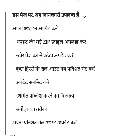
इस पेज पर, यह जानकारी उपलब्ध है
अपना आइटम अपग्रेड करें
अपडेट की गई ZIP फ़ाइल अपलोड करें
स्टोर पेज का मेटाडेटा अपडेट करें
कुछ हिस्से के रोल आउट का प्रतिशत सेट करें
अपडेट सबमिट करें
स्थगित पब्लिश करने का विकल्प
समीक्षा का तरीका
अपना प्रतिशत रोल आउट अपडेट करें