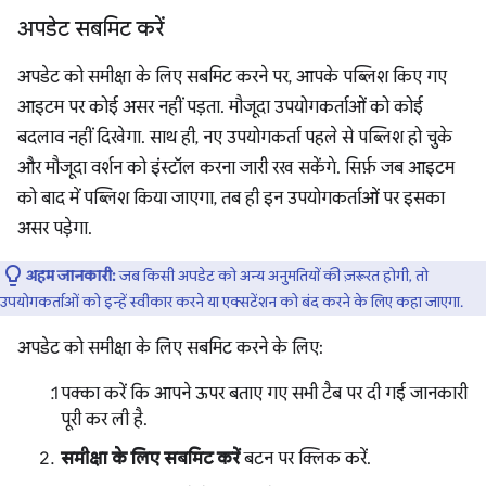
अपडेट सबमिट करें
अपडेट को समीक्षा के लिए सबमिट करने पर, आपके पब्लिश किए गए
आइटम पर कोई असर नहीं पड़ता. मौजूदा उपयोगकर्ताओं को कोई
बदलाव नहीं दिखेगा. साथ ही, नए उपयोगकर्ता पहले से पब्लिश हो चुके
और मौजूदा वर्शन को इंस्टॉल करना जारी रख सकेंगे. सिर्फ़ जब आइटम
को बाद में पब्लिश किया जाएगा, तब ही इन उपयोगकर्ताओं पर इसका
असर पड़ेगा.
अहम जानकारी:
जब किसी अपडेट को अन्य अनुमतियों की ज़रूरत होगी, तो
उपयोगकर्ताओं को इन्हें स्वीकार करने या एक्सटेंशन को बंद करने के लिए कहा जाएगा.
अपडेट को समीक्षा के लिए सबमिट करने के लिए:
पक्का करें कि आपने ऊपर बताए गए सभी टैब पर दी गई जानकारी
पूरी कर ली है.
समीक्षा के लिए सबमिट करें
बटन पर क्लिक करें.