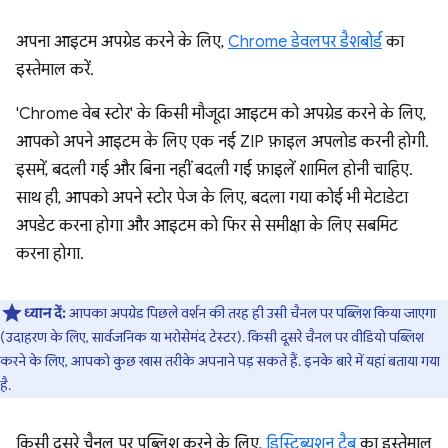
अपना आइटम अपग्रेड करने के लिए,
Chrome डेवलपर डैशबोर्ड
का
इस्तेमाल करें.
'Chrome वेब स्टोर' के किसी मौजूदा आइटम को अपग्रेड करने के लिए,
आपको अपने आइटम के लिए एक नई ZIP फ़ाइल अपलोड करनी होगी.
इसमें, बदली गई और बिना नहीं बदली गई फ़ाइलें शामिल होनी चाहिए.
साथ ही, आपको अपने स्टोर पेज के लिए, बदला गया कोई भी मेटाडेटा
अपडेट करना होगा और आइटम को फिर से समीक्षा के लिए सबमिट
करना होगा.
ध्यान दें:
आपका अपग्रेड पिछले वर्शन की तरह ही उसी चैनल पर पब्लिश किया जाएगा
(उदाहरण के लिए, सार्वजनिक या भरोसेमंद टेस्टर). किसी दूसरे चैनल पर वीडियो पब्लिश
करने के लिए, आपको कुछ खास तरीके अपनाने पड़ सकते हैं. इनके बारे में यहां बताया गया
है.
किसी दूसरे चैनल पर पब्लिश करने के लिए,
डिस्ट्रिब्यूशन टैब
का इस्तेमाल