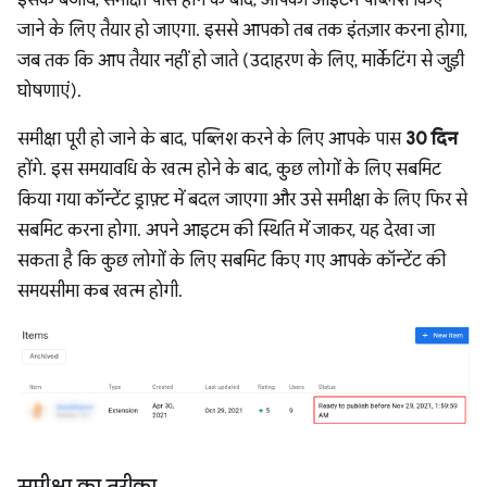
जाने के लिए तैयार हो जाएगा. इससे आपको तब तक इंतज़ार करना होगा,
जब तक कि आप तैयार नहीं हो जाते (उदाहरण के लिए, मार्केटिंग से जुड़ी
घोषणाएं).
समीक्षा पूरी हो जाने के बाद, पब्लिश करने के लिए आपके पास
30 दिन
होंगे. इस समयावधि के खत्म होने के बाद, कुछ लोगों के लिए सबमिट
किया गया कॉन्टेंट ड्राफ़्ट में बदल जाएगा और उसे समीक्षा के लिए फिर से
सबमिट करना होगा. अपने आइटम की स्थिति में जाकर, यह देखा जा
सकता है कि कुछ लोगों के लिए सबमिट किए गए आपके कॉन्टेंट की
समयसीमा कब खत्म होगी.
समीक्षा का तरीका