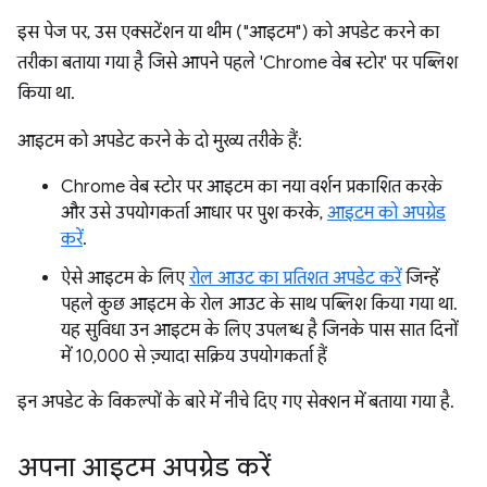
इस पेज पर, उस एक्सटेंशन या थीम ("आइटम") को अपडेट करने का
तरीका बताया गया है जिसे आपने पहले 'Chrome वेब स्टोर' पर पब्लिश
किया था.
आइटम को अपडेट करने के दो मुख्य तरीके हैं:
Chrome वेब स्टोर पर आइटम का नया वर्शन प्रकाशित करके
और उसे उपयोगकर्ता आधार पर पुश करके,
आइटम को अपग्रेड
करें
.
ऐसे आइटम के लिए
रोल आउट का प्रतिशत अपडेट करें
जिन्हें
पहले कुछ आइटम के रोल आउट के साथ पब्लिश किया गया था.
यह सुविधा उन आइटम के लिए उपलब्ध है जिनके पास सात दिनों
में 10,000 से ज़्यादा सक्रिय उपयोगकर्ता हैं
इन अपडेट के विकल्पों के बारे में नीचे दिए गए सेक्शन में बताया गया है.
अपना आइटम अपग्रेड करें