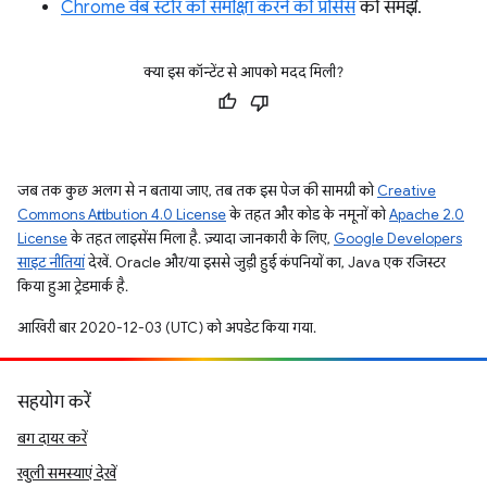
Chrome वेब स्टोर की समीक्षा करने की प्रोसेस
को समझें.
क्या इस कॉन्टेंट से आपको मदद मिली?
जब तक कुछ अलग से न बताया जाए, तब तक इस पेज की सामग्री को
Creative
Commons Attribution 4.0 License
के तहत और कोड के नमूनों को
Apache 2.0
License
के तहत लाइसेंस मिला है. ज़्यादा जानकारी के लिए,
Google Developers
साइट नीतियां
देखें. Oracle और/या इससे जुड़ी हुई कंपनियों का, Java एक रजिस्टर
किया हुआ ट्रेडमार्क है.
आखिरी बार 2020-12-03 (UTC) को अपडेट किया गया.
सहयोग करें
बग दायर करें
खुली समस्याएं देखें