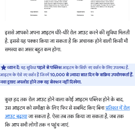
इससे आपको अपना आइटम धीरे-धीरे रोल आउट करने की सुविधा मिलती
है. इससे यह पक्का किया जा सकता है कि अचानक होने वाली किसी भी
समस्या का असर बहुत कम होगा.
ध्यान दें:
यह सुविधा
पहले से पब्लिश
आइटम के सिर्फ़ नए वर्शन के लिए उपलब्ध है.
आइटम के ऐसे नए वर्शन हैं जिनमें
10,000 से ज़्यादा सात दिन के सक्रिय उपयोगकर्ता हैं.
नया ड्राफ़्ट अपलोड होने तक यह सेक्शन नहीं दिखेगा.
कुछ हद तक रोल आउट होने वाला कोई आइटम पब्लिश होने के बाद,
उस आइटम को समीक्षा के लिए फिर से सबमिट किए बिना
प्रतिशत में रोल
आउट बढ़ाया
जा सकता है. ऐसा तब तक किया जा सकता है, जब तक
कि आप सभी लोगों तक न पहुंच जाएं.