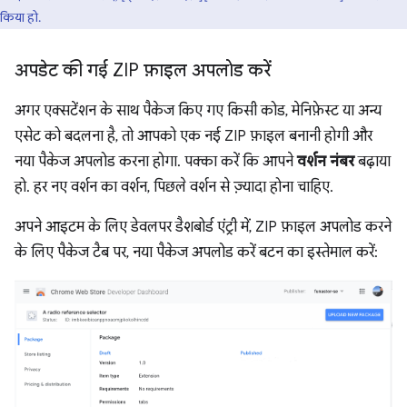
किया हो.
अपडेट की गई ZIP फ़ाइल अपलोड करें
अगर एक्सटेंशन के साथ पैकेज किए गए किसी कोड, मेनिफ़ेस्ट या अन्य
एसेट को बदलना है, तो आपको एक नई ZIP फ़ाइल बनानी होगी और
नया पैकेज अपलोड करना होगा. पक्का करें कि आपने
वर्शन नंबर
बढ़ाया
हो. हर नए वर्शन का वर्शन, पिछले वर्शन से ज़्यादा होना चाहिए.
अपने आइटम के लिए डेवलपर डैशबोर्ड एंट्री में, ZIP फ़ाइल अपलोड करने
के लिए पैकेज टैब पर, नया पैकेज अपलोड करें बटन का इस्तेमाल करें: