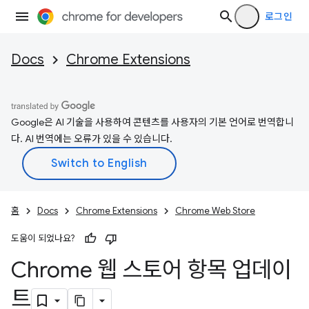
로그인
Docs
Chrome Extensions
Google은 AI 기술을 사용하여 콘텐츠를 사용자의 기본 언어로 번역합니
다. AI 번역에는 오류가 있을 수 있습니다.
홈
Docs
Chrome Extensions
Chrome Web Store
도움이 되었나요?
Chrome 웹 스토어 항목 업데이
트