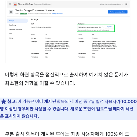
이렇게 하면 항목을 점진적으로 출시하여 예기치 않은 문제가
최소한의 영향을 미칠 수 있습니다.
참고:
이 기능은
이미 게시된
항목의 새 버전 중 7일 활성 사용자가
10,000
명 이상인 경우에만 사용할 수 있습니다. 새로운 초안이 업로드될 때까지 섹션
은 표시되지 않습니다.
부분 출시 항목이 게시된 후에는 최종 사용자에게 100% 에 도