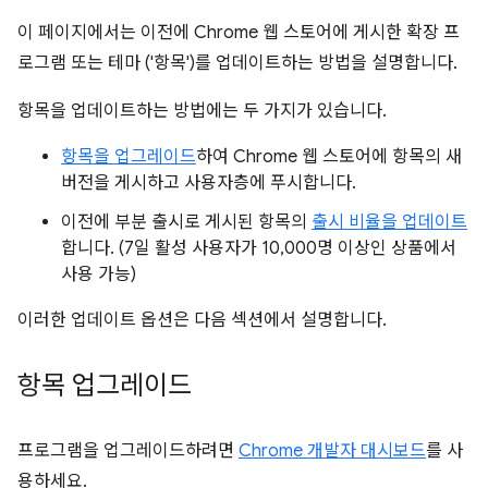
이 페이지에서는 이전에 Chrome 웹 스토어에 게시한 확장 프
로그램 또는 테마 ('항목')를 업데이트하는 방법을 설명합니다.
항목을 업데이트하는 방법에는 두 가지가 있습니다.
항목을 업그레이드
하여 Chrome 웹 스토어에 항목의 새
버전을 게시하고 사용자층에 푸시합니다.
이전에 부분 출시로 게시된 항목의
출시 비율을 업데이트
합니다. (7일 활성 사용자가 10,000명 이상인 상품에서
사용 가능)
이러한 업데이트 옵션은 다음 섹션에서 설명합니다.
항목 업그레이드
프로그램을 업그레이드하려면
Chrome 개발자 대시보드
를 사
용하세요.