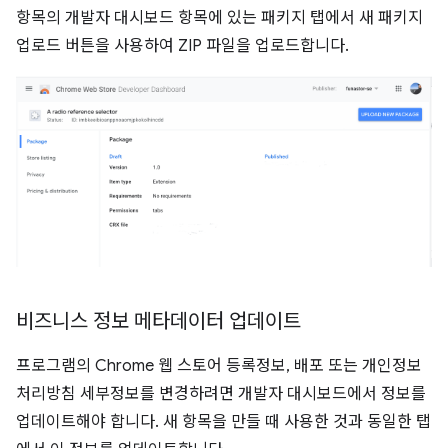
항목의 개발자 대시보드 항목에 있는 패키지 탭에서 새 패키지
업로드 버튼을 사용하여 ZIP 파일을 업로드합니다.
비즈니스 정보 메타데이터 업데이트
프로그램의 Chrome 웹 스토어 등록정보, 배포 또는 개인정보
처리방침 세부정보를 변경하려면 개발자 대시보드에서 정보를
업데이트해야 합니다. 새 항목을 만들 때 사용한 것과 동일한 탭