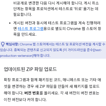
비공개로 변경한 다음 다시 게시해야 합니다. 게시 취소
단계는 항목을 프로덕션에서 테스트로 '뒤로' 옮기는 데
필요합니다.
게시된 버전과 동시에 테스트 프로그램을 계속 진행하려
면
테스트 프로그램
용으로 별도의 Chrome 웹 스토어 항
목을 만드세요.
핵심사항:
Chrome 웹 스토어에서는 테스트 및 프로덕션 버전을 게시할 수
있습니다. 중복되는 콘텐츠로 신고되지 않도록 [이 가이드라인을 준수][test-
production-extension]해야 합니다.
업데이트된 ZIP 파일 업로드
확장 프로그램과 함께 패키징된 코드, 매니페스트 또는 기타 애
셋을 변경하는 경우 새 ZIP 파일을 만들어 새 패키지를 업로드
해야 합니다.
버전 번호
를 올리세요. 각 새 버전의 버전 번호는
이전 버전보다 커야 합니다.