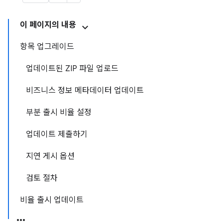
이 페이지의 내용
항목 업그레이드
업데이트된 ZIP 파일 업로드
비즈니스 정보 메타데이터 업데이트
부분 출시 비율 설정
업데이트 제출하기
지연 게시 옵션
검토 절차
비율 출시 업데이트