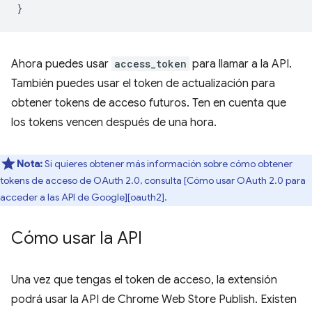
}
Ahora puedes usar
access_token
para llamar a la API.
También puedes usar el token de actualización para
obtener tokens de acceso futuros. Ten en cuenta que
los tokens vencen después de una hora.
Nota:
Si quieres obtener más información sobre cómo obtener
tokens de acceso de OAuth 2.0, consulta [Cómo usar OAuth 2.0 para
acceder a las API de Google][oauth2].
Cómo usar la API
Una vez que tengas el token de acceso, la extensión
podrá usar la API de Chrome Web Store Publish. Existen