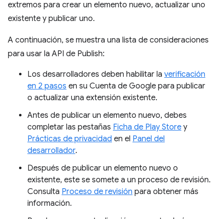
extremos para crear un elemento nuevo, actualizar uno
existente y publicar uno.
A continuación, se muestra una lista de consideraciones
para usar la API de Publish:
Los desarrolladores deben habilitar la
verificación
en 2 pasos
en su Cuenta de Google para publicar
o actualizar una extensión existente.
Antes de publicar un elemento nuevo, debes
completar las pestañas
Ficha de Play Store
y
Prácticas de privacidad
en el
Panel del
desarrollador
.
Después de publicar un elemento nuevo o
existente, este se somete a un proceso de revisión.
Consulta
Proceso de revisión
para obtener más
información.