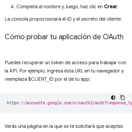
Completa el nombre y, luego, haz clic en
Crear
.
La consola proporcionará el ID y el secreto del cliente.
Cómo probar tu aplicación de OAuth
Puedes recuperar un token de acceso para trabajar con
la API. Por ejemplo, ingresa esta URL en tu navegador y
reemplaza $CLIENT_ID por el de tu app:
https
:
//accounts.google.com/o/oauth2/auth?response_t
Verás una página en la que se te solicitará que aceptes