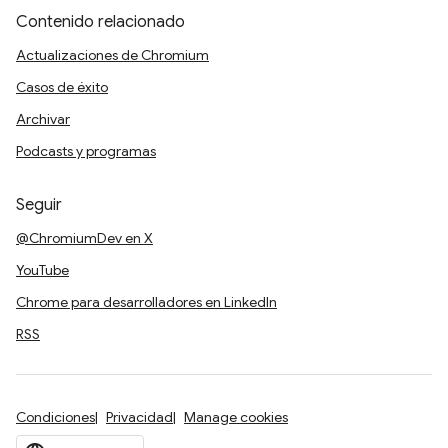
Contenido relacionado
Actualizaciones de Chromium
Casos de éxito
Archivar
Podcasts y programas
Seguir
@ChromiumDev en X
YouTube
Chrome para desarrolladores en LinkedIn
RSS
Condiciones
Privacidad
Manage cookies