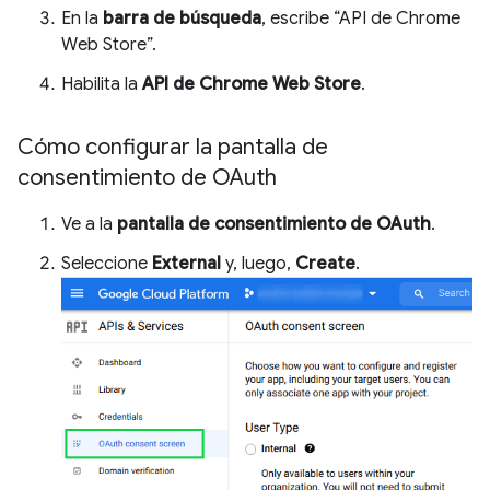
En la
barra de búsqueda
, escribe “API de Chrome
Web Store”.
Habilita la
API de Chrome Web Store
.
Cómo configurar la pantalla de
consentimiento de OAuth
Ve a la
pantalla de consentimiento de OAuth
.
Seleccione
External
y, luego,
Create
.