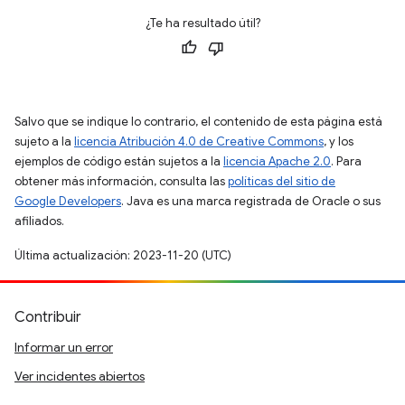
¿Te ha resultado útil?
Salvo que se indique lo contrario, el contenido de esta página está
sujeto a la
licencia Atribución 4.0 de Creative Commons
, y los
ejemplos de código están sujetos a la
licencia Apache 2.0
. Para
obtener más información, consulta las
políticas del sitio de
Google Developers
. Java es una marca registrada de Oracle o sus
afiliados.
Última actualización: 2023-11-20 (UTC)
Contribuir
Informar un error
Ver incidentes abiertos