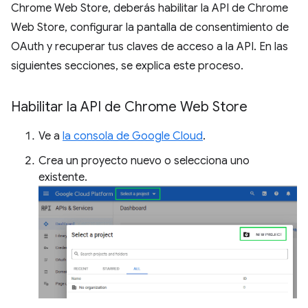
Chrome Web Store, deberás habilitar la API de Chrome
Web Store, configurar la pantalla de consentimiento de
OAuth y recuperar tus claves de acceso a la API. En las
siguientes secciones, se explica este proceso.
Habilitar la API de Chrome Web Store
Ve a
la consola de Google Cloud
.
Crea un proyecto nuevo o selecciona uno
existente.