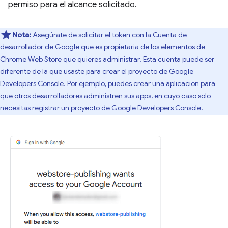
permiso para el alcance solicitado.
Nota:
Asegúrate de solicitar el token con la Cuenta de
desarrollador de Google que es propietaria de los elementos de
Chrome Web Store que quieres administrar. Esta cuenta puede ser
diferente de la que usaste para crear el proyecto de Google
Developers Console. Por ejemplo, puedes crear una aplicación para
que otros desarrolladores administren sus apps, en cuyo caso solo
necesitas registrar un proyecto de Google Developers Console.