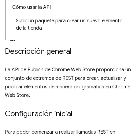
Cómo usar la API
Subir un paquete para crear un nuevo elemento
de la tienda
Descripción general
La API de Publish de Chrome Web Store proporciona un
conjunto de extremos de REST para crear, actualizar y
publicar elementos de manera programática en Chrome
Web Store.
Configuración inicial
Para poder comenzar a realizar llamadas REST en