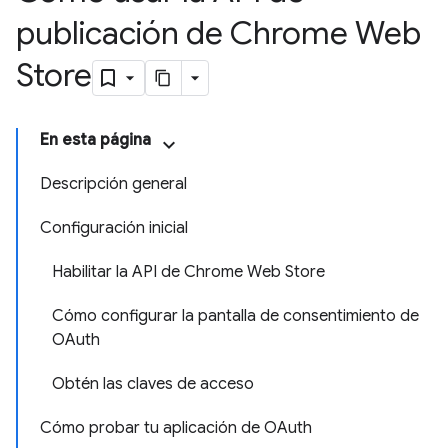
publicación de Chrome Web
Store
En esta página
Descripción general
Configuración inicial
Habilitar la API de Chrome Web Store
Cómo configurar la pantalla de consentimiento de
OAuth
Obtén las claves de acceso
Cómo probar tu aplicación de OAuth