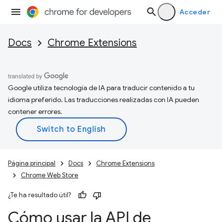
Acceder
Docs
Chrome Extensions
Google utiliza tecnología de IA para traducir contenido a tu
idioma preferido. Las traducciones realizadas con IA pueden
contener errores.
Página principal
Docs
Chrome Extensions
Chrome Web Store
¿Te ha resultado útil?
Cómo usar la API de