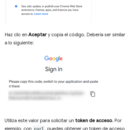
Haz clic en
Aceptar
y copia el código. Debería ser similar
a lo siguiente:
Utiliza este valor para solicitar un
token de acceso
. Por
ejemplo, con
curl
, puedes obtener un token de acceso