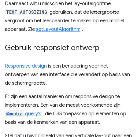
Daarnaast wilt u misschien het lay-outalgoritme
TEXT_AUTOSIZING
gebruiken, dat de lettergrootte
vergroot om het leesbaarder te maken op een mobiel
apparaat. Zie
setLayoutAlgorithm
.
Gebruik responsief ontwerp
Responsive design
is een benadering voor het
ontwerpen van een interface die verandert op basis van
de schermgrootte.
Er zijn een aantal manieren om responsive design te
implementeren. Een van de meest voorkomende zijn
@media
query's
, die CSS toepassen op elementen op
basis van de kenmerken van een apparaat.
Stel dat u bijvoorbeeld van een verticale lay-out naar een