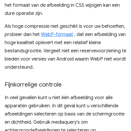
het formaat van de afbeelding in CSS wijzigen kan een
dure operatie zijn.
Als hoge compressie niet geschikt is voor uw behoeften,
probeer dan het
WebP-formaat
, dat een afbeelding van
hoge kwaliteit oplevert met een relatief kleine
bestandsgrootte. Vergeet niet een reservevoorziening te
bieden voor versies van Android waarin WebP niet wordt
ondersteund.
Fijnkorrelige controle
In veel gevallen kunt u niet één afbeelding voor alle
apparaten gebruiken. In dit geval kunt u verschillende
afbeeldingen selecteren op basis van de schermgrootte
en dichtheid. Gebruik mediaquery's om
achtergrondafbeeldingen te selecteren op