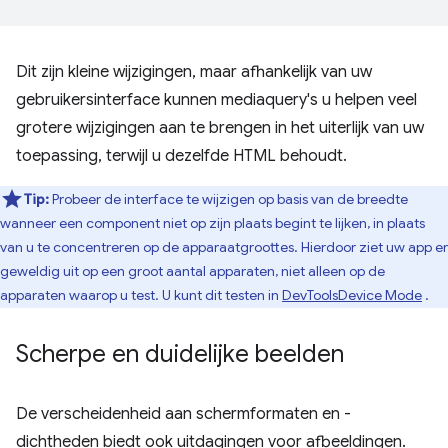
Dit zijn kleine wijzigingen, maar afhankelijk van uw
gebruikersinterface kunnen mediaquery's u helpen veel
grotere wijzigingen aan te brengen in het uiterlijk van uw
toepassing, terwijl u dezelfde HTML behoudt.
Tip:
Probeer de interface te wijzigen op basis van de breedte
wanneer een component niet op zijn plaats begint te lijken, in plaats
van u te concentreren op de apparaatgroottes. Hierdoor ziet uw app er
geweldig uit op een groot aantal apparaten, niet alleen op de
apparaten waarop u test. U kunt dit testen in
DevToolsDevice Mode
.
Scherpe en duidelijke beelden
De verscheidenheid aan schermformaten en -
dichtheden biedt ook uitdagingen voor afbeeldingen.