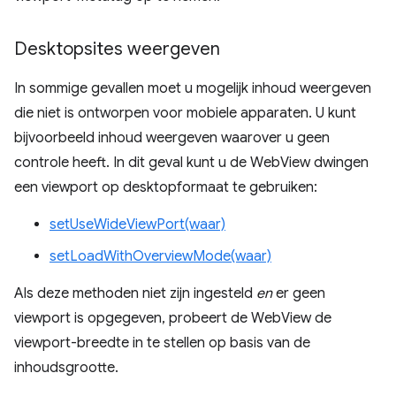
Desktopsites weergeven
In sommige gevallen moet u mogelijk inhoud weergeven
die niet is ontworpen voor mobiele apparaten. U kunt
bijvoorbeeld inhoud weergeven waarover u geen
controle heeft. In dit geval kunt u de WebView dwingen
een viewport op desktopformaat te gebruiken:
setUseWideViewPort(waar)
setLoadWithOverviewMode(waar)
Als deze methoden niet zijn ingesteld
en
er geen
viewport is opgegeven, probeert de WebView de
viewport-breedte in te stellen op basis van de
inhoudsgrootte.