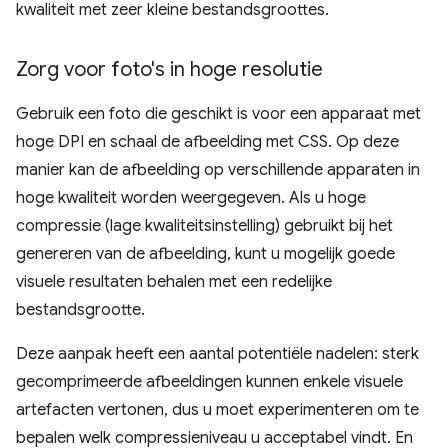
kwaliteit met zeer kleine bestandsgroottes.
Zorg voor foto's in hoge resolutie
Gebruik een foto die geschikt is voor een apparaat met
hoge DPI en schaal de afbeelding met CSS. Op deze
manier kan de afbeelding op verschillende apparaten in
hoge kwaliteit worden weergegeven. Als u hoge
compressie (lage kwaliteitsinstelling) gebruikt bij het
genereren van de afbeelding, kunt u mogelijk goede
visuele resultaten behalen met een redelijke
bestandsgrootte.
Deze aanpak heeft een aantal potentiële nadelen: sterk
gecomprimeerde afbeeldingen kunnen enkele visuele
artefacten vertonen, dus u moet experimenteren om te
bepalen welk compressieniveau u acceptabel vindt. En