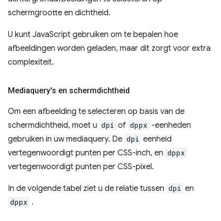
schermgrootte en dichtheid.
U kunt JavaScript gebruiken om te bepalen hoe
afbeeldingen worden geladen, maar dit zorgt voor extra
complexiteit.
Mediaquery's en schermdichtheid
Om een ​​afbeelding te selecteren op basis van de
schermdichtheid, moet u
dpi
of
dppx
-eenheden
gebruiken in uw mediaquery. De
dpi
eenheid
vertegenwoordigt punten per CSS-inch, en
dppx
vertegenwoordigt punten per CSS-pixel.
In de volgende tabel ziet u de relatie tussen
dpi
en
dppx
.