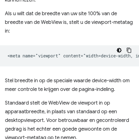
kunnen lezen.
Als u wilt dat de breedte van uw site 100% van de
breedte van de WebView is, stelt u de viewport-metatag
in:
Stel breedte in op de speciale waarde device-width om
meer controle te krijgen over de pagina-indeling.
Standaard stelt de WebView de viewport in op
apparaatbreedte, in plaats van standaard op een
desktopviewport. Voor betrouwbaar en gecontroleerd
gedrag is het echter een goede gewoonte om de
viewport-metatag op te nemen.