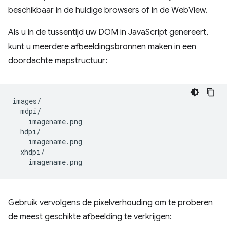
beschikbaar in de huidige browsers of in de WebView.
Als u in de tussentijd uw DOM in JavaScript genereert,
kunt u meerdere afbeeldingsbronnen maken in een
doordachte mapstructuur:
images/

  mdpi/

    imagename.png

  hdpi/

    imagename.png

  xhdpi/

Gebruik vervolgens de pixelverhouding om te proberen
de meest geschikte afbeelding te verkrijgen: