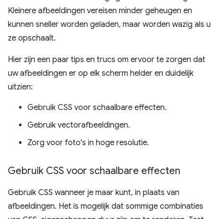
Kleinere afbeeldingen vereisen minder geheugen en
kunnen sneller worden geladen, maar worden wazig als u
ze opschaalt.
Hier zijn een paar tips en trucs om ervoor te zorgen dat
uw afbeeldingen er op elk scherm helder en duidelijk
uitzien:
Gebruik CSS voor schaalbare effecten.
Gebruik vectorafbeeldingen.
Zorg voor foto's in hoge resolutie.
Gebruik CSS voor schaalbare effecten
Gebruik CSS wanneer je maar kunt, in plaats van
afbeeldingen. Het is mogelijk dat sommige combinaties