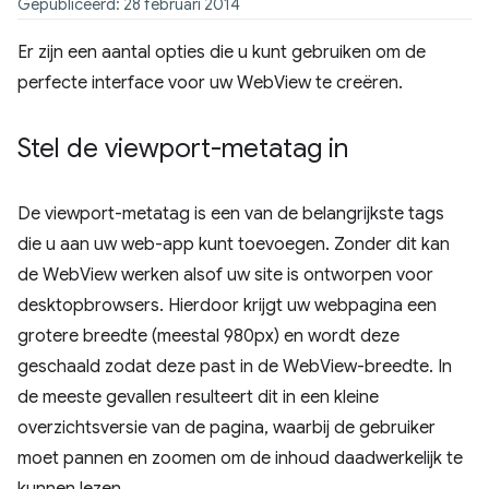
Gepubliceerd: 28 februari 2014
Er zijn een aantal opties die u kunt gebruiken om de
perfecte interface voor uw WebView te creëren.
Stel de viewport-metatag in
De viewport-metatag is een van de belangrijkste tags
die u aan uw web-app kunt toevoegen. Zonder dit kan
de WebView werken alsof uw site is ontworpen voor
desktopbrowsers. Hierdoor krijgt uw webpagina een
grotere breedte (meestal 980px) en wordt deze
geschaald zodat deze past in de WebView-breedte. In
de meeste gevallen resulteert dit in een kleine
overzichtsversie van de pagina, waarbij de gebruiker
moet pannen en zoomen om de inhoud daadwerkelijk te