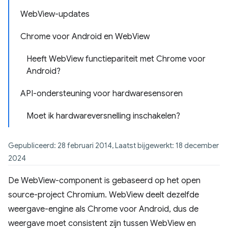
WebView-updates
Chrome voor Android en WebView
Heeft WebView functiepariteit met Chrome voor
Android?
API-ondersteuning voor hardwaresensoren
Moet ik hardwareversnelling inschakelen?
Gepubliceerd: 28 februari 2014, Laatst bijgewerkt: 18 december
2024
De WebView-component is gebaseerd op het open
source-project Chromium. WebView deelt dezelfde
weergave-engine als Chrome voor Android, dus de
weergave moet consistent zijn tussen WebView en