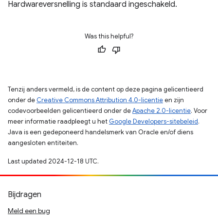
Hardwareversnelling is standaard ingeschakeld.
Was this helpful?
Tenzij anders vermeld, is de content op deze pagina gelicentieerd
onder de
Creative Commons Attribution 4.0-licentie
en zijn
codevoorbeelden gelicentieerd onder de
Apache 2.0-licentie
. Voor
meer informatie raadpleegt u het
Google Developers-sitebeleid
.
Java is een gedeponeerd handelsmerk van Oracle en/of diens
aangesloten entiteiten.
Last updated 2024-12-18 UTC.
Bijdragen
Meld een bug