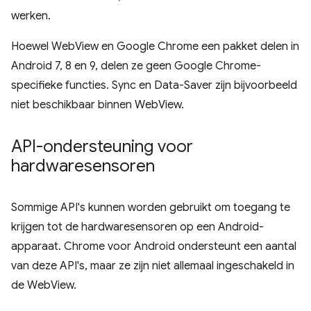
werken.
Hoewel WebView en Google Chrome een pakket delen in
Android 7, 8 en 9, delen ze geen Google Chrome-
specifieke functies. Sync en Data-Saver zijn bijvoorbeeld
niet beschikbaar binnen WebView.
API-ondersteuning voor
hardwaresensoren
Sommige API's kunnen worden gebruikt om toegang te
krijgen tot de hardwaresensoren op een Android-
apparaat. Chrome voor Android ondersteunt een aantal
van deze API's, maar ze zijn niet allemaal ingeschakeld in
de WebView.