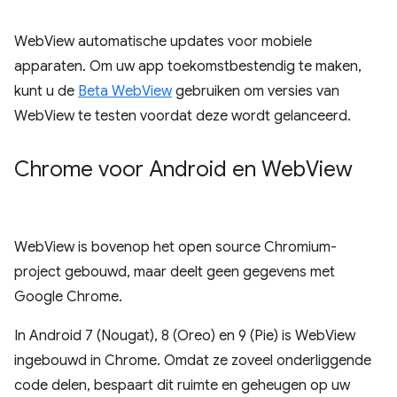
WebView automatische updates voor mobiele
apparaten. Om uw app toekomstbestendig te maken,
kunt u de
Beta WebView
gebruiken om versies van
WebView te testen voordat deze wordt gelanceerd.
Chrome voor Android en Web
View
WebView is bovenop het open source Chromium-
project gebouwd, maar deelt geen gegevens met
Google Chrome.
In Android 7 (Nougat), 8 (Oreo) en 9 (Pie) is WebView
ingebouwd in Chrome. Omdat ze zoveel onderliggende
code delen, bespaart dit ruimte en geheugen op uw