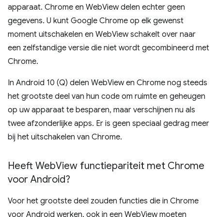
apparaat. Chrome en WebView delen echter geen
gegevens. U kunt Google Chrome op elk gewenst
moment uitschakelen en WebView schakelt over naar
een zelfstandige versie die niet wordt gecombineerd met
Chrome.
In Android 10 (Q) delen WebView en Chrome nog steeds
het grootste deel van hun code om ruimte en geheugen
op uw apparaat te besparen, maar verschijnen nu als
twee afzonderlijke apps. Er is geen speciaal gedrag meer
bij het uitschakelen van Chrome.
Heeft Web
View functiepariteit met Chrome
voor Android?
Voor het grootste deel zouden functies die in Chrome
voor Android werken, ook in een WebView moeten