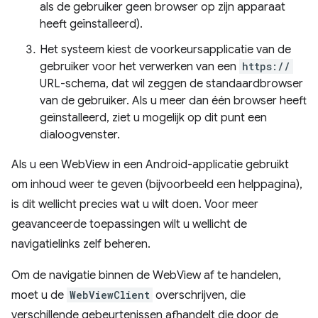
als de gebruiker geen browser op zijn apparaat
heeft geïnstalleerd).
Het systeem kiest de voorkeursapplicatie van de
gebruiker voor het verwerken van een
https://
URL-schema, dat wil zeggen de standaardbrowser
van de gebruiker. Als u meer dan één browser heeft
geïnstalleerd, ziet u mogelijk op dit punt een
dialoogvenster.
Als u een WebView in een Android-applicatie gebruikt
om inhoud weer te geven (bijvoorbeeld een helppagina),
is dit wellicht precies wat u wilt doen. Voor meer
geavanceerde toepassingen wilt u wellicht de
navigatielinks zelf beheren.
Om de navigatie binnen de WebView af te handelen,
moet u de
WebViewClient
overschrijven, die
verschillende gebeurtenissen afhandelt die door de