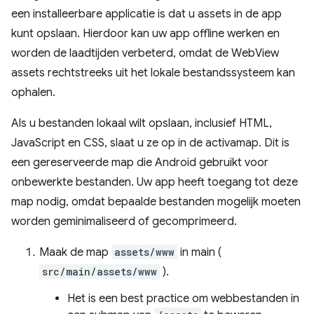
een installeerbare applicatie is dat u assets in de app
kunt opslaan. Hierdoor kan uw app offline werken en
worden de laadtijden verbeterd, omdat de WebView
assets rechtstreeks uit het lokale bestandssysteem kan
ophalen.
Als u bestanden lokaal wilt opslaan, inclusief HTML,
JavaScript en CSS, slaat u ze op in de activamap. Dit is
een gereserveerde map die Android gebruikt voor
onbewerkte bestanden. Uw app heeft toegang tot deze
map nodig, omdat bepaalde bestanden mogelijk moeten
worden geminimaliseerd of gecomprimeerd.
Maak de map
assets/www
in main (
src/main/assets/www
).
Het is een best practice om webbestanden in