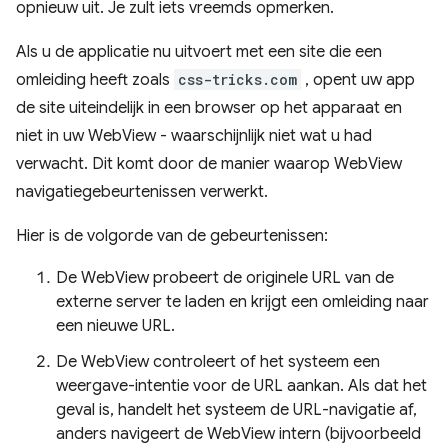
opnieuw uit. Je zult iets vreemds opmerken.
Als u de applicatie nu uitvoert met een site die een
omleiding heeft zoals
css-tricks.com
, opent uw app
de site uiteindelijk in een browser op het apparaat en
niet in uw WebView - waarschijnlijk niet wat u had
verwacht. Dit komt door de manier waarop WebView
navigatiegebeurtenissen verwerkt.
Hier is de volgorde van de gebeurtenissen:
De WebView probeert de originele URL van de
externe server te laden en krijgt een omleiding naar
een nieuwe URL.
De WebView controleert of het systeem een ​​
weergave-intentie voor de URL aankan. Als dat het
geval is, handelt het systeem de URL-navigatie af,
anders navigeert de WebView intern (bijvoorbeeld