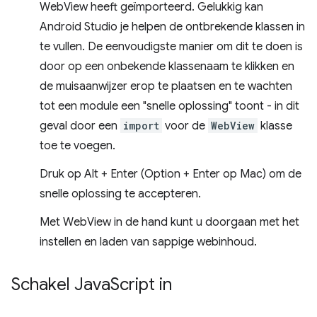
WebView heeft geïmporteerd. Gelukkig kan
Android Studio je helpen de ontbrekende klassen in
te vullen. De eenvoudigste manier om dit te doen is
door op een onbekende klassenaam te klikken en
de muisaanwijzer erop te plaatsen en te wachten
tot een module een "snelle oplossing" toont - in dit
geval door een
import
voor de
WebView
klasse
toe te voegen.
Druk op Alt + Enter (Option + Enter op Mac) om de
snelle oplossing te accepteren.
Met WebView in de hand kunt u doorgaan met het
instellen en laden van sappige webinhoud.
Schakel Java
Script in