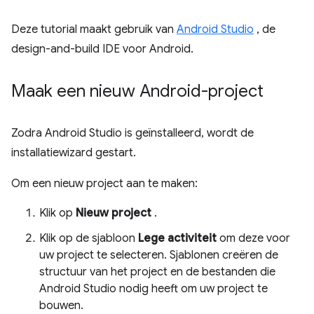
Deze tutorial maakt gebruik van
Android Studio
, de
design-and-build IDE voor Android.
Maak een nieuw Android-project
Zodra Android Studio is geïnstalleerd, wordt de
installatiewizard gestart.
Om een ​​nieuw project aan te maken:
Klik op
Nieuw project
.
Klik op de sjabloon
Lege activiteit
om deze voor
uw project te selecteren. Sjablonen creëren de
structuur van het project en de bestanden die
Android Studio nodig heeft om uw project te
bouwen.