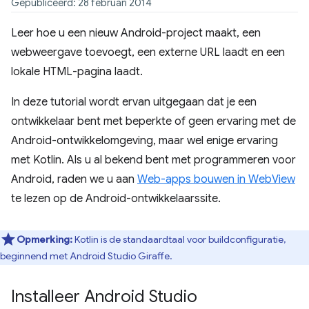
Gepubliceerd: 28 februari 2014
Leer hoe u een nieuw Android-project maakt, een
webweergave toevoegt, een externe URL laadt en een
lokale HTML-pagina laadt.
In deze tutorial wordt ervan uitgegaan dat je een
ontwikkelaar bent met beperkte of geen ervaring met de
Android-ontwikkelomgeving, maar wel enige ervaring
met Kotlin. Als u al bekend bent met programmeren voor
Android, raden we u aan
Web-apps bouwen in WebView
te lezen op de Android-ontwikkelaarssite.
Opmerking:
Kotlin is de standaardtaal voor buildconfiguratie,
beginnend met Android Studio Giraffe.
Installeer Android Studio