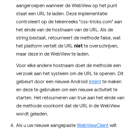
aangeroepen wanneer de WebView op het punt
staat een URL te laden. Deze implementatie
controleert op de tekenreeks "css-tricks.com" aan
het einde van de hostnaam van de URL. Als de
string bestaat, retourneert de methode false, wat
het platform vertelt de URL
niet
te overschrijven,
maar deze in de WebView te laden.
Voor elke andere hostnaam doet de methode een
verzoek aan het systeem om de URL te openen. Dit
gebeurt door een nieuwe Android
Intent
te maken
en deze te gebruiken om een ​​nieuwe activiteit te
starten. Het retourneren van true aan het einde van
de methode voorkomt dat de URL in de WebView
wordt geladen.
Als u uw nieuwe aangepaste
WebViewClient
wilt