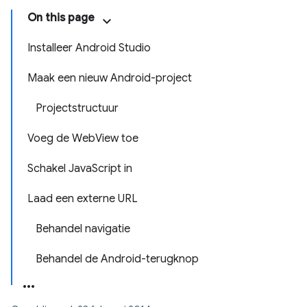
On this page
Installeer Android Studio
Maak een nieuw Android-project
Projectstructuur
Voeg de WebView toe
Schakel JavaScript in
Laad een externe URL
Behandel navigatie
Behandel de Android-terugknop