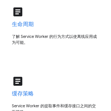
article
生命周期
了解 Service Worker 的行为方式以使离线应用成
为可能。
article
缓存策略
Service Worker 的提取事件和缓存接口之间的交