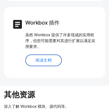
article
Workbox 插件
虽然 Workbox 提供了许多现成的实用程
序，但您可能需要对其进行扩展以满足应
用要求。
阅读文档
其他资源
深入了解 Workbox 模块、源代码等。