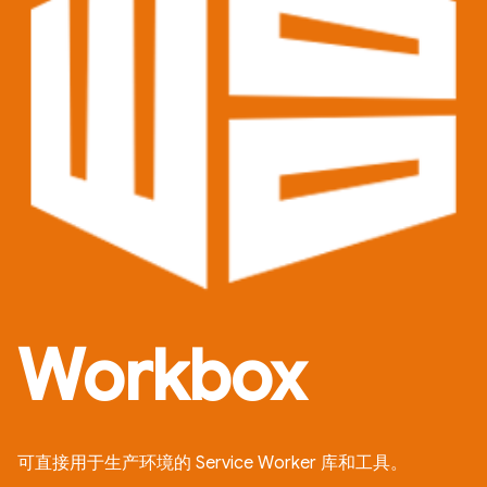
Workbox
可直接用于生产环境的 Service Worker 库和工具。