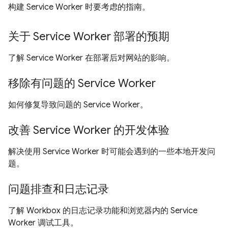
构建 Service Worker 时要考虑的指南。
关于 Service Worker 部署的预期
了解 Service Worker 在部署后对网站的影响。
移除有问题的 Service Worker
如何修复导致问题的 Service Worker。
改善 Service Worker 的开发体验
解决使用 Service Worker 时可能会遇到的一些本地开发问
题。
问题排查和日志记录
了解 Workbox 的日志记录功能和浏览器内的 Service
Worker 调试工具。