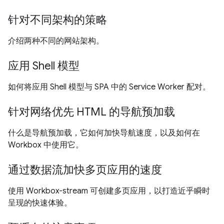
针对不同架构的策略
介绍两种不同的网站架构。
应用 Shell 模型
如何将应用 Shell 模型与 SPA 中的 Service Worker 配对。
针对网络优先 HTML 的导航预加载
什么是导航预加载，它如何加快导航速度，以及如何在
Workbox 中使用它。
通过数据流加快多页应用的速度
使用 Workbox-stream 可创建多页应用，以打造近乎瞬时
呈现的快速体验。