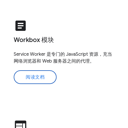
article
Workbox 模块
Service Worker 是专门的 JavaScript 资源，充当
网络浏览器和 Web 服务器之间的代理。
阅读文档
web