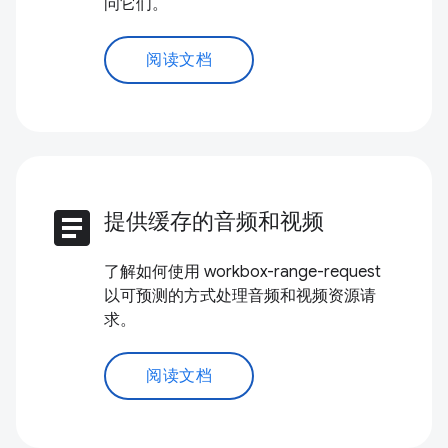
问它们。
阅读文档
article
提供缓存的音频和视频
了解如何使用 workbox-range-request
以可预测的方式处理音频和视频资源请
求。
阅读文档