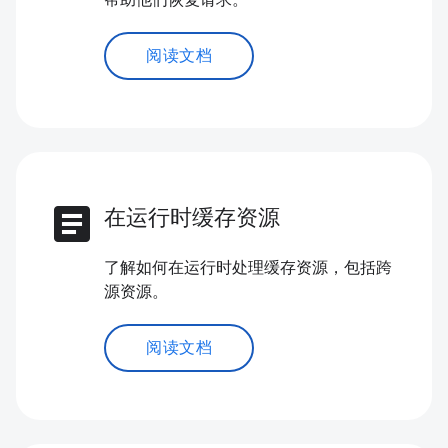
帮助他们恢复请求。
阅读文档
article
在运行时缓存资源
了解如何在运行时处理缓存资源，包括跨
源资源。
阅读文档