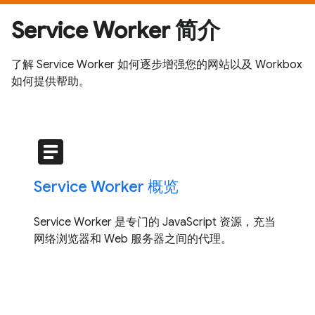
Service Worker 简介
了解 Service Worker 如何逐步增强您的网站以及 Workbox
如何提供帮助。
article
Service Worker 概览
Service Worker 是专门的 JavaScript 资源，充当
网络浏览器和 Web 服务器之间的代理。