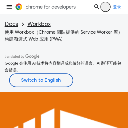
登录
Docs
Workbox
使用 Workbox（Chrome 团队提供的 Service Worker 库）
构建渐进式 Web 应用 (PWA)
Google 会使用 AI 技术将内容翻译成您偏好的语言。AI 翻译可能包
含错误。