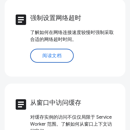
article
强制设置网络超时
了解如何在网络连接速度较慢时强制采取
合适的网络超时时间。
阅读文档
article
从窗口中访问缓存
对缓存实例的访问不仅仅局限于 Service
Worker 范围。了解如何从窗口上下文访