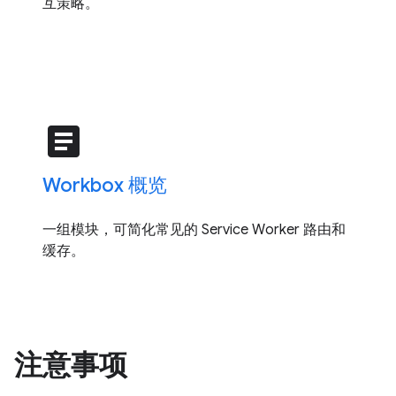
互策略。
article
Workbox 概览
一组模块，可简化常见的 Service Worker 路由和
缓存。
注意事项