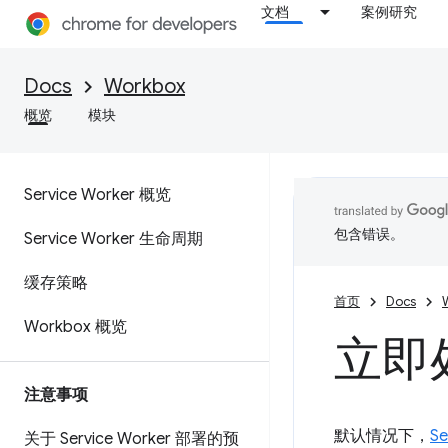
文档
案例研究
Docs
Workbox
概览
模块
Service Worker 概览
包含错误。
Service Worker 生命周期
缓存策略
首页
Docs
Workbox 概览
立即处
注意事项
默认情况下，
S
关于 Service Worker 部署的预