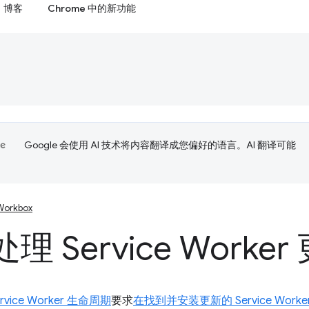
博客
Chrome 中的新功能
Google 会使用 AI 技术将内容翻译成您偏好的语言。AI 翻译可能
Workbox
理 Service Worker
ervice Worker 生命周期
要求
在找到并安装更新的 Service Worke