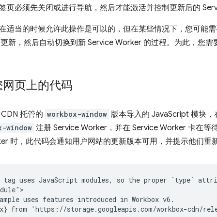
页必须先关闭或进行导航，然后才能激活并控制更新后的 Service
在适当的时候允许此操作是可以的，但在某些情况下，您可能需
rker 更新，然后自动切换到新 Service Worker 的过程。为此，您需要
您网页上的代码
CDN 托管的
workbox-window
版本导入的 JavaScript 模块
x-window
注册 Service Worker，并在 Service Work
e Worker 时，此代码会通知用户网站的更新版本可用，并提示他们
 tag uses JavaScript modules, so the proper `type` attri
dule">

ample uses features introduced in Workbox v6.

x} from 'https://storage.googleapis.com/workbox-cdn/rele