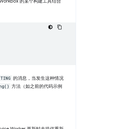
Workbox 的某个构建工具结合
ITING
的消息，当发生这种情况
ng()
方法（如之前的代码示例