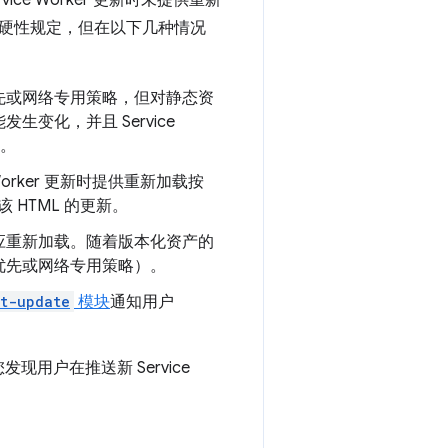
vice Worker 更新时未提供重新
硬性规定，但在以下几种情况
先或网络专用策略，但对静态资
变化，并且 Service
为。
e Worker 更新时提供重新加载按
该 HTML 的更新。
应重新加载。随着版本化资产的
优先或网络专用策略）。
t-update
模块
通知用户
发现用户在推送新 Service