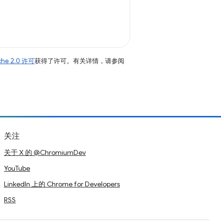
che 2.0 许可
获得了许可。有关详情，请参阅
关注
关于 X 的 @ChromiumDev
YouTube
LinkedIn 上的 Chrome for Developers
RSS