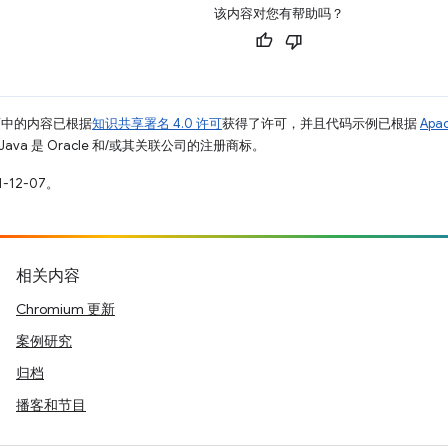
该内容对您有帮助吗？
面中的内容已根据
知识共享署名 4.0 许可
获得了许可，并且代码示例已根据
Apa
Java 是 Oracle 和/或其关联公司的注册商标。
-12-07。
相关内容
Chromium 更新
案例研究
归档
播客和节目