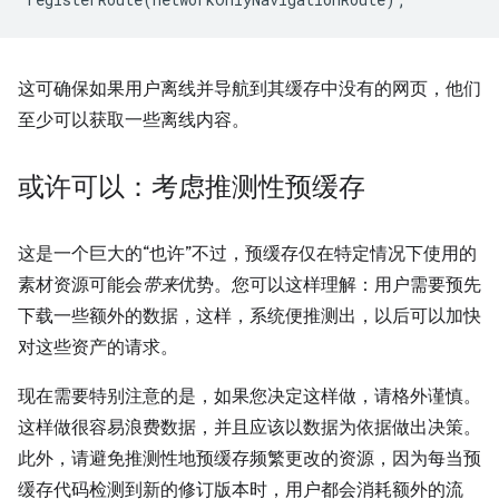
这可确保如果用户离线并导航到其缓存中没有的网页，他们
至少可以获取一些离线内容。
或许可以：考虑推测性预缓存
这是一个巨大的“也许”不过，预缓存仅在特定情况下使用的
素材资源可能会
带来
优势。您可以这样理解：用户需要预先
下载一些额外的数据，这样，系统便推测出，以后可以加快
对这些资产的请求。
现在需要特别注意的是，如果您决定这样做，请格外
谨慎。
这样做很容易浪费数据，并且应该以数据为依据做出决策。
此外，请避免推测性地预缓存频繁更改的资源，因为每当预
缓存代码检测到新的修订版本时，用户都会消耗额外的流