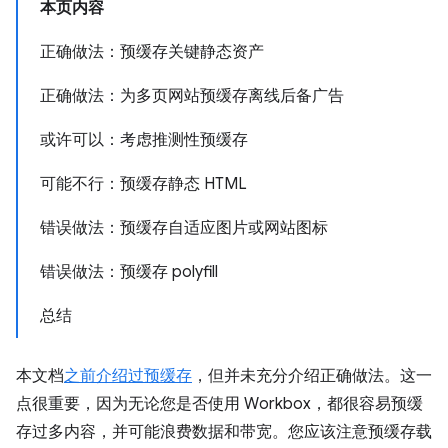
本页内容
正确做法：预缓存关键静态资产
正确做法：为多页网站预缓存离线后备广告
或许可以：考虑推测性预缓存
可能不行：预缓存静态 HTML
错误做法：预缓存自适应图片或网站图标
错误做法：预缓存 polyfill
总结
本文档
之前介绍过预缓存
，但并未充分介绍正确做法。这一
点很重要，因为无论您是否使用 Workbox，都很容易预缓
存过多内容，并可能浪费数据和带宽。您应该注意预缓存载