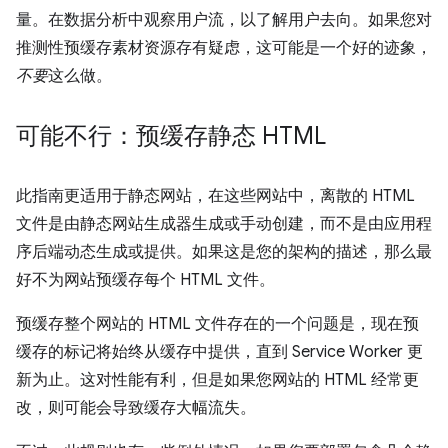
量。在数据分析中观察用户流，以了解用户去向。如果您对
推测性预缓存素材资源存有疑虑，这可能是一个好的迹象，
不要
这么做。
可能不行：预缓存静态 HTML
此指南更适用于静态网站，在这些网站中，离散的 HTML
文件是由静态网站生成器生成或手动创建，而不是由应用程
序后端动态生成或提供。如果这是您的架构的描述，那么最
好不为网站预缓存每个 HTML 文件。
预缓存整个网站的 HTML 文件存在的一个问题是，现在预
缓存的标记将始终从缓存中提供，直到 Service Worker 更
新为止。这对性能有利，但是如果您网站的 HTML 经常更
改，则可能会导致缓存大幅流失。