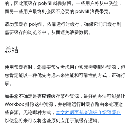
的，因此预缓存 polyfill 就像赌博。一些用户将从中受益，
而另一些用户最终则会因不必要的 polyfill 浪费带宽。
请勿预缓存 polyfill。依靠运行时缓存，确保它们只缓存到
需要缓存的浏览器中，从而避免浪费数据。
总结
使用预缓存时，您需要预先考虑用户实际需要哪些资源，但
您肯定能以一种优先考虑未来性能和可靠性的方式，正确行
事。
如果您不确定是否应预缓存某些资源，最好的办法可能是让
Workbox 排除这些资源，并创建运行时缓存路由来处理这
些资源。无论哪种方式，
本文档后面都会详细介绍预缓存
，
以便您将来可以将这些原则应用于预缓存逻辑。