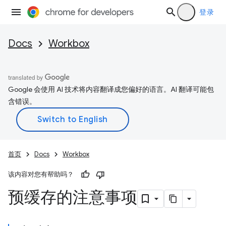
登录
Docs
Workbox
Google 会使用 AI 技术将内容翻译成您偏好的语言。AI 翻译可能包
含错误。
首页
Docs
Workbox
该内容对您有帮助吗？
预缓存的注意事项