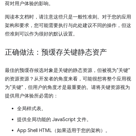
荷对用户体验的影响。
阅读本文档时，请注意这些只是一般性准则。对于您的应用
架构和要求，您可能需要执行与此处建议不同的操作，但这
些准则可以作为很好的默认设置。
正确做法：预缓存关键静态资产
最佳的预缓存候选对象是关键的静态资源，但被视为“关键”
的资源资源？从开发者的角度来看，可能很想将整个应用视
为“关键”，但用户的角度才是最重要的。请将关键资源视为
提供用户体验所必需的：
全局样式表。
提供全局功能的 JavaScript 文件。
App Shell HTML（如果适用于您的架构）。