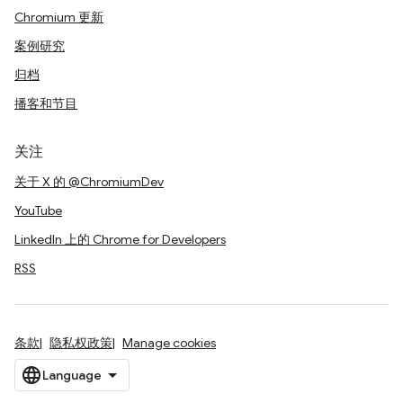
Chromium 更新
案例研究
归档
播客和节目
关注
关于 X 的 @ChromiumDev
YouTube
LinkedIn 上的 Chrome for Developers
RSS
条款
隐私权政策
Manage cookies